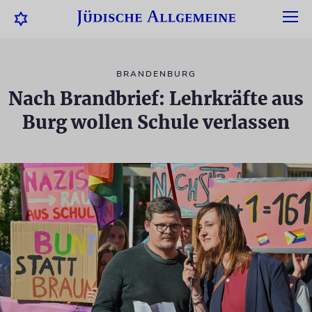
BRANDENBURG
Nach Brandbrief: Lehrkräfte aus
Burg wollen Schule verlassen