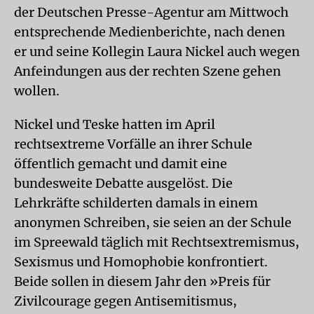
der Deutschen Presse-Agentur am Mittwoch
entsprechende Medienberichte, nach denen
er und seine Kollegin Laura Nickel auch wegen
Anfeindungen aus der rechten Szene gehen
wollen.
Nickel und Teske hatten im April
rechtsextreme Vorfälle an ihrer Schule
öffentlich gemacht und damit eine
bundesweite Debatte ausgelöst. Die
Lehrkräfte schilderten damals in einem
anonymen Schreiben, sie seien an der Schule
im Spreewald täglich mit Rechtsextremismus,
Sexismus und Homophobie konfrontiert.
Beide sollen in diesem Jahr den »Preis für
Zivilcourage gegen Antisemitismus,