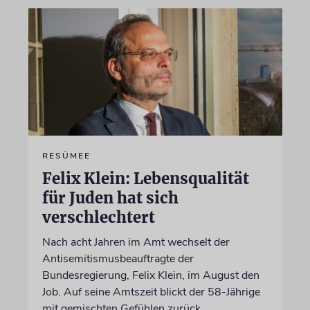
RESÜMEE
Felix Klein: Lebensqualität
für Juden hat sich
verschlechtert
Nach acht Jahren im Amt wechselt der
Antisemitismusbeauftragte der
Bundesregierung, Felix Klein, im August den
Job. Auf seine Amtszeit blickt der 58-Jährige
mit gemischten Gefühlen zurück