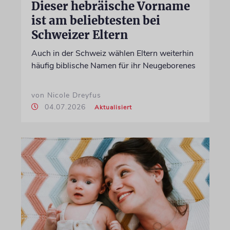
Dieser hebräische Vorname
ist am beliebtesten bei
Schweizer Eltern
Auch in der Schweiz wählen Eltern weiterhin
häufig biblische Namen für ihr Neugeborenes
von Nicole Dreyfus
04.07.2026
Aktualisiert