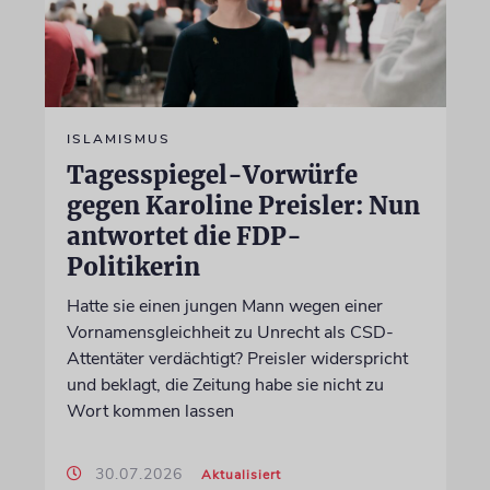
ISLAMISMUS
Tagesspiegel-Vorwürfe
gegen Karoline Preisler: Nun
antwortet die FDP-
Politikerin
Hatte sie einen jungen Mann wegen einer
Vornamensgleichheit zu Unrecht als CSD-
Attentäter verdächtigt? Preisler widerspricht
und beklagt, die Zeitung habe sie nicht zu
Wort kommen lassen
30.07.2026
Aktualisiert