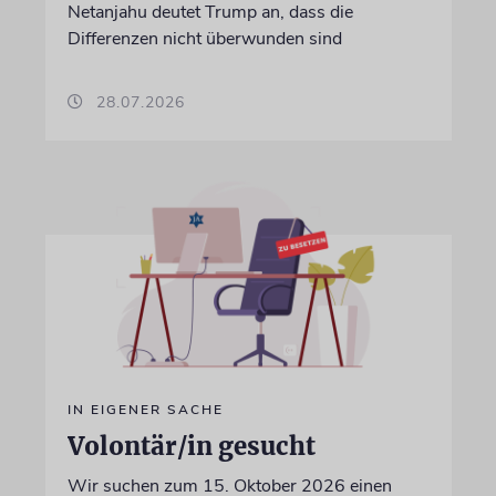
Netanjahu deutet Trump an, dass die
Differenzen nicht überwunden sind
28.07.2026
IN EIGENER SACHE
Volontär/in gesucht
Wir suchen zum 15. Oktober 2026 einen