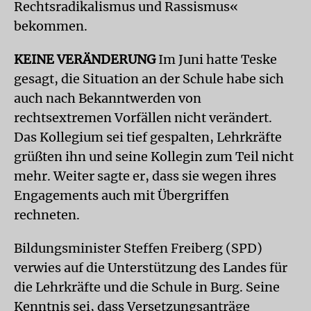
Rechtsradikalismus und Rassismus«
bekommen.
KEINE VERÄNDERUNG
Im Juni hatte Teske
gesagt, die Situation an der Schule habe sich
auch nach Bekanntwerden von
rechtsextremen Vorfällen nicht verändert.
Das Kollegium sei tief gespalten, Lehrkräfte
grüßten ihn und seine Kollegin zum Teil nicht
mehr. Weiter sagte er, dass sie wegen ihres
Engagements auch mit Übergriffen
rechneten.
Bildungsminister Steffen Freiberg (SPD)
verwies auf die Unterstützung des Landes für
die Lehrkräfte und die Schule in Burg. Seine
Kenntnis sei, dass Versetzungsanträge