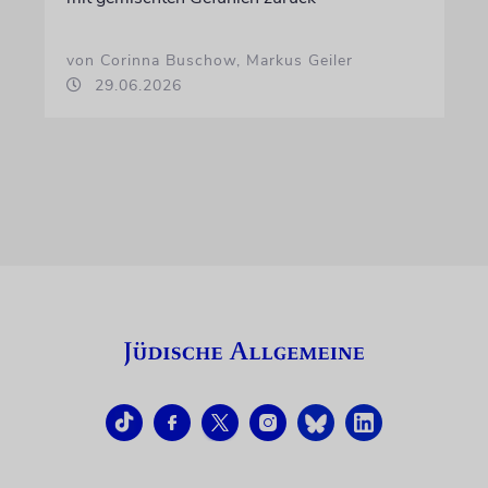
von Corinna Buschow, Markus Geiler
29.06.2026