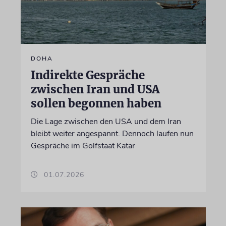
DOHA
Indirekte Gespräche
zwischen Iran und USA
sollen begonnen haben
Die Lage zwischen den USA und dem Iran
bleibt weiter angespannt. Dennoch laufen nun
Gespräche im Golfstaat Katar
01.07.2026