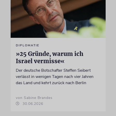
DIPLOMATIE
»25 Gründe, warum ich
Israel vermisse«
Der deutsche Botschafter Steffen Seibert
verlässt in wenigen Tagen nach vier Jahren
das Land und kehrt zurück nach Berlin
von Sabine Brandes
30.06.2026