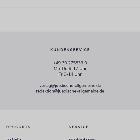
KUNDENSERVICE
+49 30 275833 0
Mo-Do 9-17 Uhr
Fr 9-14 Uhr
verlag@juedische-allgemeine.de
redaktion@juedische-allgemeine.de
RESSORTS
SERVICE