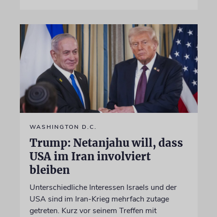
WASHINGTON D.C.
Trump: Netanjahu will, dass
USA im Iran involviert
bleiben
Unterschiedliche Interessen Israels und der
USA sind im Iran-Krieg mehrfach zutage
getreten. Kurz vor seinem Treffen mit