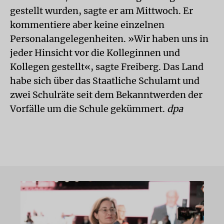
gestellt wurden, sagte er am Mittwoch. Er
kommentiere aber keine einzelnen
Personalangelegenheiten. »Wir haben uns in
jeder Hinsicht vor die Kolleginnen und
Kollegen gestellt«, sagte Freiberg. Das Land
habe sich über das Staatliche Schulamt und
zwei Schulräte seit dem Bekanntwerden der
Vorfälle um die Schule gekümmert.
dpa