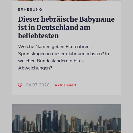
ERHEBUNG
Dieser hebräische Babyname
ist in Deutschland am
beliebtesten
Welche Namen geben Eltern ihren
Sprösslingen in diesem Jahr am liebsten? In
welchen Bundesländern gibt es
Abweichungen?
04.07.2026
Aktualisiert