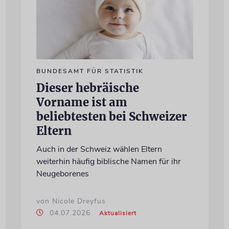
BUNDESAMT FÜR STATISTIK
Dieser hebräische
Vorname ist am
beliebtesten bei Schweizer
Eltern
Auch in der Schweiz wählen Eltern
weiterhin häufig biblische Namen für ihr
Neugeborenes
von Nicole Dreyfus
04.07.2026
Aktualisiert