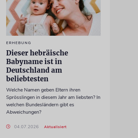
ERHEBUNG
Dieser hebräische
Babyname ist in
Deutschland am
beliebtesten
Welche Namen geben Eltern ihren
Sprösslingen in diesem Jahr am liebsten? In
welchen Bundesländern gibt es
Abweichungen?
04.07.2026
Aktualisiert