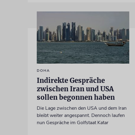
DOHA
Indirekte Gespräche
zwischen Iran und USA
sollen begonnen haben
Die Lage zwischen den USA und dem Iran
bleibt weiter angespannt. Dennoch laufen
nun Gespräche im Golfstaat Katar