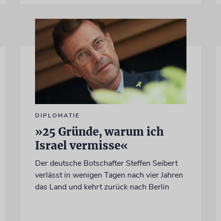
DIPLOMATIE
»25 Gründe, warum ich
Israel vermisse«
Der deutsche Botschafter Steffen Seibert
verlässt in wenigen Tagen nach vier Jahren
das Land und kehrt zurück nach Berlin