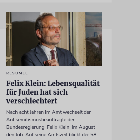
RESÜMEE
Felix Klein: Lebensqualität
für Juden hat sich
verschlechtert
Nach acht Jahren im Amt wechselt der
Antisemitismusbeauftragte der
Bundesregierung, Felix Klein, im August
den Job. Auf seine Amtszeit blickt der 58-