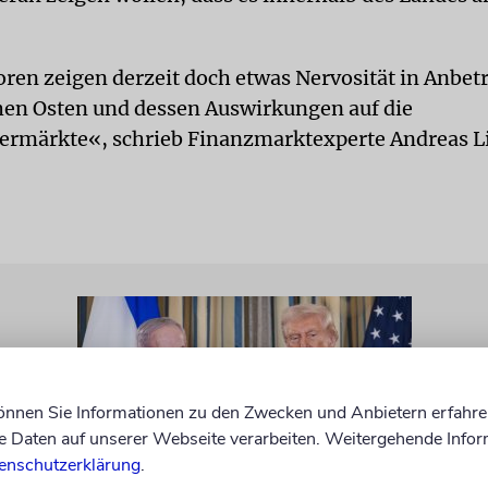
oren zeigen derzeit doch etwas Nervosität in Anbet
en Osten und dessen Auswirkungen auf die
ermärkte«, schrieb Finanzmarktexperte Andreas 
können Sie Informationen zu den Zwecken und Anbietern erfahre
Daten auf unserer Webseite verarbeiten. Weitergehende Infor
enschutzerklärung
.