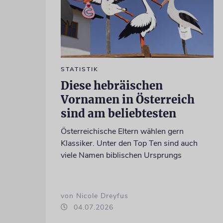
STATISTIK
Diese hebräischen
Vornamen in Österreich
sind am beliebtesten
Österreichische Eltern wählen gern
Klassiker. Unter den Top Ten sind auch
viele Namen biblischen Ursprungs
von Nicole Dreyfus
04.07.2026