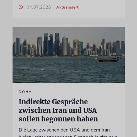
04.07.2026
Aktualisiert
DOHA
Indirekte Gespräche
zwischen Iran und USA
sollen begonnen haben
Die Lage zwischen den USA und dem Iran