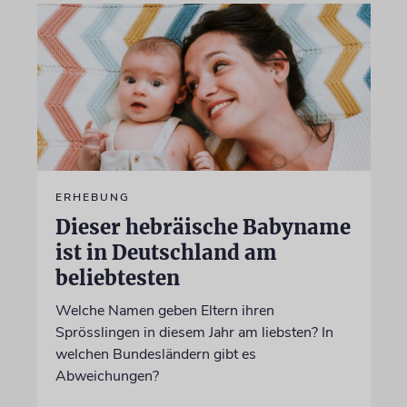
ERHEBUNG
Dieser hebräische Babyname
ist in Deutschland am
beliebtesten
Welche Namen geben Eltern ihren
Sprösslingen in diesem Jahr am liebsten? In
welchen Bundesländern gibt es
Abweichungen?