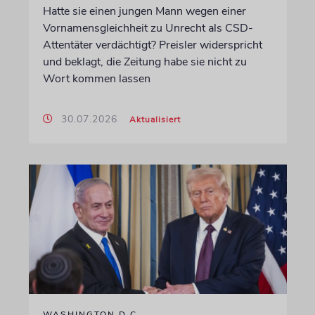
Hatte sie einen jungen Mann wegen einer
Vornamensgleichheit zu Unrecht als CSD-
Attentäter verdächtigt? Preisler widerspricht
und beklagt, die Zeitung habe sie nicht zu
Wort kommen lassen
30.07.2026
Aktualisiert
WASHINGTON D.C.