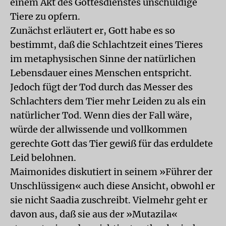
einem Akt des Gottesdienstes unschuldige
Tiere zu opfern.
Zunächst erläutert er, Gott habe es so
bestimmt, daß die Schlachtzeit eines Tieres
im metaphysischen Sinne der natürlichen
Lebensdauer eines Menschen entspricht.
Jedoch fügt der Tod durch das Messer des
Schlachters dem Tier mehr Leiden zu als ein
natürlicher Tod. Wenn dies der Fall wäre,
würde der allwissende und vollkommen
gerechte Gott das Tier gewiß für das erduldete
Leid belohnen.
Maimonides diskutiert in seinem »Führer der
Unschlüssigen« auch diese Ansicht, obwohl er
sie nicht Saadia zuschreibt. Vielmehr geht er
davon aus, daß sie aus der »Mutazila«