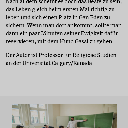
Nach alldem scheint es doch das Beste zu sein,
das Leben gleich beim ersten Mal richtig zu
leben und sich einen Platz in Gan Eden zu
sichern. Wenn man dort ankommt, sollte man
dann ein paar Minuten seiner Ewigkeit dafür
reservieren, mit dem Hund Gassi zu gehen.
Der Autor ist Professor für Religiöse Studien
an der Universität Calgary/Kanada