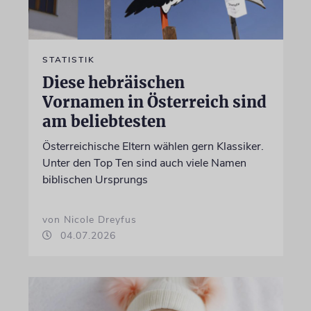
STATISTIK
Diese hebräischen
Vornamen in Österreich sind
am beliebtesten
Österreichische Eltern wählen gern Klassiker.
Unter den Top Ten sind auch viele Namen
biblischen Ursprungs
von Nicole Dreyfus
04.07.2026