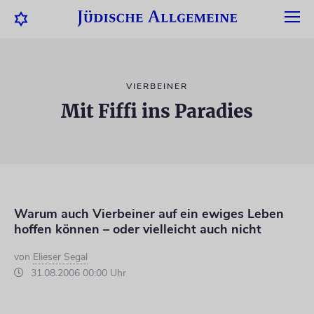
VIERBEINER
Mit Fiffi ins Paradies
Warum auch Vierbeiner auf ein ewiges Leben
hoffen können – oder vielleicht auch nicht
von
Elieser Segal
31.08.2006 00:00 Uhr