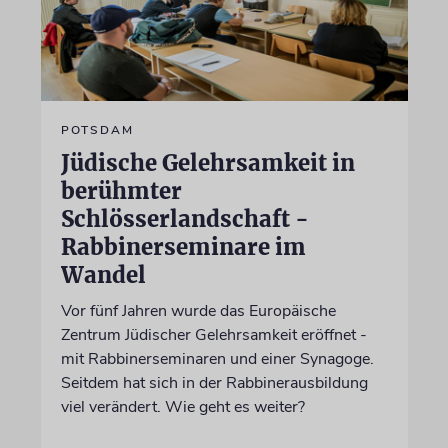
POTSDAM
Jüdische Gelehrsamkeit in
berühmter
Schlösserlandschaft -
Rabbinerseminare im
Wandel
Vor fünf Jahren wurde das Europäische
Zentrum Jüdischer Gelehrsamkeit eröffnet -
mit Rabbinerseminaren und einer Synagoge.
Seitdem hat sich in der Rabbinerausbildung
viel verändert. Wie geht es weiter?