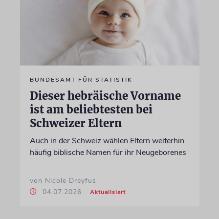
BUNDESAMT FÜR STATISTIK
Dieser hebräische Vorname
ist am beliebtesten bei
Schweizer Eltern
Auch in der Schweiz wählen Eltern weiterhin
häufig biblische Namen für ihr Neugeborenes
von Nicole Dreyfus
04.07.2026
Aktualisiert