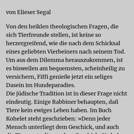
von Elieser Segal
Von den heiklen theologischen Fragen, die
sich Tierfreunde stellen, ist keine so
herzergreifend, wie die nach dem Schicksal
eines geliebten Vierbeiners nach seinem Tod.
Um aus dem Dilemma herauszukommen, ist
es bisweilen am bequemsten, scheinheilig zu
versichern, Fiffi genieße jetzt ein seliges
Dasein im Hundeparadies.
Die jüdische Tradition ist in dieser Frage nicht
eindeutig. Einige Rabbiner behaupten, daß
Tiere kein ewiges Leben haben. Im Buch
Kohelet steht geschrieben: »Denn jeder
Mensch unterliegt dem Geschick, und auch