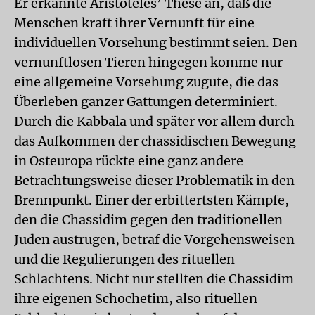
Er erkannte Aristoteles’ These an, daß die
Menschen kraft ihrer Vernunft für eine
individuellen Vorsehung bestimmt seien. Den
vernunftlosen Tieren hingegen komme nur
eine allgemeine Vorsehung zugute, die das
Überleben ganzer Gattungen determiniert.
Durch die Kabbala und später vor allem durch
das Aufkommen der chassidischen Bewegung
in Osteuropa rückte eine ganz andere
Betrachtungsweise dieser Problematik in den
Brennpunkt. Einer der erbittertsten Kämpfe,
den die Chassidim gegen den traditionellen
Juden austrugen, betraf die Vorgehensweisen
und die Regulierungen des rituellen
Schlachtens. Nicht nur stellten die Chassidim
ihre eigenen Schochetim, also rituellen