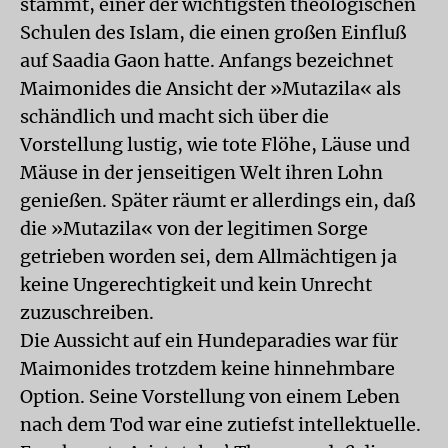
stammt, einer der wichtigsten theologischen
Schulen des Islam, die einen großen Einfluß
auf Saadia Gaon hatte. Anfangs bezeichnet
Maimonides die Ansicht der »Mutazila« als
schändlich und macht sich über die
Vorstellung lustig, wie tote Flöhe, Läuse und
Mäuse in der jenseitigen Welt ihren Lohn
genießen. Später räumt er allerdings ein, daß
die »Mutazila« von der legitimen Sorge
getrieben worden sei, dem Allmächtigen ja
keine Ungerechtigkeit und kein Unrecht
zuzuschreiben.
Die Aussicht auf ein Hundeparadies war für
Maimonides trotzdem keine hinnehmbare
Option. Seine Vorstellung von einem Leben
nach dem Tod war eine zutiefst intellektuelle.