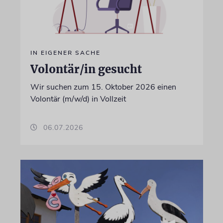
IN EIGENER SACHE
Volontär/in gesucht
Wir suchen zum 15. Oktober 2026 einen
Volontär (m/w/d) in Vollzeit
06.07.2026