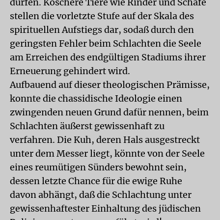
dürfen. Koschere Tiere wie Rinder und Schafe
stellen die vorletzte Stufe auf der Skala des
spirituellen Aufstiegs dar, sodaß durch den
geringsten Fehler beim Schlachten die Seele
am Erreichen des endgültigen Stadiums ihrer
Erneuerung gehindert wird.
Aufbauend auf dieser theologischen Prämisse,
konnte die chassidische Ideologie einen
zwingenden neuen Grund dafür nennen, beim
Schlachten äußerst gewissenhaft zu
verfahren. Die Kuh, deren Hals ausgestreckt
unter dem Messer liegt, könnte von der Seele
eines reumütigen Sünders bewohnt sein,
dessen letzte Chance für die ewige Ruhe
davon abhängt, daß die Schlachtung unter
gewissenhaftester Einhaltung des jüdischen