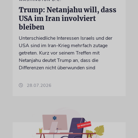
Trump: Netanjahu will, dass
USA im Iran involviert
bleiben
Unterschiedliche Interessen Israels und der
USA sind im Iran-Krieg mehrfach zutage
getreten. Kurz vor seinem Treffen mit
Netanjahu deutet Trump an, dass die
Differenzen nicht überwunden sind
28.07.2026