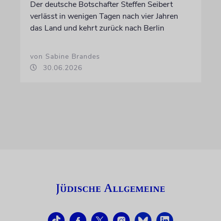
Der deutsche Botschafter Steffen Seibert
verlässt in wenigen Tagen nach vier Jahren
das Land und kehrt zurück nach Berlin
von Sabine Brandes
30.06.2026