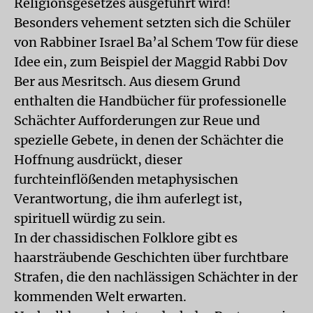
Religionsgesetzes ausgeführt wird!
Besonders vehement setzten sich die Schüler
von Rabbiner Israel Ba’al Schem Tow für diese
Idee ein, zum Beispiel der Maggid Rabbi Dov
Ber aus Mesritsch. Aus diesem Grund
enthalten die Handbücher für professionelle
Schächter Aufforderungen zur Reue und
spezielle Gebete, in denen der Schächter die
Hoffnung ausdrückt, dieser
furchteinflößenden metaphysischen
Verantwortung, die ihm auferlegt ist,
spirituell würdig zu sein.
In der chassidischen Folklore gibt es
haarsträubende Geschichten über furchtbare
Strafen, die den nachlässigen Schächter in der
kommenden Welt erwarten.