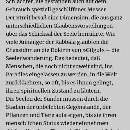
Schlachter, sie bestanden auch auf dem
Gebrauch speziell geschliffener Messer.
Der Streit besaß eine Dimension, die aus ganz
unterschiedlichen Glaubensvorstellungen
über das Schicksal der Seele herrührte. Wie
viele Anhänger der Kabbala glaubten die
Chassidim an die Doktrin von »Gilgul« – die
Seelenwanderung. Das bedeutet, daß
Menschen, die noch nicht soweit sind, ins
Paradies eingelassen zu werden, in die Welt
zurückkehren, so oft, bis es ihnen gelingt,
ihren spirituellen Zustand zu läutern.
Die Seelen der Sünder müssen durch die
Stadien der unbelebten Gegenstände, der
Pflanzen und Tiere aufsteigen, bis sie ihren
menschlichen Status wieder einnehmen