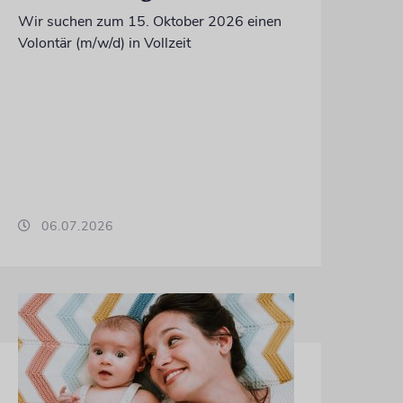
Wir suchen zum 15. Oktober 2026 einen
Volontär (m/w/d) in Vollzeit
06.07.2026