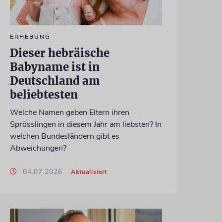
ERHEBUNG
Dieser hebräische
Babyname ist in
Deutschland am
beliebtesten
Welche Namen geben Eltern ihren
Sprösslingen in diesem Jahr am liebsten? In
welchen Bundesländern gibt es
Abweichungen?
04.07.2026
Aktualisiert