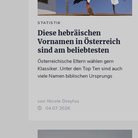
STATISTIK
Diese hebräischen
Vornamen in Österreich
sind am beliebtesten
Österreichische Eltern wählen gern
Klassiker. Unter den Top Ten sind auch
viele Namen biblischen Ursprungs
von Nicole Dreyfus
04.07.2026