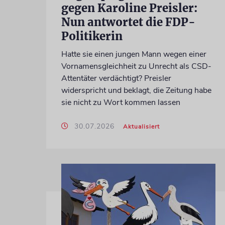
gegen Karoline Preisler:
Nun antwortet die FDP-
Politikerin
Hatte sie einen jungen Mann wegen einer
Vornamensgleichheit zu Unrecht als CSD-
Attentäter verdächtigt? Preisler
widerspricht und beklagt, die Zeitung habe
sie nicht zu Wort kommen lassen
30.07.2026
Aktualisiert