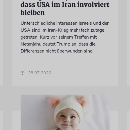
dass USA im Iran involviert
bleiben
Unterschiedliche Interessen Israels und der
USA sind im Iran-Krieg mehrfach zutage
getreten. Kurz vor seinem Treffen mit
Netanjahu deutet Trump an, dass die
Differenzen nicht überwunden sind
28.07.2026