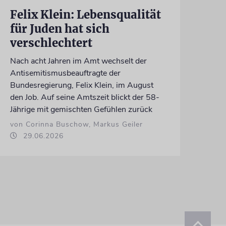
Felix Klein: Lebensqualität
für Juden hat sich
verschlechtert
Nach acht Jahren im Amt wechselt der
Antisemitismusbeauftragte der
Bundesregierung, Felix Klein, im August
den Job. Auf seine Amtszeit blickt der 58-
Jährige mit gemischten Gefühlen zurück
von Corinna Buschow, Markus Geiler
29.06.2026