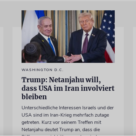
WASHINGTON D.C.
Trump: Netanjahu will,
dass USA im Iran involviert
bleiben
Unterschiedliche Interessen Israels und der
USA sind im Iran-Krieg mehrfach zutage
getreten. Kurz vor seinem Treffen mit
Netanjahu deutet Trump an, dass die