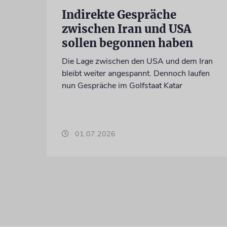
Indirekte Gespräche
zwischen Iran und USA
sollen begonnen haben
Die Lage zwischen den USA und dem Iran
bleibt weiter angespannt. Dennoch laufen
nun Gespräche im Golfstaat Katar
01.07.2026