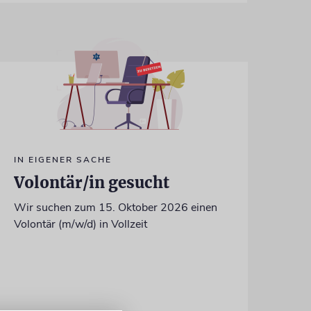
IN EIGENER SACHE
Volontär/in gesucht
Wir suchen zum 15. Oktober 2026 einen
Volontär (m/w/d) in Vollzeit