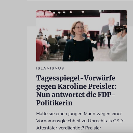
ISLAMISMUS
Tagesspiegel-Vorwürfe
gegen Karoline Preisler:
Nun antwortet die FDP-
Politikerin
Hatte sie einen jungen Mann wegen einer
Vornamensgleichheit zu Unrecht als CSD-
Attentäter verdächtigt? Preisler