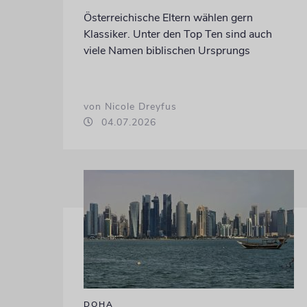
Österreichische Eltern wählen gern
Klassiker. Unter den Top Ten sind auch
viele Namen biblischen Ursprungs
von Nicole Dreyfus
04.07.2026
DOHA