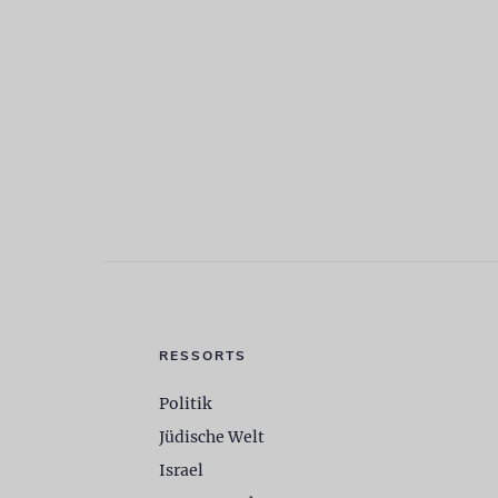
RESSORTS
Politik
Jüdische Welt
Israel