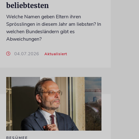
beliebtesten
Welche Namen geben Eltern ihren
Sprösslingen in diesem Jahr am liebsten? In
welchen Bundesländern gibt es
Abweichungen?
04.07.2026
Aktualisiert
RESÜMEE