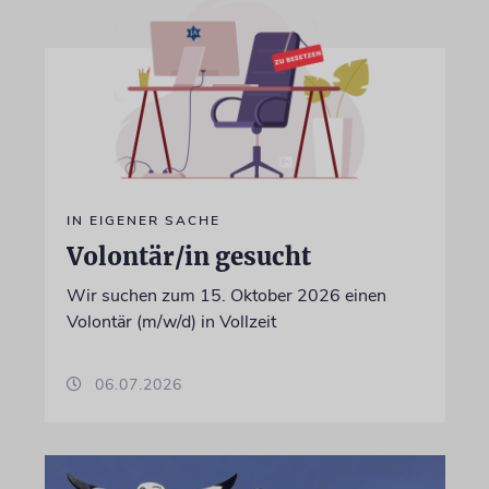
IN EIGENER SACHE
Volontär/in gesucht
Wir suchen zum 15. Oktober 2026 einen
Volontär (m/w/d) in Vollzeit
06.07.2026