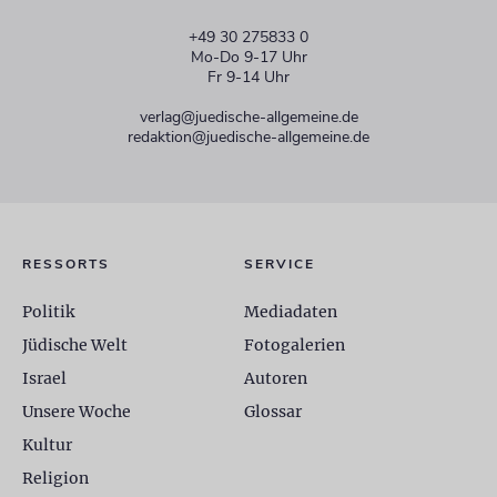
+49 30 275833 0
Mo-Do 9-17 Uhr
Fr 9-14 Uhr
verlag@juedische-allgemeine.de
redaktion@juedische-allgemeine.de
RESSORTS
SERVICE
Politik
Mediadaten
Jüdische Welt
Fotogalerien
Israel
Autoren
Unsere Woche
Glossar
Kultur
Religion