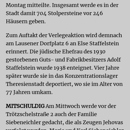
Montag mitteilte. Insgesamt werde es in der
Stadt damit 704 Stolpersteine vor 246
Häusern geben.
Zum Auftakt der Verlegeaktion wird demnach
am Lausener Dorfplatz 6 an Else Staffelstein
erinnert. Die jüdische Ehefrau des 1930
gestorbenen Guts- und Fabrikbesitzers Adolf
Staffelstein wurde 1938 enteignet. Vier Jahre
später wurde sie in das Konzentrationslager
Theresienstadt deportiert, wo sie im Alter von
77 Jahren umkam.
MITSCHULDIG
Am Mittwoch werde vor der
Trötzschelstraße 2 auch der Familie
Siebeneichler gedacht, die als Zeugen Jehovas