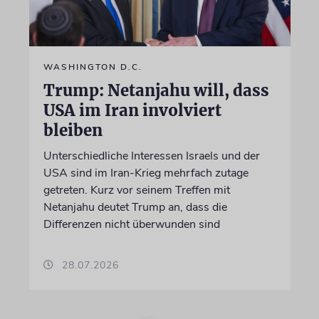
WASHINGTON D.C.
Trump: Netanjahu will, dass
USA im Iran involviert
bleiben
Unterschiedliche Interessen Israels und der
USA sind im Iran-Krieg mehrfach zutage
getreten. Kurz vor seinem Treffen mit
Netanjahu deutet Trump an, dass die
Differenzen nicht überwunden sind
28.07.2026