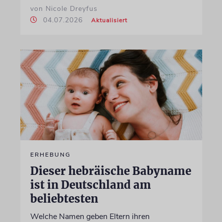
von Nicole Dreyfus
04.07.2026
Aktualisiert
ERHEBUNG
Dieser hebräische Babyname
ist in Deutschland am
beliebtesten
Welche Namen geben Eltern ihren