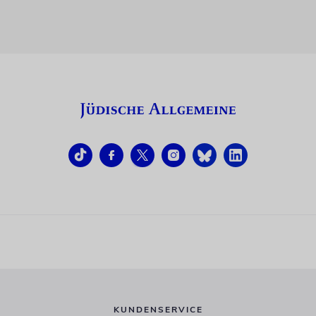
KUNDENSERVICE