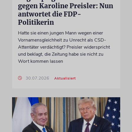
gegen Karoline Preisler: Nun
antwortet die FDP-
Politikerin
Hatte sie einen jungen Mann wegen einer
Vornamensgleichheit zu Unrecht als CSD-
Attentäter verdächtigt? Preisler widerspricht
und beklagt, die Zeitung habe sie nicht zu
Wort kommen lassen
30.07.2026
Aktualisiert