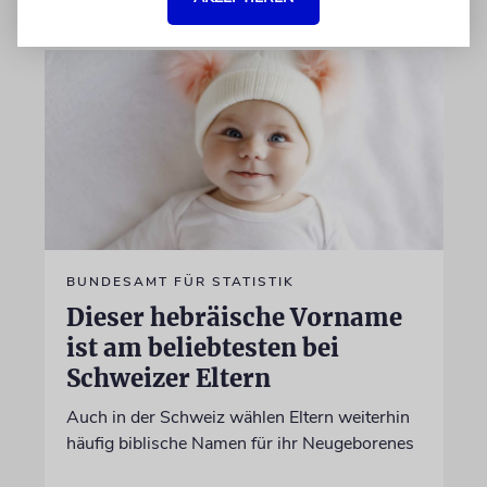
BUNDESAMT FÜR STATISTIK
Dieser hebräische Vorname
ist am beliebtesten bei
Schweizer Eltern
Auch in der Schweiz wählen Eltern weiterhin
häufig biblische Namen für ihr Neugeborenes