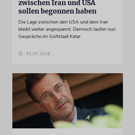
zwischen Iran und USA
sollen begonnen haben
Die Lage zwischen den USA und dem Iran
bleibt weiter angespannt. Dennoch laufen nun
Gespräche im Golfstaat Katar
01.07.2026