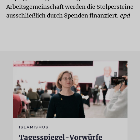
Arbeitsgemeinschaft werden die Stolpersteine
ausschließlich durch Spenden finanziert.
epd
ISLAMISMUS
Tagesspiegel-Vorwürfe