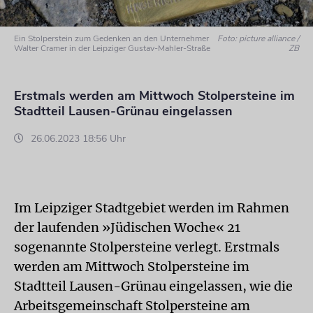
Ein Stolperstein zum Gedenken an den Unternehmer
Foto: picture alliance /
Walter Cramer in der Leipziger Gustav-Mahler-Straße
ZB
Erstmals werden am Mittwoch Stolpersteine im
Stadtteil Lausen-Grünau eingelassen
26.06.2023 18:56 Uhr
Im Leipziger Stadtgebiet werden im Rahmen
der laufenden »Jüdischen Woche« 21
sogenannte Stolpersteine verlegt. Erstmals
werden am Mittwoch Stolpersteine im
Stadtteil Lausen-Grünau eingelassen, wie die
Arbeitsgemeinschaft Stolpersteine am