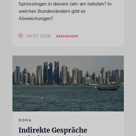
Sprösslingen in diesem Jahr am liebsten? In
welchen Bundesländern gibt es
Abweichungen?
04.07.2026
Aktualisiert
DOHA
Indirekte Gespräche