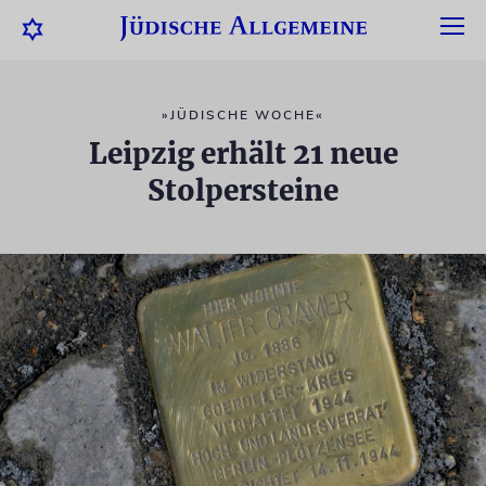
»JÜDISCHE WOCHE«
Leipzig erhält 21 neue
Stolpersteine