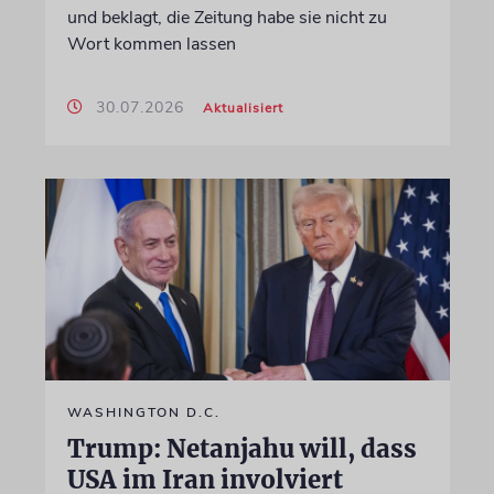
und beklagt, die Zeitung habe sie nicht zu
Wort kommen lassen
30.07.2026
Aktualisiert
WASHINGTON D.C.
Trump: Netanjahu will, dass
USA im Iran involviert