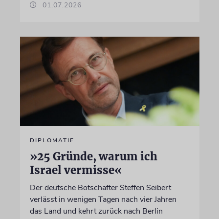
01.07.2026
DIPLOMATIE
»25 Gründe, warum ich
Israel vermisse«
Der deutsche Botschafter Steffen Seibert
verlässt in wenigen Tagen nach vier Jahren
das Land und kehrt zurück nach Berlin