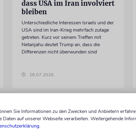
dass USA im Iran involviert
bleiben
Unterschiedliche Interessen Israels und der
USA sind im Iran-Krieg mehrfach zutage
getreten. Kurz vor seinem Treffen mit
Netanjahu deutet Trump an, dass die
Differenzen nicht überwunden sind
28.07.2026
können Sie Informationen zu den Zwecken und Anbietern erfahre
Daten auf unserer Webseite verarbeiten. Weitergehende Infor
enschutzerklärung
.