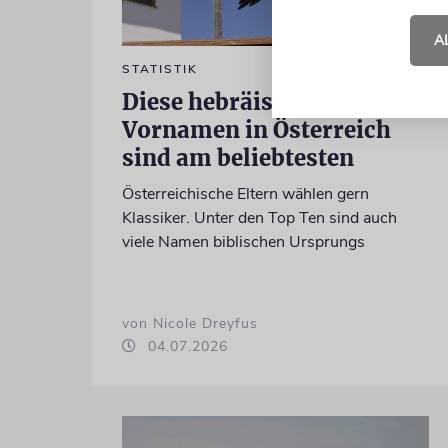
A
STATISTIK
Diese hebräischen
Vornamen in Österreich
sind am beliebtesten
Österreichische Eltern wählen gern
Klassiker. Unter den Top Ten sind auch
viele Namen biblischen Ursprungs
von Nicole Dreyfus
04.07.2026