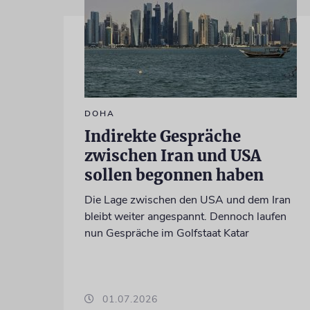
DOHA
Indirekte Gespräche
zwischen Iran und USA
sollen begonnen haben
Die Lage zwischen den USA und dem Iran
bleibt weiter angespannt. Dennoch laufen
nun Gespräche im Golfstaat Katar
01.07.2026