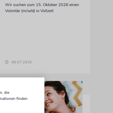
Wir suchen zum 15. Oktober 2026 einen
Volontär (m/w/d) in Vollzeit
06.07.2026
n, die
mationen finden