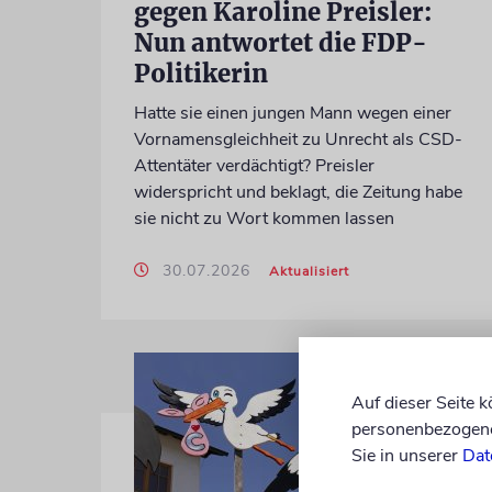
gegen Karoline Preisler:
Nun antwortet die FDP-
Politikerin
Hatte sie einen jungen Mann wegen einer
Vornamensgleichheit zu Unrecht als CSD-
Attentäter verdächtigt? Preisler
widerspricht und beklagt, die Zeitung habe
sie nicht zu Wort kommen lassen
30.07.2026
Aktualisiert
Auf dieser Seite 
personenbezogene 
Sie in unserer
Dat