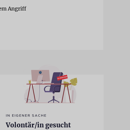
dem Angriff
IN EIGENER SACHE
Volontär/in gesucht