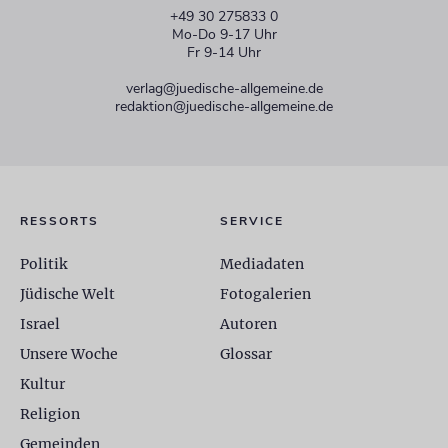
+49 30 275833 0
Mo-Do 9-17 Uhr
Fr 9-14 Uhr
verlag@juedische-allgemeine.de
redaktion@juedische-allgemeine.de
RESSORTS
SERVICE
Politik
Mediadaten
Jüdische Welt
Fotogalerien
Israel
Autoren
Unsere Woche
Glossar
Kultur
Religion
Gemeinden