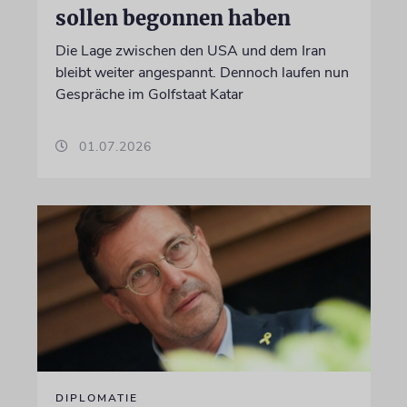
sollen begonnen haben
Die Lage zwischen den USA und dem Iran
bleibt weiter angespannt. Dennoch laufen nun
Gespräche im Golfstaat Katar
01.07.2026
DIPLOMATIE