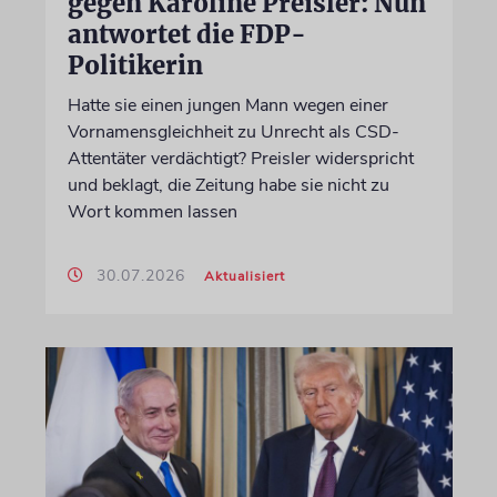
gegen Karoline Preisler: Nun
antwortet die FDP-
Politikerin
Hatte sie einen jungen Mann wegen einer
Vornamensgleichheit zu Unrecht als CSD-
Attentäter verdächtigt? Preisler widerspricht
und beklagt, die Zeitung habe sie nicht zu
Wort kommen lassen
30.07.2026
Aktualisiert