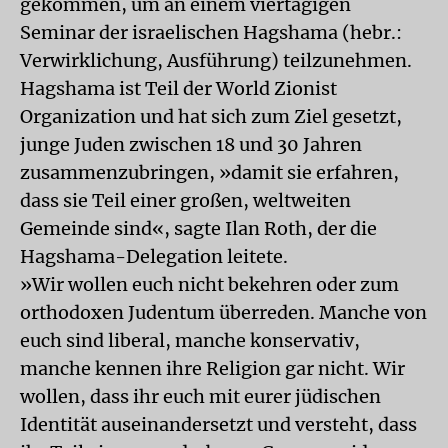
gekommen, um an einem viertägigen
Seminar der israelischen Hagshama (hebr.:
Verwirklichung, Ausführung) teilzunehmen.
Hagshama ist Teil der World Zionist
Organization und hat sich zum Ziel gesetzt,
junge Juden zwischen 18 und 30 Jahren
zusammenzubringen, »damit sie erfahren,
dass sie Teil einer großen, weltweiten
Gemeinde sind«, sagte Ilan Roth, der die
Hagshama-Delegation leitete.
»Wir wollen euch nicht bekehren oder zum
orthodoxen Judentum überreden. Manche von
euch sind liberal, manche konservativ,
manche kennen ihre Religion gar nicht. Wir
wollen, dass ihr euch mit eurer jüdischen
Identität auseinandersetzt und versteht, dass