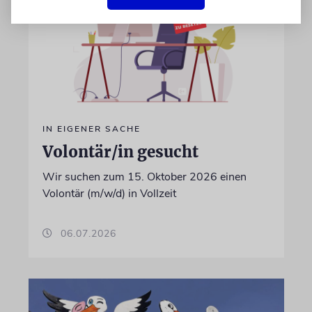
IN EIGENER SACHE
Volontär/in gesucht
Wir suchen zum 15. Oktober 2026 einen
Volontär (m/w/d) in Vollzeit
06.07.2026