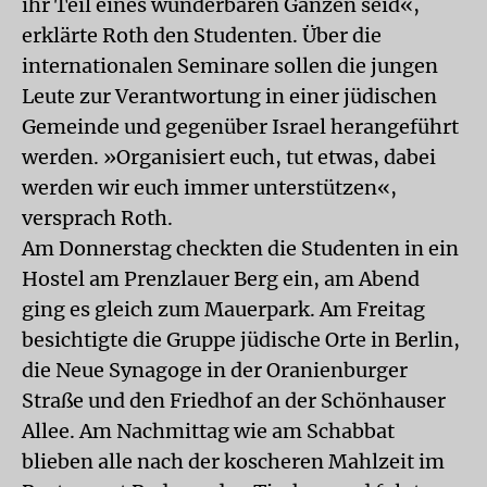
ihr Teil eines wunderbaren Ganzen seid«,
erklärte Roth den Studenten. Über die
internationalen Seminare sollen die jungen
Leute zur Verantwortung in einer jüdischen
Gemeinde und gegenüber Israel herangeführt
werden. »Organisiert euch, tut etwas, dabei
werden wir euch immer unterstützen«,
versprach Roth.
Am Donnerstag checkten die Studenten in ein
Hostel am Prenzlauer Berg ein, am Abend
ging es gleich zum Mauerpark. Am Freitag
besichtigte die Gruppe jüdische Orte in Berlin,
die Neue Synagoge in der Oranienburger
Straße und den Friedhof an der Schönhauser
Allee. Am Nachmittag wie am Schabbat
blieben alle nach der koscheren Mahlzeit im