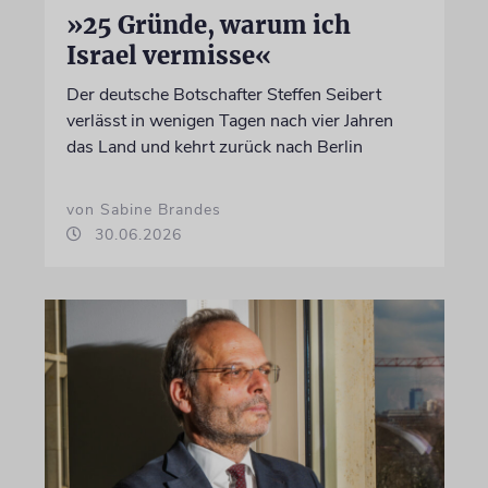
»25 Gründe, warum ich
Israel vermisse«
Der deutsche Botschafter Steffen Seibert
verlässt in wenigen Tagen nach vier Jahren
das Land und kehrt zurück nach Berlin
von Sabine Brandes
30.06.2026