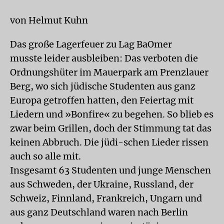
von Helmut Kuhn
Das große Lagerfeuer zu Lag BaOmer
musste leider ausbleiben: Das verboten die
Ordnungshüter im Mauerpark am Prenzlauer
Berg, wo sich jüdische Studenten aus ganz
Europa getroffen hatten, den Feiertag mit
Liedern und »Bonfire« zu begehen. So blieb es
zwar beim Grillen, doch der Stimmung tat das
keinen Abbruch. Die jüdi-schen Lieder rissen
auch so alle mit.
Insgesamt 63 Studenten und junge Menschen
aus Schweden, der Ukraine, Russland, der
Schweiz, Finnland, Frankreich, Ungarn und
aus ganz Deutschland waren nach Berlin