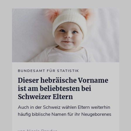
BUNDESAMT FÜR STATISTIK
Dieser hebräische Vorname
ist am beliebtesten bei
Schweizer Eltern
Auch in der Schweiz wählen Eltern weiterhin
häufig biblische Namen für ihr Neugeborenes