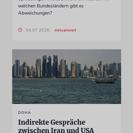
welchen Bundesländern gibt es
Abweichungen?
04.07.2026
Aktualisiert
DOHA
Indirekte Gespräche
zwischen Iran und USA