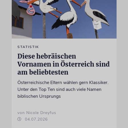
STATISTIK
Diese hebräischen
Vornamen in Österreich sind
am beliebtesten
Österreichische Eltern wählen gern Klassiker.
Unter den Top Ten sind auch viele Namen
biblischen Ursprungs
von Nicole Dreyfus
04.07.2026