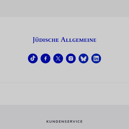
KUNDENSERVICE