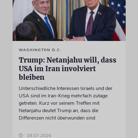
WASHINGTON D.C.
Trump: Netanjahu will, dass
USA im Iran involviert
bleiben
Unterschiedliche Interessen Israels und der
USA sind im Iran-Krieg mehrfach zutage
getreten. Kurz vor seinem Treffen mit
Netanjahu deutet Trump an, dass die
Differenzen nicht überwunden sind
28.07.2026