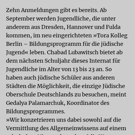
Zehn Anmeldungen gibt es bereits. Ab
September werden Jugendliche, die unter
anderem aus Dresden, Hannover und Fulda
kommen, im neu eingerichteten »Tora Kolleg
Berlin – Bildungsprogramm für die jüdische
Jugend« leben. Chabad Lubawitsch bietet ab
dem nächsten Schuljahr dieses Internat für
Jugendliche im Alter von 13 bis 23 an. So
haben auch jüdische Schüler aus anderen
Städten die Möglichkeit, die einzige Jüdische
Oberschule Deutschlands zu besuchen, meint
Gedalya Palamarchuk, Koordinator des
Bildungsprogrammes.
»Wir konzetrieren uns dabei sowohl auf die
Vermittlung des Allgemeinwissens auf einem