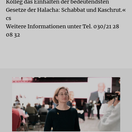
Kolleg das Einhalten der bedeutendsten
Gesetze der Halacha: Schabbat und Kaschrut.«
cs
Weitere Informationen unter Tel. 030/21 28
08 32