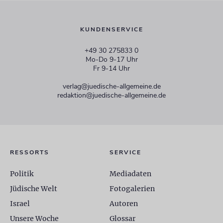
KUNDENSERVICE
+49 30 275833 0
Mo-Do 9-17 Uhr
Fr 9-14 Uhr
verlag@juedische-allgemeine.de
redaktion@juedische-allgemeine.de
RESSORTS
SERVICE
Politik
Mediadaten
Jüdische Welt
Fotogalerien
Israel
Autoren
Unsere Woche
Glossar