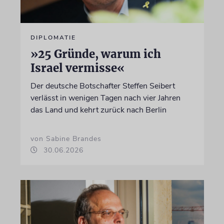
DIPLOMATIE
»25 Gründe, warum ich
Israel vermisse«
Der deutsche Botschafter Steffen Seibert
verlässt in wenigen Tagen nach vier Jahren
das Land und kehrt zurück nach Berlin
von Sabine Brandes
30.06.2026