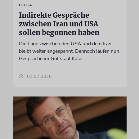
DOHA
Indirekte Gespräche
zwischen Iran und USA
sollen begonnen haben
Die Lage zwischen den USA und dem Iran
bleibt weiter angespannt. Dennoch laufen nun
Gespräche im Golfstaat Katar
01.07.2026