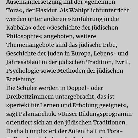
Auseinandersetzung mit der »geheimen
Tora«, der Hasidut. Als Wahlpflichtunterricht
werden unter anderen »Einführung in die
Kabbala« oder »Geschichte der Jüdischen
Philosophie« angeboten, weitere
Themenangebote sind das jüdische Erbe,
Geschichte der Juden in Europa, Lebens- und
Jahresablauf in der jüdischen Tradition, Iwrit,
Psychologie sowie Methoden der jüdischen
Erziehung.
Die Schüler werden in Doppel- oder
Dreibettzimmern untergebracht, das ist
»perfekt für Lernen und Erholung geeignet«,
sagt Palamarchuk. »Unser Bildungsprogramm
orientiert sich an den jüdischen Traditionen.
Deshalb impliziert der Aufenthalt im Tora-