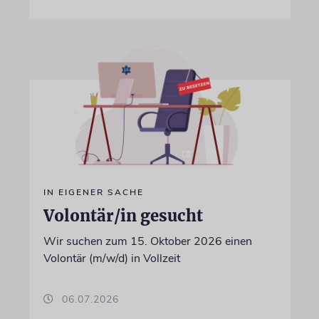
IN EIGENER SACHE
Volontär/in gesucht
Wir suchen zum 15. Oktober 2026 einen
Volontär (m/w/d) in Vollzeit
06.07.2026