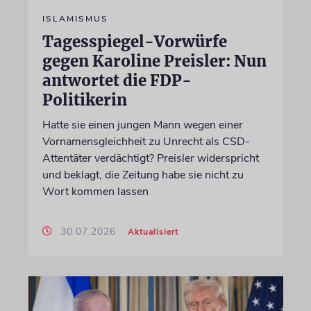
ISLAMISMUS
Tagesspiegel-Vorwürfe
gegen Karoline Preisler: Nun
antwortet die FDP-
Politikerin
Hatte sie einen jungen Mann wegen einer
Vornamensgleichheit zu Unrecht als CSD-
Attentäter verdächtigt? Preisler widerspricht
und beklagt, die Zeitung habe sie nicht zu
Wort kommen lassen
30.07.2026
Aktualisiert