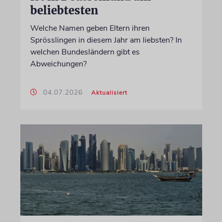
beliebtesten
Welche Namen geben Eltern ihren
Sprösslingen in diesem Jahr am liebsten? In
welchen Bundesländern gibt es
Abweichungen?
04.07.2026
Aktualisiert