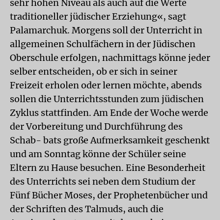
sehr hohen Niveau als auch auf die Werte
traditioneller jüdischer Erziehung«, sagt
Palamarchuk. Morgens soll der Unterricht in
allgemeinen Schulfächern in der Jüdischen
Oberschule erfolgen, nachmittags könne jeder
selber entscheiden, ob er sich in seiner
Freizeit erholen oder lernen möchte, abends
sollen die Unterrichtsstunden zum jüdischen
Zyklus stattfinden. Am Ende der Woche werde
der Vorbereitung und Durchführung des
Schab- bats große Aufmerksamkeit geschenkt
und am Sonntag könne der Schüler seine
Eltern zu Hause besuchen. Eine Besonderheit
des Unterrichts sei neben dem Studium der
Fünf Bücher Moses, der Prophetenbücher und
der Schriften des Talmuds, auch die