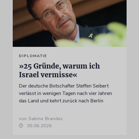
DIPLOMATIE
»25 Gründe, warum ich
Israel vermisse«
Der deutsche Botschafter Steffen Seibert
verlässt in wenigen Tagen nach vier Jahren
das Land und kehrt zurück nach Berlin
von Sabine Brandes
30.06.2026