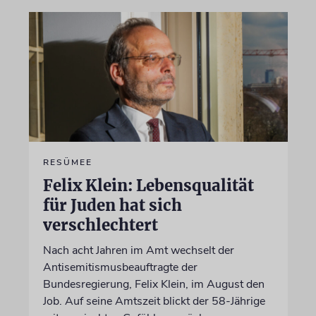
RESÜMEE
Felix Klein: Lebensqualität
für Juden hat sich
verschlechtert
Nach acht Jahren im Amt wechselt der
Antisemitismusbeauftragte der
Bundesregierung, Felix Klein, im August den
Job. Auf seine Amtszeit blickt der 58-Jährige