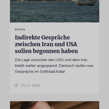
DOHA
Indirekte Gespräche
zwischen Iran und USA
sollen begonnen haben
Die Lage zwischen den USA und dem Iran
bleibt weiter angespannt. Dennoch laufen nun
Gespräche im Golfstaat Katar
01.07.2026