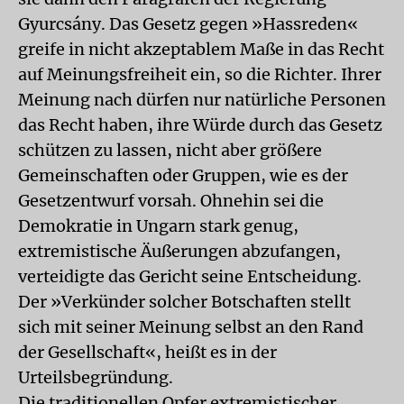
Gyurcsány. Das Gesetz gegen »Hassreden«
greife in nicht akzeptablem Maße in das Recht
auf Meinungsfreiheit ein, so die Richter. Ihrer
Meinung nach dürfen nur natürliche Personen
das Recht haben, ihre Würde durch das Gesetz
schützen zu lassen, nicht aber größere
Gemeinschaften oder Gruppen, wie es der
Gesetzentwurf vorsah. Ohnehin sei die
Demokratie in Ungarn stark genug,
extremistische Äußerungen abzufangen,
verteidigte das Gericht seine Entscheidung.
Der »Verkünder solcher Botschaften stellt
sich mit seiner Meinung selbst an den Rand
der Gesellschaft«, heißt es in der
Urteilsbegründung.
Die traditionellen Opfer extremistischer