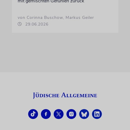
mit gemischten Gefühlen zurück
von Corinna Buschow, Markus Geiler
29.06.2026