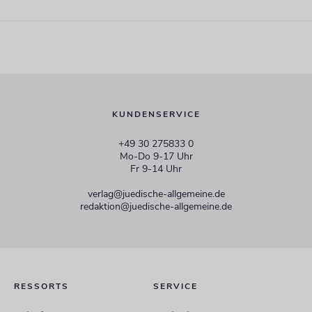
KUNDENSERVICE
+49 30 275833 0
Mo-Do 9-17 Uhr
Fr 9-14 Uhr
verlag@juedische-allgemeine.de
redaktion@juedische-allgemeine.de
RESSORTS
SERVICE