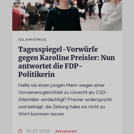
ISLAMISMUS
Tagesspiegel-Vorwürfe
gegen Karoline Preisler: Nun
antwortet die FDP-
Politikerin
Hatte sie einen jungen Mann wegen einer
Vornamensgleichheit zu Unrecht als CSD-
Attentäter verdächtigt? Preisler widerspricht
und beklagt, die Zeitung habe sie nicht zu
Wort kommen lassen
30.07.2026
Aktualisiert