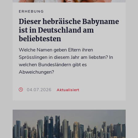
ERHEBUNG
Dieser hebräische Babyname
ist in Deutschland am
beliebtesten
Welche Namen geben Eltern ihren
Sprösslingen in diesem Jahr am liebsten? In
welchen Bundesländern gibt es
Abweichungen?
04.07.2026
Aktualisiert