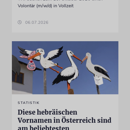
Volontär (m/w/d) in Vollzeit
06.07.2026
STATISTIK
Diese hebräischen
Vornamen in Österreich sind
am beliebtesten