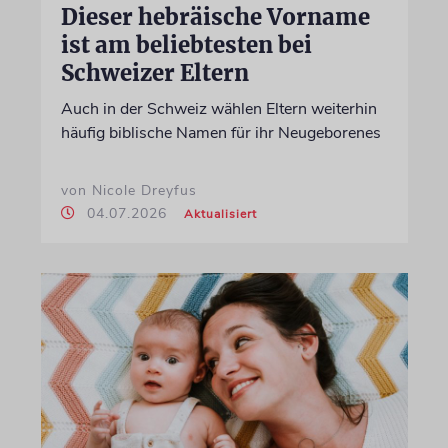
Dieser hebräische Vorname
ist am beliebtesten bei
Schweizer Eltern
Auch in der Schweiz wählen Eltern weiterhin
häufig biblische Namen für ihr Neugeborenes
von Nicole Dreyfus
04.07.2026
Aktualisiert