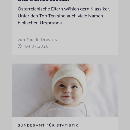
Österreichische Eltern wählen gern Klassiker.
Unter den Top Ten sind auch viele Namen
biblischen Ursprungs
von Nicole Dreyfus
04.07.2026
BUNDESAMT FÜR STATISTIK