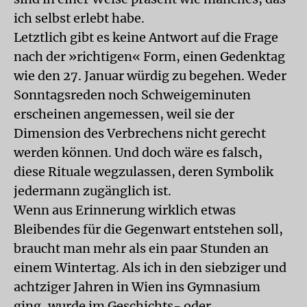
ich selbst erlebt habe.
Letztlich gibt es keine Antwort auf die Frage
nach der »richtigen« Form, einen Gedenktag
wie den 27. Januar würdig zu begehen. Weder
Sonntagsreden noch Schweigeminuten
erscheinen angemessen, weil sie der
Dimension des Verbrechens nicht gerecht
werden können. Und doch wäre es falsch,
diese Rituale wegzulassen, deren Symbolik
jedermann zugänglich ist.
Wenn aus Erinnerung wirklich etwas
Bleibendes für die Gegenwart entstehen soll,
braucht man mehr als ein paar Stunden an
einem Wintertag. Als ich in den siebziger und
achtziger Jahren in Wien ins Gymnasium
ging, wurde im Geschichts- oder