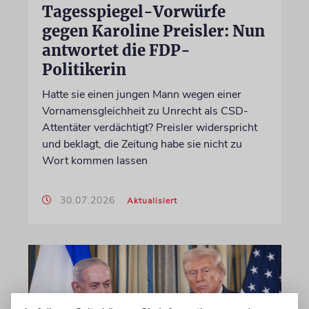
Tagesspiegel-Vorwürfe
gegen Karoline Preisler: Nun
antwortet die FDP-
Politikerin
Hatte sie einen jungen Mann wegen einer
Vornamensgleichheit zu Unrecht als CSD-
Attentäter verdächtigt? Preisler widerspricht
und beklagt, die Zeitung habe sie nicht zu
Wort kommen lassen
30.07.2026
Aktualisiert