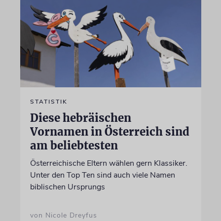
STATISTIK
Diese hebräischen
Vornamen in Österreich sind
am beliebtesten
Österreichische Eltern wählen gern Klassiker.
Unter den Top Ten sind auch viele Namen
biblischen Ursprungs
von Nicole Dreyfus