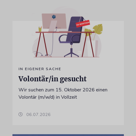
IN EIGENER SACHE
Volontär/in gesucht
Wir suchen zum 15. Oktober 2026 einen
Volontär (m/w/d) in Vollzeit
06.07.2026