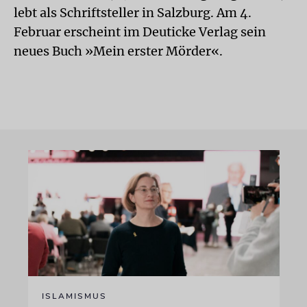
lebt als Schriftsteller in Salzburg. Am 4.
Februar erscheint im Deuticke Verlag sein
neues Buch »Mein erster Mörder«.
ISLAMISMUS