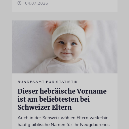
04.07.2026
BUNDESAMT FÜR STATISTIK
Dieser hebräische Vorname
ist am beliebtesten bei
Schweizer Eltern
Auch in der Schweiz wählen Eltern weiterhin
häufig biblische Namen für ihr Neugeborenes