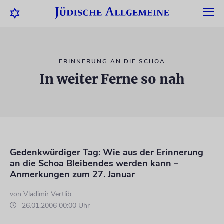
ERINNERUNG AN DIE SCHOA
In weiter Ferne so nah
Gedenkwürdiger Tag: Wie aus der Erinnerung
an die Schoa Bleibendes werden kann –
Anmerkungen zum 27. Januar
von
Vladimir Vertlib
26.01.2006 00:00 Uhr