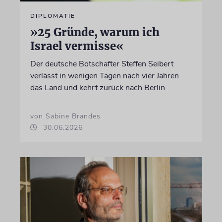
DIPLOMATIE
»25 Gründe, warum ich
Israel vermisse«
Der deutsche Botschafter Steffen Seibert
verlässt in wenigen Tagen nach vier Jahren
das Land und kehrt zurück nach Berlin
von Sabine Brandes
30.06.2026