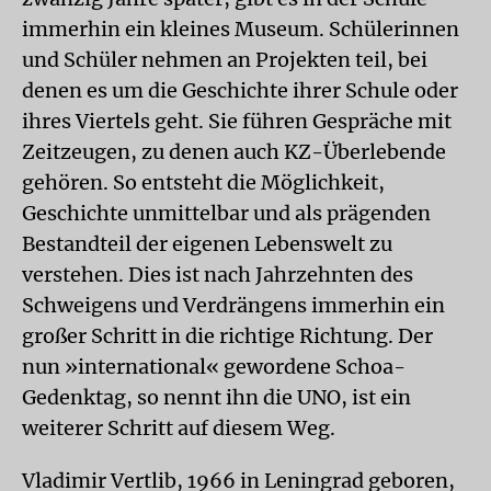
immerhin ein kleines Museum. Schülerinnen
und Schüler nehmen an Projekten teil, bei
denen es um die Geschichte ihrer Schule oder
ihres Viertels geht. Sie führen Gespräche mit
Zeitzeugen, zu denen auch KZ-Überlebende
gehören. So entsteht die Möglichkeit,
Geschichte unmittelbar und als prägenden
Bestandteil der eigenen Lebenswelt zu
verstehen. Dies ist nach Jahrzehnten des
Schweigens und Verdrängens immerhin ein
großer Schritt in die richtige Richtung. Der
nun »international« gewordene Schoa-
Gedenktag, so nennt ihn die UNO, ist ein
weiterer Schritt auf diesem Weg.
Vladimir Vertlib, 1966 in Leningrad geboren,