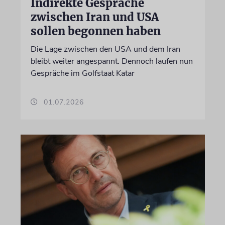
Indirekte Gespräche
zwischen Iran und USA
sollen begonnen haben
Die Lage zwischen den USA und dem Iran
bleibt weiter angespannt. Dennoch laufen nun
Gespräche im Golfstaat Katar
01.07.2026