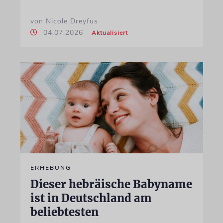
von Nicole Dreyfus
04.07.2026
Aktualisiert
ERHEBUNG
Dieser hebräische Babyname
ist in Deutschland am
beliebtesten