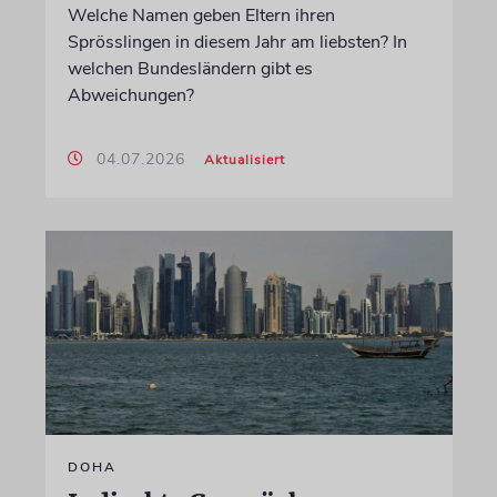
Welche Namen geben Eltern ihren
Sprösslingen in diesem Jahr am liebsten? In
welchen Bundesländern gibt es
Abweichungen?
04.07.2026
Aktualisiert
DOHA