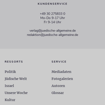
KUNDENSERVICE
+49 30 275833 0
Mo-Do 9-17 Uhr
Fr 9-14 Uhr
verlag@juedische-allgemeine.de
redaktion@juedische-allgemeine.de
RESSORTS
SERVICE
Politik
Mediadaten
Jüdische Welt
Fotogalerien
Israel
Autoren
Unsere Woche
Glossar
Kultur