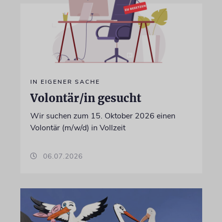
IN EIGENER SACHE
Volontär/in gesucht
Wir suchen zum 15. Oktober 2026 einen
Volontär (m/w/d) in Vollzeit
06.07.2026