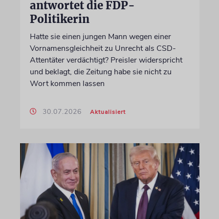
antwortet die FDP-
Politikerin
Hatte sie einen jungen Mann wegen einer
Vornamensgleichheit zu Unrecht als CSD-
Attentäter verdächtigt? Preisler widerspricht
und beklagt, die Zeitung habe sie nicht zu
Wort kommen lassen
30.07.2026
Aktualisiert