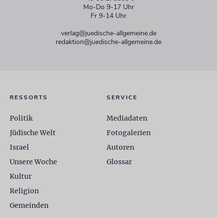
Mo-Do 9-17 Uhr
Fr 9-14 Uhr
verlag@juedische-allgemeine.de
redaktion@juedische-allgemeine.de
RESSORTS
SERVICE
Politik
Mediadaten
Jüdische Welt
Fotogalerien
Israel
Autoren
Unsere Woche
Glossar
Kultur
Religion
Gemeinden