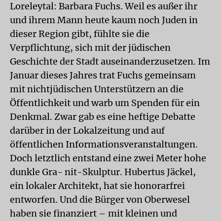
Loreleytal: Barbara Fuchs. Weil es außer ihr
und ihrem Mann heute kaum noch Juden in
dieser Region gibt, fühlte sie die
Verpflichtung, sich mit der jüdischen
Geschichte der Stadt auseinanderzusetzen. Im
Januar dieses Jahres trat Fuchs gemeinsam
mit nichtjüdischen Unterstützern an die
Öffentlichkeit und warb um Spenden für ein
Denkmal. Zwar gab es eine heftige Debatte
darüber in der Lokalzeitung und auf
öffentlichen Informationsveranstaltungen.
Doch letztlich entstand eine zwei Meter hohe
dunkle Gra- nit-Skulptur. Hubertus Jäckel,
ein lokaler Architekt, hat sie honorarfrei
entworfen. Und die Bürger von Oberwesel
haben sie finanziert – mit kleinen und