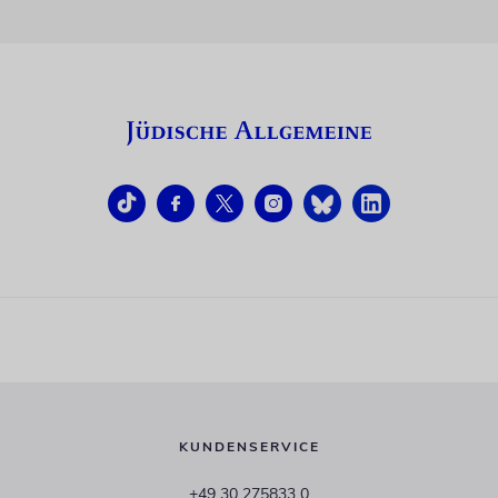
KUNDENSERVICE
+49 30 275833 0