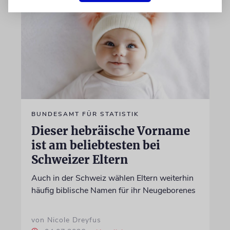
BUNDESAMT FÜR STATISTIK
Dieser hebräische Vorname
ist am beliebtesten bei
Schweizer Eltern
Auch in der Schweiz wählen Eltern weiterhin
häufig biblische Namen für ihr Neugeborenes
von Nicole Dreyfus