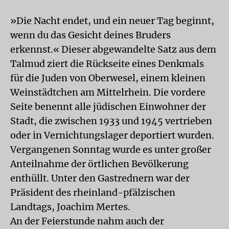
»Die Nacht endet, und ein neuer Tag beginnt,
wenn du das Gesicht deines Bruders
erkennst.« Dieser abgewandelte Satz aus dem
Talmud ziert die Rückseite eines Denkmals
für die Juden von Oberwesel, einem kleinen
Weinstädtchen am Mittelrhein. Die vordere
Seite benennt alle jüdischen Einwohner der
Stadt, die zwischen 1933 und 1945 vertrieben
oder in Vernichtungslager deportiert wurden.
Vergangenen Sonntag wurde es unter großer
Anteilnahme der örtlichen Bevölkerung
enthüllt. Unter den Gastrednern war der
Präsident des rheinland-pfälzischen
Landtags, Joachim Mertes.
An der Feierstunde nahm auch der