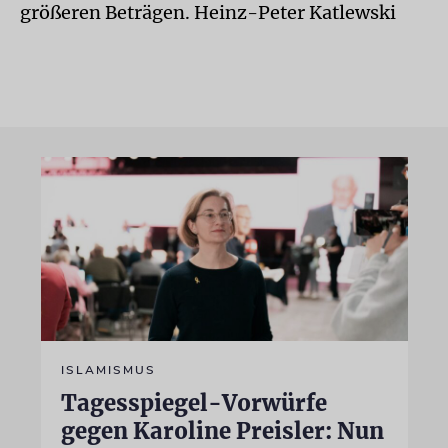
größeren Beträgen. Heinz-Peter Katlewski
ISLAMISMUS
Tagesspiegel-Vorwürfe
gegen Karoline Preisler: Nun