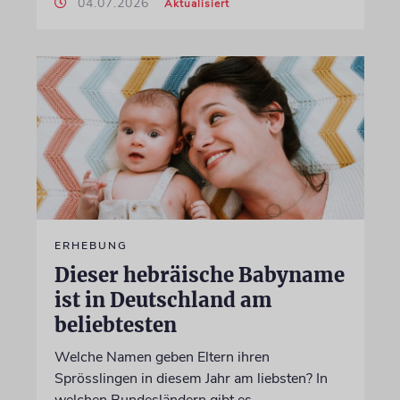
04.07.2026
Aktualisiert
ERHEBUNG
Dieser hebräische Babyname
ist in Deutschland am
beliebtesten
Welche Namen geben Eltern ihren
Sprösslingen in diesem Jahr am liebsten? In