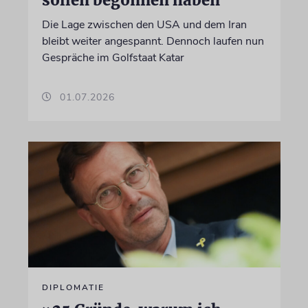
Die Lage zwischen den USA und dem Iran
bleibt weiter angespannt. Dennoch laufen nun
Gespräche im Golfstaat Katar
01.07.2026
DIPLOMATIE