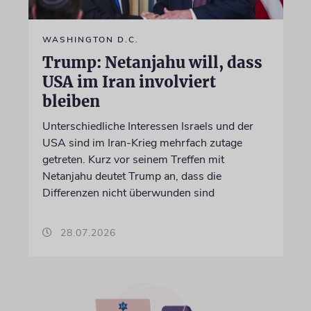
WASHINGTON D.C.
Trump: Netanjahu will, dass
USA im Iran involviert
bleiben
Unterschiedliche Interessen Israels und der
USA sind im Iran-Krieg mehrfach zutage
getreten. Kurz vor seinem Treffen mit
Netanjahu deutet Trump an, dass die
Differenzen nicht überwunden sind
28.07.2026