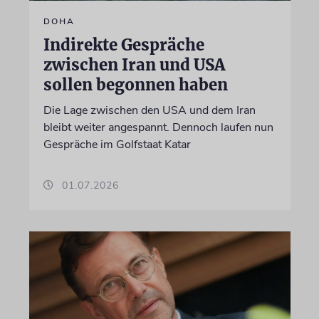
DOHA
Indirekte Gespräche
zwischen Iran und USA
sollen begonnen haben
Die Lage zwischen den USA und dem Iran
bleibt weiter angespannt. Dennoch laufen nun
Gespräche im Golfstaat Katar
01.07.2026