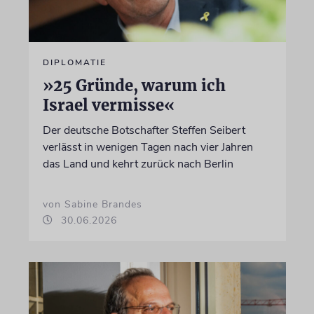
DIPLOMATIE
»25 Gründe, warum ich
Israel vermisse«
Der deutsche Botschafter Steffen Seibert
verlässt in wenigen Tagen nach vier Jahren
das Land und kehrt zurück nach Berlin
von Sabine Brandes
30.06.2026