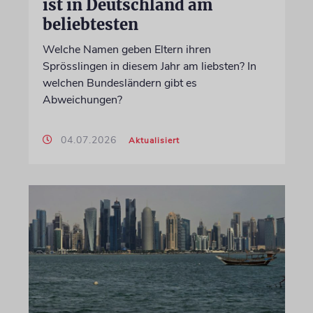
ist in Deutschland am
beliebtesten
Welche Namen geben Eltern ihren
Sprösslingen in diesem Jahr am liebsten? In
welchen Bundesländern gibt es
Abweichungen?
04.07.2026
Aktualisiert