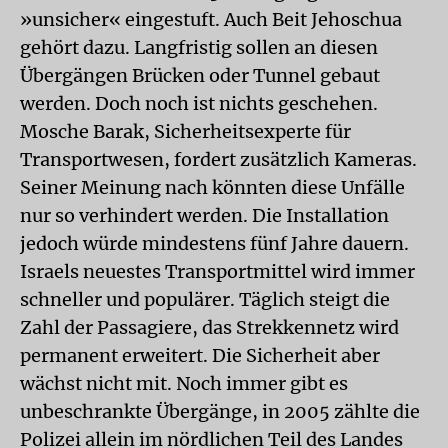
»unsicher« eingestuft. Auch Beit Jehoschua
gehört dazu. Langfristig sollen an diesen
Übergängen Brücken oder Tunnel gebaut
werden. Doch noch ist nichts geschehen.
Mosche Barak, Sicherheitsexperte für
Transportwesen, fordert zusätzlich Kameras.
Seiner Meinung nach könnten diese Unfälle
nur so verhindert werden. Die Installation
jedoch würde mindestens fünf Jahre dauern.
Israels neuestes Transportmittel wird immer
schneller und populärer. Täglich steigt die
Zahl der Passagiere, das Strekkennetz wird
permanent erweitert. Die Sicherheit aber
wächst nicht mit. Noch immer gibt es
unbeschrankte Übergänge, in 2005 zählte die
Polizei allein im nördlichen Teil des Landes