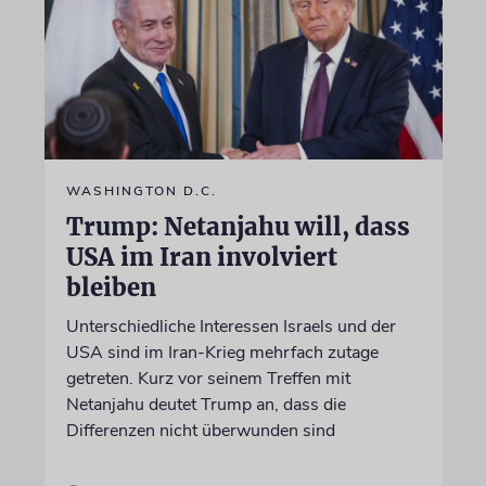
WASHINGTON D.C.
Trump: Netanjahu will, dass
USA im Iran involviert
bleiben
Unterschiedliche Interessen Israels und der
USA sind im Iran-Krieg mehrfach zutage
getreten. Kurz vor seinem Treffen mit
Netanjahu deutet Trump an, dass die
Differenzen nicht überwunden sind