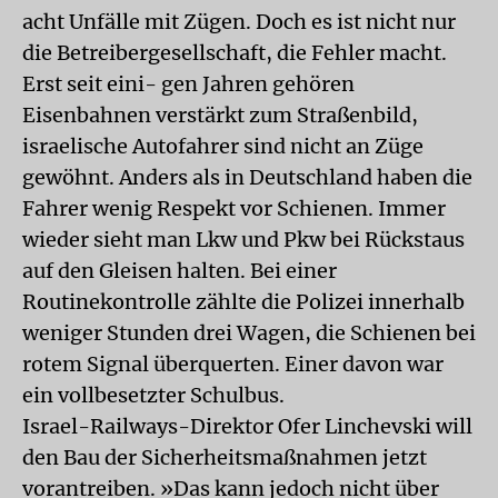
acht Unfälle mit Zügen. Doch es ist nicht nur
die Betreibergesellschaft, die Fehler macht.
Erst seit eini- gen Jahren gehören
Eisenbahnen verstärkt zum Straßenbild,
israelische Autofahrer sind nicht an Züge
gewöhnt. Anders als in Deutschland haben die
Fahrer wenig Respekt vor Schienen. Immer
wieder sieht man Lkw und Pkw bei Rückstaus
auf den Gleisen halten. Bei einer
Routinekontrolle zählte die Polizei innerhalb
weniger Stunden drei Wagen, die Schienen bei
rotem Signal überquerten. Einer davon war
ein vollbesetzter Schulbus.
Israel-Railways-Direktor Ofer Linchevski will
den Bau der Sicherheitsmaßnahmen jetzt
vorantreiben. »Das kann jedoch nicht über