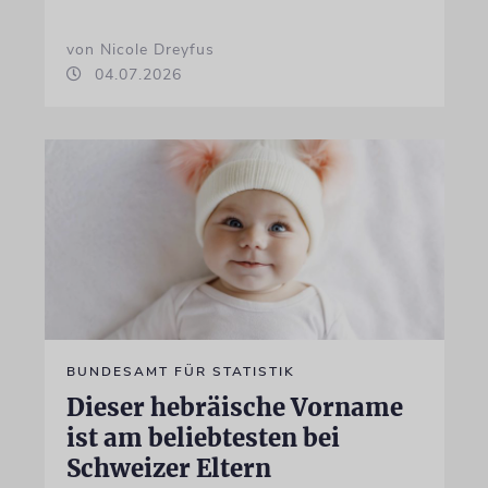
von Nicole Dreyfus
04.07.2026
BUNDESAMT FÜR STATISTIK
Dieser hebräische Vorname
ist am beliebtesten bei
Schweizer Eltern