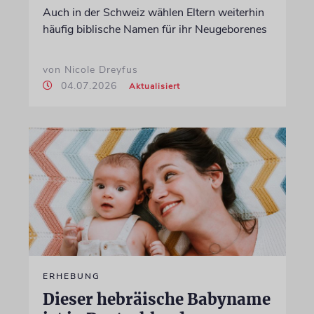
Auch in der Schweiz wählen Eltern weiterhin
häufig biblische Namen für ihr Neugeborenes
von Nicole Dreyfus
04.07.2026
Aktualisiert
ERHEBUNG
Dieser hebräische Babyname