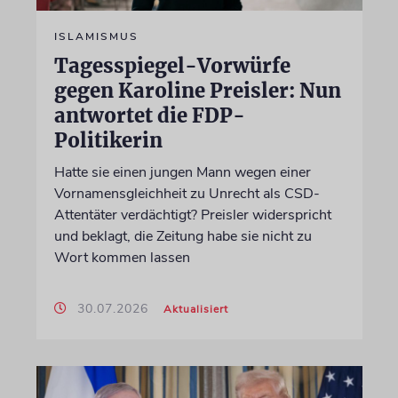
ISLAMISMUS
Tagesspiegel-Vorwürfe
gegen Karoline Preisler: Nun
antwortet die FDP-
Politikerin
Hatte sie einen jungen Mann wegen einer
Vornamensgleichheit zu Unrecht als CSD-
Attentäter verdächtigt? Preisler widerspricht
und beklagt, die Zeitung habe sie nicht zu
Wort kommen lassen
30.07.2026
Aktualisiert