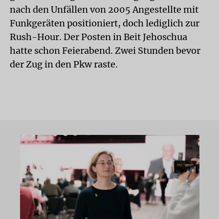
nach den Unfällen von 2005 Angestellte mit
Funkgeräten positioniert, doch lediglich zur
Rush-Hour. Der Posten in Beit Jehoschua
hatte schon Feierabend. Zwei Stunden bevor
der Zug in den Pkw raste.