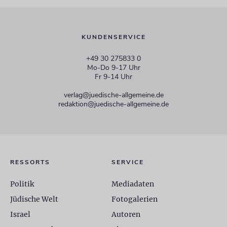
KUNDENSERVICE
+49 30 275833 0
Mo-Do 9-17 Uhr
Fr 9-14 Uhr
verlag@juedische-allgemeine.de
redaktion@juedische-allgemeine.de
RESSORTS
SERVICE
Politik
Mediadaten
Jüdische Welt
Fotogalerien
Israel
Autoren