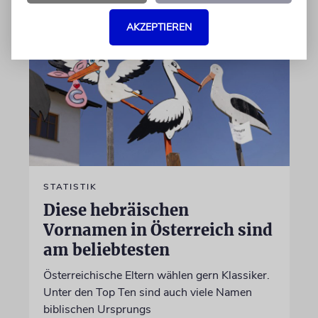
AKZEPTIEREN
STATISTIK
Diese hebräischen
Vornamen in Österreich sind
am beliebtesten
Österreichische Eltern wählen gern Klassiker.
Unter den Top Ten sind auch viele Namen
biblischen Ursprungs