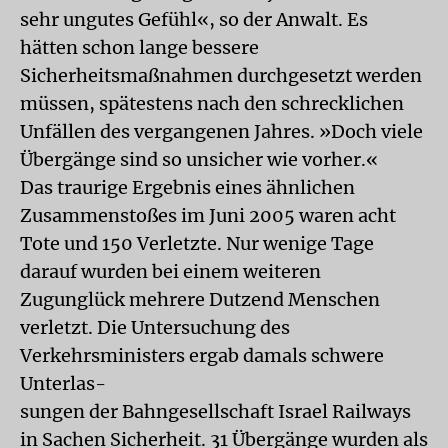
sehr ungutes Gefühl«, so der Anwalt. Es
hätten schon lange bessere
Sicherheitsmaßnahmen durchgesetzt werden
müssen, spätestens nach den schrecklichen
Unfällen des vergangenen Jahres. »Doch viele
Übergänge sind so unsicher wie vorher.«
Das traurige Ergebnis eines ähnlichen
Zusammenstoßes im Juni 2005 waren acht
Tote und 150 Verletzte. Nur wenige Tage
darauf wurden bei einem weiteren
Zugunglück mehrere Dutzend Menschen
verletzt. Die Untersuchung des
Verkehrsministers ergab damals schwere
Unterlas-
sungen der Bahngesellschaft Israel Railways
in Sachen Sicherheit. 31 Übergänge wurden als