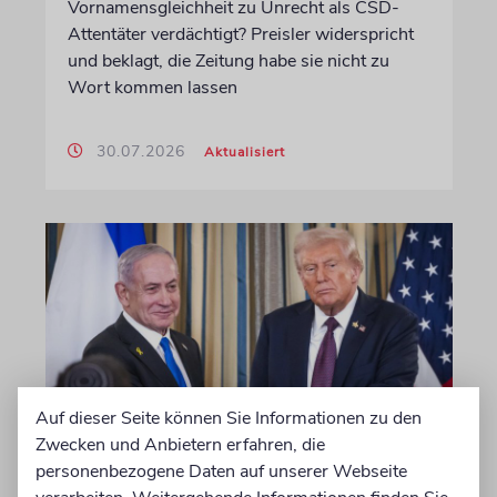
Vornamensgleichheit zu Unrecht als CSD-
Attentäter verdächtigt? Preisler widerspricht
und beklagt, die Zeitung habe sie nicht zu
Wort kommen lassen
30.07.2026
Aktualisiert
Auf dieser Seite können Sie Informationen zu den
Zwecken und Anbietern erfahren, die
WASHINGTON D.C.
personenbezogene Daten auf unserer Webseite
Trump: Netanjahu will, dass