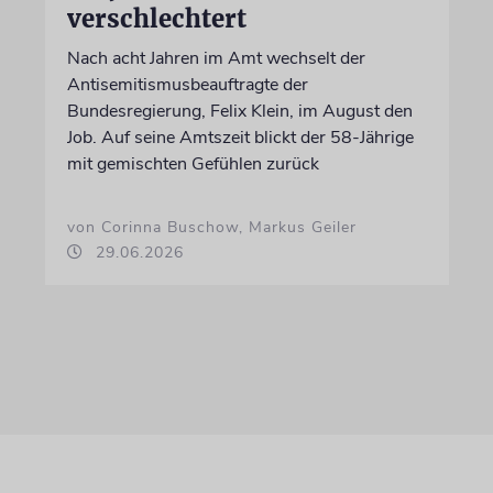
verschlechtert
Nach acht Jahren im Amt wechselt der
Antisemitismusbeauftragte der
Bundesregierung, Felix Klein, im August den
Job. Auf seine Amtszeit blickt der 58-Jährige
mit gemischten Gefühlen zurück
von Corinna Buschow, Markus Geiler
29.06.2026