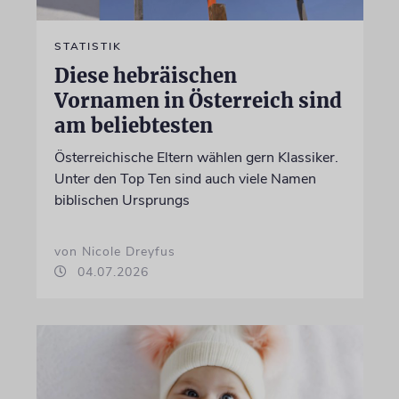
STATISTIK
Diese hebräischen
Vornamen in Österreich sind
am beliebtesten
Österreichische Eltern wählen gern Klassiker.
Unter den Top Ten sind auch viele Namen
biblischen Ursprungs
von Nicole Dreyfus
04.07.2026