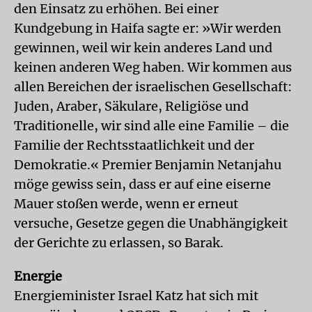
den Einsatz zu erhöhen. Bei einer
Kundgebung in Haifa sagte er: »Wir werden
gewinnen, weil wir kein anderes Land und
keinen anderen Weg haben. Wir kommen aus
allen Bereichen der israelischen Gesellschaft:
Juden, Araber, Säkulare, Religiöse und
Traditionelle, wir sind alle eine Familie – die
Familie der Rechtsstaatlichkeit und der
Demokratie.« Premier Benjamin Netanjahu
möge gewiss sein, dass er auf eine eiserne
Mauer stoßen werde, wenn er erneut
versuche, Gesetze gegen die Unabhängigkeit
der Gerichte zu erlassen, so Barak.
Energie
Energieminister Israel Katz hat sich mit