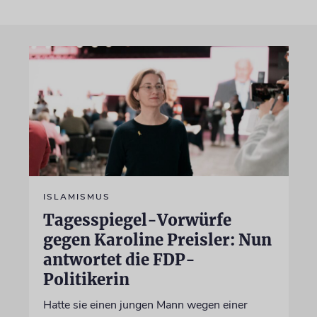
ISLAMISMUS
Tagesspiegel-Vorwürfe
gegen Karoline Preisler: Nun
antwortet die FDP-
Politikerin
Hatte sie einen jungen Mann wegen einer