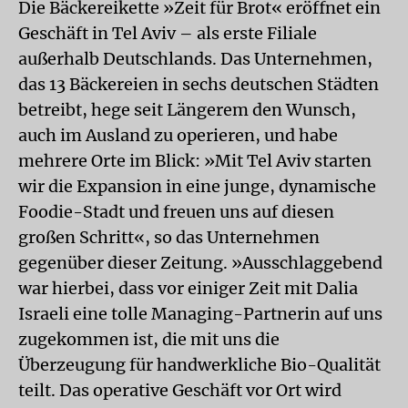
Die Bäckereikette »Zeit für Brot« eröffnet ein
Geschäft in Tel Aviv – als erste Filiale
außerhalb Deutschlands. Das Unternehmen,
das 13 Bäckereien in sechs deutschen Städten
betreibt, hege seit Längerem den Wunsch,
auch im Ausland zu operieren, und habe
mehrere Orte im Blick: »Mit Tel Aviv starten
wir die Expansion in eine junge, dynamische
Foodie-Stadt und freuen uns auf diesen
großen Schritt«, so das Unternehmen
gegenüber dieser Zeitung. »Ausschlaggebend
war hierbei, dass vor einiger Zeit mit Dalia
Israeli eine tolle Managing-Partnerin auf uns
zugekommen ist, die mit uns die
Überzeugung für handwerkliche Bio-Qualität
teilt. Das operative Geschäft vor Ort wird