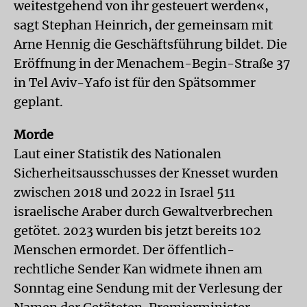
weitestgehend von ihr gesteuert werden«,
sagt Stephan Heinrich, der gemeinsam mit
Arne Hennig die Geschäftsführung bildet. Die
Eröffnung in der Menachem-Begin-Straße 37
in Tel Aviv-Yafo ist für den Spätsommer
geplant.
Morde
Laut einer Statistik des Nationalen
Sicherheitsausschusses der Knesset wurden
zwischen 2018 und 2022 in Israel 511
israelische Araber durch Gewaltverbrechen
getötet. 2023 wurden bis jetzt bereits 102
Menschen ermordet. Der öffentlich-
rechtliche Sender Kan widmete ihnen am
Sonntag eine Sendung mit der Verlesung der