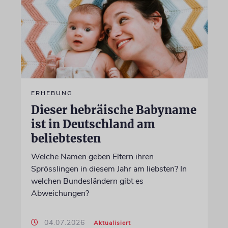
ERHEBUNG
Dieser hebräische Babyname
ist in Deutschland am
beliebtesten
Welche Namen geben Eltern ihren
Sprösslingen in diesem Jahr am liebsten? In
welchen Bundesländern gibt es
Abweichungen?
04.07.2026
Aktualisiert