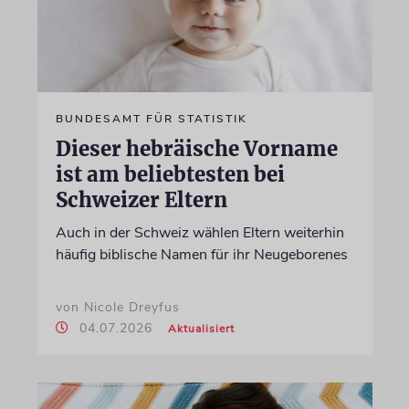
BUNDESAMT FÜR STATISTIK
Dieser hebräische Vorname
ist am beliebtesten bei
Schweizer Eltern
Auch in der Schweiz wählen Eltern weiterhin
häufig biblische Namen für ihr Neugeborenes
von Nicole Dreyfus
04.07.2026
Aktualisiert