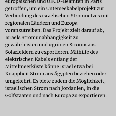
europäischen und OECD-Beamten in Paris
getroffen, um ein Unterseekabelprojekt zur
Verbindung des israelischen Stromnetzes mit
regionalen Ländern und Europa
voranzutreiben. Das Projekt zielt darauf ab,
Israels Stromunabhängigkeit zu
gewährleisten und »grünen Strom« aus
Solarfeldern zu exportieren. Mithilfe des
elektrischen Kabels entlang der
Mittelmeerküste könne Israel etwa bei
Knappheit Strom aus Ägypten beziehen oder
umgekehrt. Es biete zudem die Möglichkeit,
israelischen Strom nach Jordanien, in die
Golfstaaten und nach Europa zu exportieren.