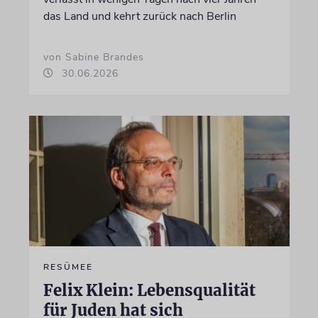
das Land und kehrt zurück nach Berlin
von Sabine Brandes
30.06.2026
RESÜMEE
Felix Klein: Lebensqualität
für Juden hat sich