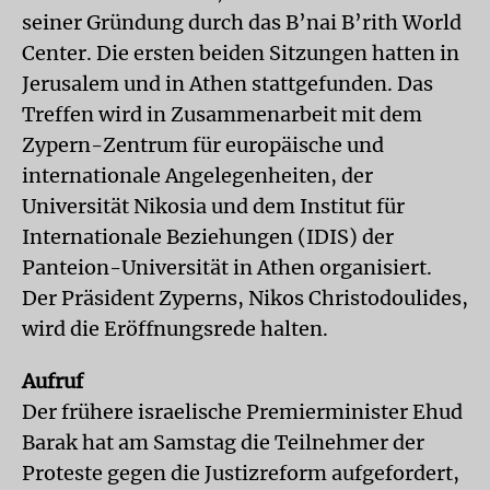
seiner Gründung durch das B’nai B’rith World
Center. Die ersten beiden Sitzungen hatten in
Jerusalem und in Athen stattgefunden. Das
Treffen wird in Zusammenarbeit mit dem
Zypern-Zentrum für europäische und
internationale Angelegenheiten, der
Universität Nikosia und dem Institut für
Internationale Beziehungen (IDIS) der
Panteion-Universität in Athen organisiert.
Der Präsident Zyperns, Nikos Christodoulides,
wird die Eröffnungsrede halten.
Aufruf
Der frühere israelische Premierminister Ehud
Barak hat am Samstag die Teilnehmer der
Proteste gegen die Justizreform aufgefordert,