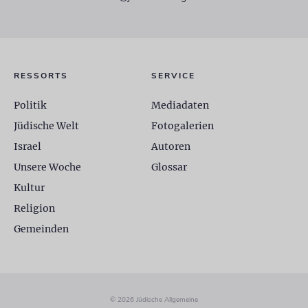
RESSORTS
SERVICE
Politik
Mediadaten
Jüdische Welt
Fotogalerien
Israel
Autoren
Unsere Woche
Glossar
Kultur
Religion
Gemeinden
© 2026 Jüdische Allgemeine