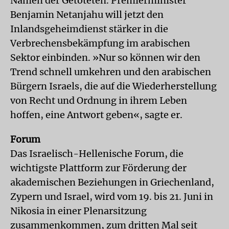
Namen der Getöteten. Premierminister
Benjamin Netanjahu will jetzt den
Inlandsgeheimdienst stärker in die
Verbrechensbekämpfung im arabischen
Sektor einbinden. »Nur so können wir den
Trend schnell umkehren und den arabischen
Bürgern Israels, die auf die Wiederherstellung
von Recht und Ordnung in ihrem Leben
hoffen, eine Antwort geben«, sagte er.
Forum
Das Israelisch-Hellenische Forum, die
wichtigste Plattform zur Förderung der
akademischen Beziehungen in Griechenland,
Zypern und Israel, wird vom 19. bis 21. Juni in
Nikosia in einer Plenarsitzung
zusammenkommen, zum dritten Mal seit