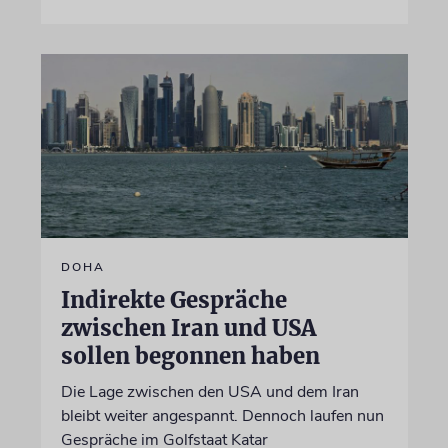
DOHA
Indirekte Gespräche
zwischen Iran und USA
sollen begonnen haben
Die Lage zwischen den USA und dem Iran
bleibt weiter angespannt. Dennoch laufen nun
Gespräche im Golfstaat Katar