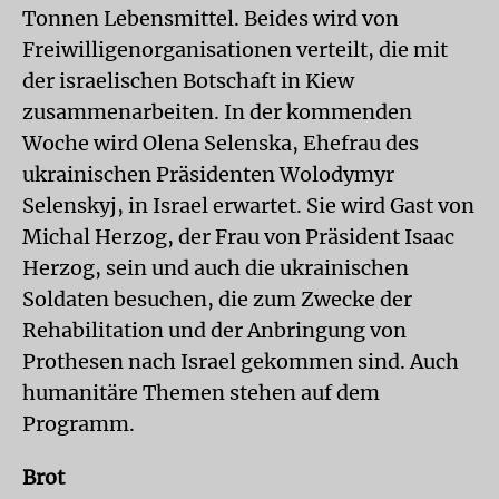
Tonnen Lebensmittel. Beides wird von
Freiwilligenorganisationen verteilt, die mit
der israelischen Botschaft in Kiew
zusammenarbeiten. In der kommenden
Woche wird Olena Selenska, Ehefrau des
ukrainischen Präsidenten Wolodymyr
Selenskyj, in Israel erwartet. Sie wird Gast von
Michal Herzog, der Frau von Präsident Isaac
Herzog, sein und auch die ukrainischen
Soldaten besuchen, die zum Zwecke der
Rehabilitation und der Anbringung von
Prothesen nach Israel gekommen sind. Auch
humanitäre Themen stehen auf dem
Programm.
Brot