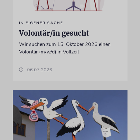
IN EIGENER SACHE
Volontär/in gesucht
Wir suchen zum 15. Oktober 2026 einen
Volontär (m/w/d) in Vollzeit
06.07.2026