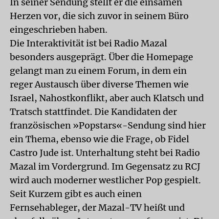
In seiner Sendung stellt er die einsamen
Herzen vor, die sich zuvor in seinem Büro
eingeschrieben haben.
Die Interaktivität ist bei Radio Mazal
besonders ausgeprägt. Über die Homepage
gelangt man zu einem Forum, in dem ein
reger Austausch über diverse Themen wie
Israel, Nahostkonflikt, aber auch Klatsch und
Tratsch stattfindet. Die Kandidaten der
französischen »Popstars«-Sendung sind hier
ein Thema, ebenso wie die Frage, ob Fidel
Castro Jude ist. Unterhaltung steht bei Radio
Mazal im Vordergrund. Im Gegensatz zu RCJ
wird auch moderner westlicher Pop gespielt.
Seit Kurzem gibt es auch einen
Fernsehableger, der Mazal-TV heißt und