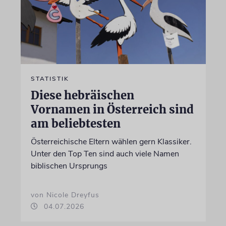
STATISTIK
Diese hebräischen
Vornamen in Österreich sind
am beliebtesten
Österreichische Eltern wählen gern Klassiker.
Unter den Top Ten sind auch viele Namen
biblischen Ursprungs
von Nicole Dreyfus
04.07.2026