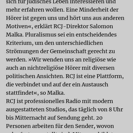
sich für jüdisches Leben interessieren und
mehr erfahren wollen. Eine Minderheit der
Hörer ist gegen uns und hört uns aus anderen
Motiven«, erklärt RCJ-Direktor Salomon
Malka. Pluralismus sei ein entscheidendes
Kriterium, um den unterschiedlichen
Strömungen der Gemeinschaft gerecht zu
werden. »Wir wenden uns an religiöse wie
auch an nichtreligiöse Hörer mit diversen
politischen Ansichten. RCJ ist eine Plattform,
die verbindet und auf der ein Austausch
stattfindet«, so Malka.
RCJ ist professionelles Radio mit modern
ausgestatteten Studios, das täglich von 8 Uhr
bis Mitternacht auf Sendung geht. 20
Personen arbeiten für den Sender, wovon