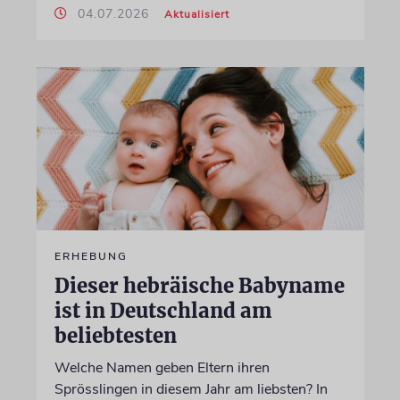
04.07.2026
Aktualisiert
ERHEBUNG
Dieser hebräische Babyname
ist in Deutschland am
beliebtesten
Welche Namen geben Eltern ihren
Sprösslingen in diesem Jahr am liebsten? In