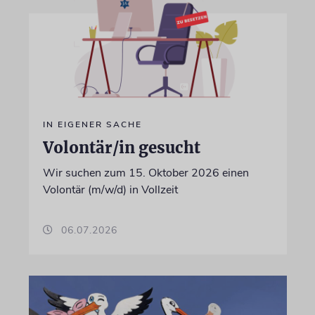
IN EIGENER SACHE
Volontär/in gesucht
Wir suchen zum 15. Oktober 2026 einen
Volontär (m/w/d) in Vollzeit
06.07.2026