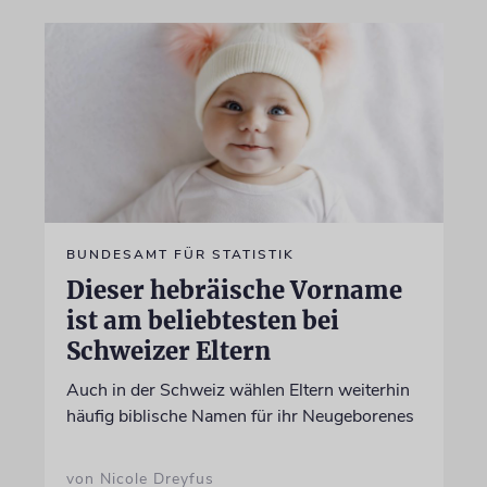
BUNDESAMT FÜR STATISTIK
Dieser hebräische Vorname
ist am beliebtesten bei
Schweizer Eltern
Auch in der Schweiz wählen Eltern weiterhin
häufig biblische Namen für ihr Neugeborenes
von Nicole Dreyfus