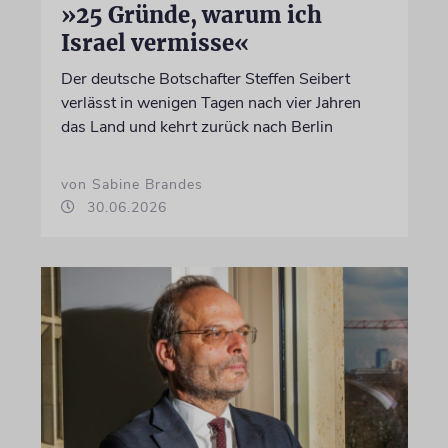
»25 Gründe, warum ich
Israel vermisse«
Der deutsche Botschafter Steffen Seibert
verlässt in wenigen Tagen nach vier Jahren
das Land und kehrt zurück nach Berlin
von Sabine Brandes
30.06.2026