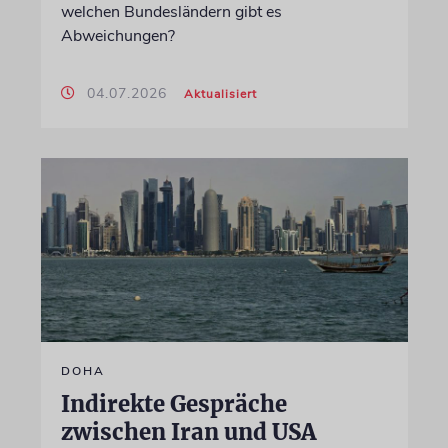
welchen Bundesländern gibt es
Abweichungen?
04.07.2026
Aktualisiert
DOHA
Indirekte Gespräche
zwischen Iran und USA