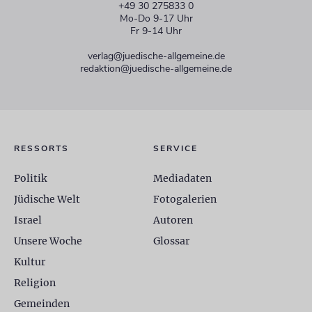
+49 30 275833 0
Mo-Do 9-17 Uhr
Fr 9-14 Uhr
verlag@juedische-allgemeine.de
redaktion@juedische-allgemeine.de
RESSORTS
SERVICE
Politik
Mediadaten
Jüdische Welt
Fotogalerien
Israel
Autoren
Unsere Woche
Glossar
Kultur
Religion
Gemeinden