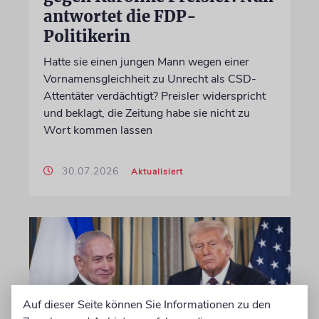
antwortet die FDP-
Politikerin
Hatte sie einen jungen Mann wegen einer
Vornamensgleichheit zu Unrecht als CSD-
Attentäter verdächtigt? Preisler widerspricht
und beklagt, die Zeitung habe sie nicht zu
Wort kommen lassen
30.07.2026
Aktualisiert
Auf dieser Seite können Sie Informationen zu den