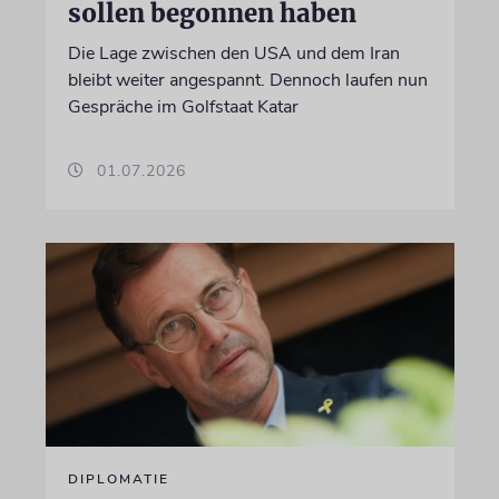
sollen begonnen haben
Die Lage zwischen den USA und dem Iran
bleibt weiter angespannt. Dennoch laufen nun
Gespräche im Golfstaat Katar
01.07.2026
DIPLOMATIE