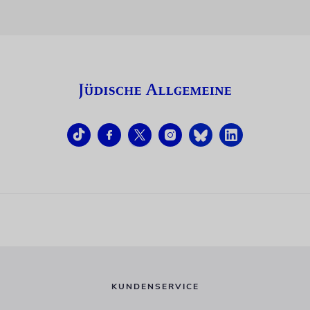
KUNDENSERVICE