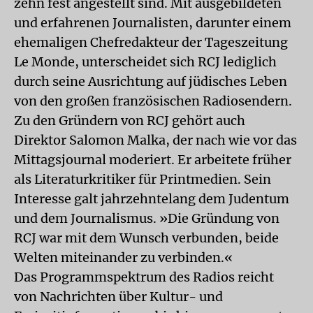
zehn fest angestellt sind. Mit ausgebildeten
und erfahrenen Journalisten, darunter einem
ehemaligen Chefredakteur der Tageszeitung
Le Monde, unterscheidet sich RCJ lediglich
durch seine Ausrichtung auf jüdisches Leben
von den großen französischen Radiosendern.
Zu den Gründern von RCJ gehört auch
Direktor Salomon Malka, der nach wie vor das
Mittagsjournal moderiert. Er arbeitete früher
als Literaturkritiker für Printmedien. Sein
Interesse galt jahrzehntelang dem Judentum
und dem Journalismus. »Die Gründung von
RCJ war mit dem Wunsch verbunden, beide
Welten miteinander zu verbinden.«
Das Programmspektrum des Radios reicht
von Nachrichten über Kultur- und