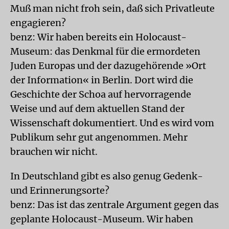
Muß man nicht froh sein, daß sich Privatleute
engagieren?
benz: Wir haben bereits ein Holocaust-
Museum: das Denkmal für die ermordeten
Juden Europas und der dazugehörende »Ort
der Information« in Berlin. Dort wird die
Geschichte der Schoa auf hervorragende
Weise und auf dem aktuellen Stand der
Wissenschaft dokumentiert. Und es wird vom
Publikum sehr gut angenommen. Mehr
brauchen wir nicht.
In Deutschland gibt es also genug Gedenk-
und Erinnerungsorte?
benz: Das ist das zentrale Argument gegen das
geplante Holocaust-Museum. Wir haben