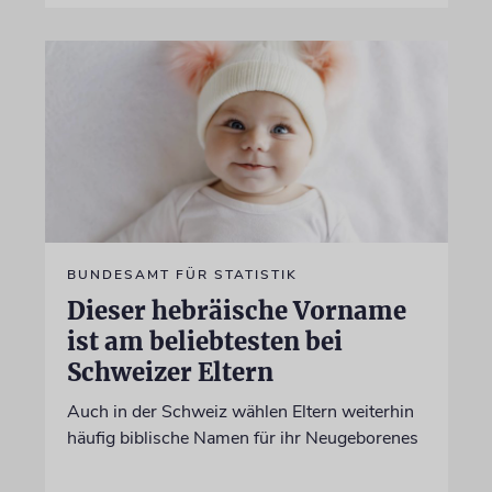
BUNDESAMT FÜR STATISTIK
Dieser hebräische Vorname
ist am beliebtesten bei
Schweizer Eltern
Auch in der Schweiz wählen Eltern weiterhin
häufig biblische Namen für ihr Neugeborenes