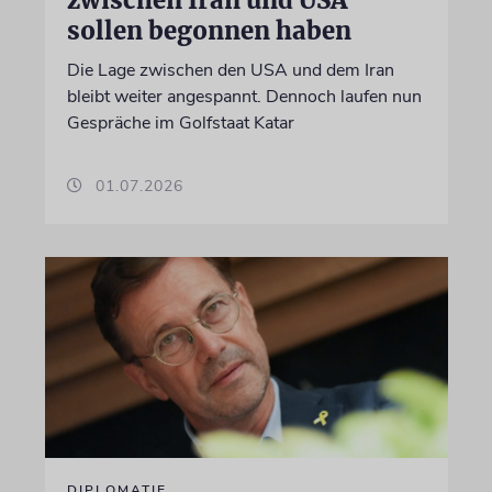
sollen begonnen haben
Die Lage zwischen den USA und dem Iran
bleibt weiter angespannt. Dennoch laufen nun
Gespräche im Golfstaat Katar
01.07.2026
DIPLOMATIE