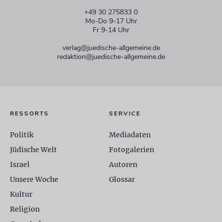
+49 30 275833 0
Mo-Do 9-17 Uhr
Fr 9-14 Uhr
verlag@juedische-allgemeine.de
redaktion@juedische-allgemeine.de
RESSORTS
SERVICE
Politik
Mediadaten
Jüdische Welt
Fotogalerien
Israel
Autoren
Unsere Woche
Glossar
Kultur
Religion