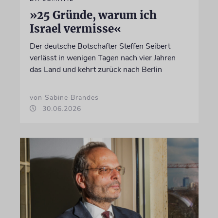
»25 Gründe, warum ich
Israel vermisse«
Der deutsche Botschafter Steffen Seibert
verlässt in wenigen Tagen nach vier Jahren
das Land und kehrt zurück nach Berlin
von Sabine Brandes
30.06.2026