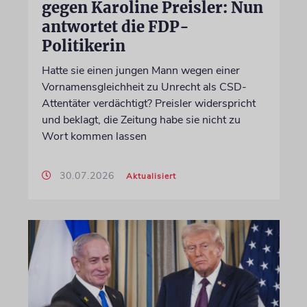
gegen Karoline Preisler: Nun
antwortet die FDP-
Politikerin
Hatte sie einen jungen Mann wegen einer
Vornamensgleichheit zu Unrecht als CSD-
Attentäter verdächtigt? Preisler widerspricht
und beklagt, die Zeitung habe sie nicht zu
Wort kommen lassen
30.07.2026
Aktualisiert