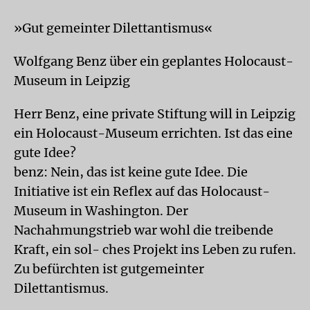
»Gut gemeinter Dilettantismus«
Wolfgang Benz über ein geplantes Holocaust-
Museum in Leipzig
Herr Benz, eine private Stiftung will in Leipzig
ein Holocaust-Museum errichten. Ist das eine
gute Idee?
benz: Nein, das ist keine gute Idee. Die
Initiative ist ein Reflex auf das Holocaust-
Museum in Washington. Der
Nachahmungstrieb war wohl die treibende
Kraft, ein sol- ches Projekt ins Leben zu rufen.
Zu befürchten ist gutgemeinter
Dilettantismus.