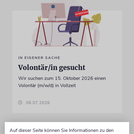
IN EIGENER SACHE
Volontär/in gesucht
Wir suchen zum 15. Oktober 2026 einen
Volontär (m/w/d) in Vollzeit
06.07.2026
Auf dieser Seite können Sie Informationen zu den