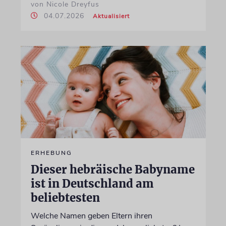
von Nicole Dreyfus
04.07.2026
Aktualisiert
ERHEBUNG
Dieser hebräische Babyname
ist in Deutschland am
beliebtesten
Welche Namen geben Eltern ihren