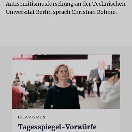
Antisemitismusforschung an der Technischen
Universität Berlin sprach Christian Böhme.
ISLAMISMUS
Tagesspiegel-Vorwürfe