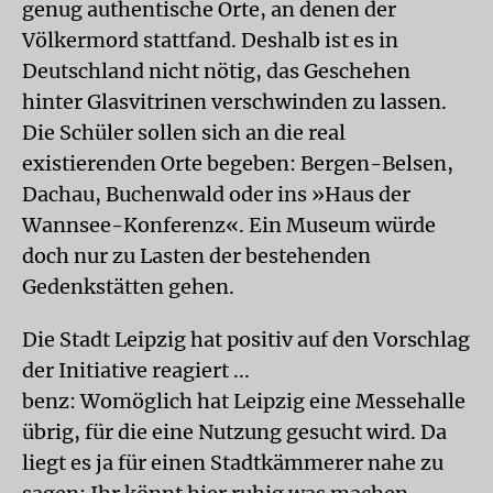
genug authentische Orte, an denen der
Völkermord stattfand. Deshalb ist es in
Deutschland nicht nötig, das Geschehen
hinter Glasvitrinen verschwinden zu lassen.
Die Schüler sollen sich an die real
existierenden Orte begeben: Bergen-Belsen,
Dachau, Buchenwald oder ins »Haus der
Wannsee-Konferenz«. Ein Museum würde
doch nur zu Lasten der bestehenden
Gedenkstätten gehen.
Die Stadt Leipzig hat positiv auf den Vorschlag
der Initiative reagiert ...
benz: Womöglich hat Leipzig eine Messehalle
übrig, für die eine Nutzung gesucht wird. Da
liegt es ja für einen Stadtkämmerer nahe zu