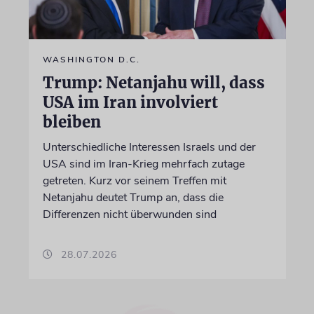
WASHINGTON D.C.
Trump: Netanjahu will, dass
USA im Iran involviert
bleiben
Unterschiedliche Interessen Israels und der
USA sind im Iran-Krieg mehrfach zutage
getreten. Kurz vor seinem Treffen mit
Netanjahu deutet Trump an, dass die
Differenzen nicht überwunden sind
28.07.2026