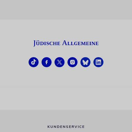
KUNDENSERVICE