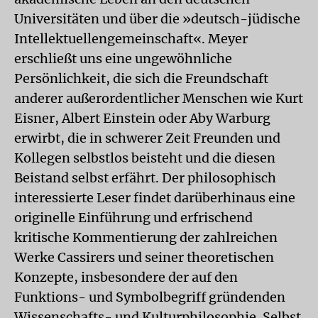
Universitäten und über die »deutsch-jüdische
Intellektuellengemeinschaft«. Meyer
erschließt uns eine ungewöhnliche
Persönlichkeit, die sich die Freundschaft
anderer außerordentlicher Menschen wie Kurt
Eisner, Albert Einstein oder Aby Warburg
erwirbt, die in schwerer Zeit Freunden und
Kollegen selbstlos beisteht und die diesen
Beistand selbst erfährt. Der philosophisch
interessierte Leser findet darüberhinaus eine
originelle Einführung und erfrischend
kritische Kommentierung der zahlreichen
Werke Cassirers und seiner theoretischen
Konzepte, insbesondere der auf den
Funktions- und Symbolbegriff gründenden
Wissenschafts- und Kulturphilosophie. Selbst