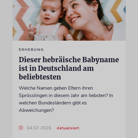
ERHEBUNG
Dieser hebräische Babyname
ist in Deutschland am
beliebtesten
Welche Namen geben Eltern ihren
Sprösslingen in diesem Jahr am liebsten? In
welchen Bundesländern gibt es
Abweichungen?
04.07.2026
Aktualisiert