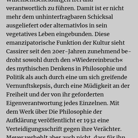
verantwortlich zu führen. Damit ist er nicht
mehr dem unhinterfragbaren Schicksal
ausgeliefert oder alternativlos in sein
vegetatives Leben eingebunden. Diese
emanzipatorische Funktion der Kultur sieht
Cassirer seit den 20er-Jahren zunehmend be-
droht sowohl durch den »Wiedereinbruch«
des mythischen Denkens in Philosophie und
Politik als auch durch eine um sich greifende
Vernunftskepsis, durch eine Müdigkeit an der
Freiheit und der von ihr geforderten
Eigenverantwortung jedes Einzelnen. Mit
dem Werk über Die Philosophie der
Aufklärung veröffentlicht er 1932 eine
Verteidigungsschrift gegen ihre Verächter.
Meyer verhehlt aber auch nicht, dass für ihn