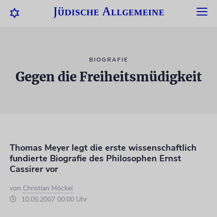
BIOGRAFIE
Gegen die Freiheitsmüdigkeit
Thomas Meyer legt die erste wissenschaftlich
fundierte Biografie des Philosophen Ernst
Cassirer vor
von
Christian Möckel
10.05.2007 00:00 Uhr