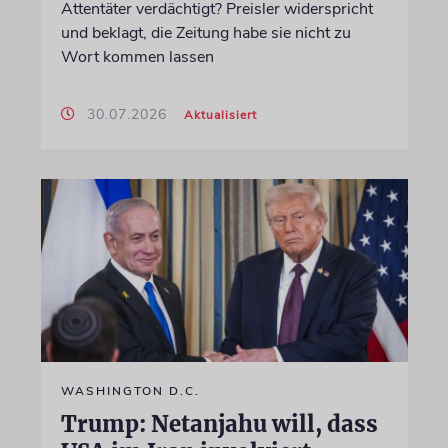
Attentäter verdächtigt? Preisler widerspricht
und beklagt, die Zeitung habe sie nicht zu
Wort kommen lassen
30.07.2026
Aktualisiert
WASHINGTON D.C.
Trump: Netanjahu will, dass