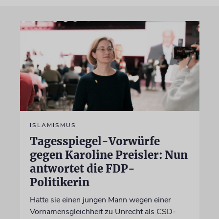
ISLAMISMUS
Tagesspiegel-Vorwürfe
gegen Karoline Preisler: Nun
antwortet die FDP-
Politikerin
Hatte sie einen jungen Mann wegen einer
Vornamensgleichheit zu Unrecht als CSD-