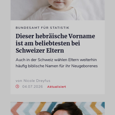
BUNDESAMT FÜR STATISTIK
Dieser hebräische Vorname
ist am beliebtesten bei
Schweizer Eltern
Auch in der Schweiz wählen Eltern weiterhin
häufig biblische Namen für ihr Neugeborenes
von Nicole Dreyfus
04.07.2026
Aktualisiert