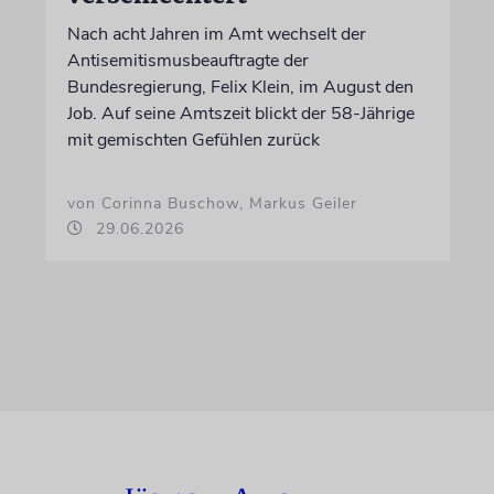
Nach acht Jahren im Amt wechselt der
Antisemitismusbeauftragte der
Bundesregierung, Felix Klein, im August den
Job. Auf seine Amtszeit blickt der 58-Jährige
mit gemischten Gefühlen zurück
von Corinna Buschow, Markus Geiler
29.06.2026