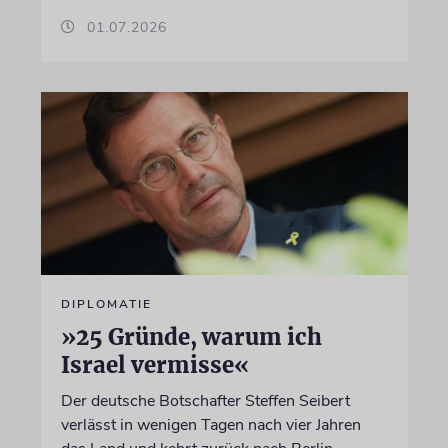
01.07.2026
DIPLOMATIE
»25 Gründe, warum ich
Israel vermisse«
Der deutsche Botschafter Steffen Seibert
verlässt in wenigen Tagen nach vier Jahren