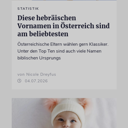
STATISTIK
Diese hebräischen
Vornamen in Österreich sind
am beliebtesten
Österreichische Eltern wählen gern Klassiker.
Unter den Top Ten sind auch viele Namen
biblischen Ursprungs
von Nicole Dreyfus
04.07.2026