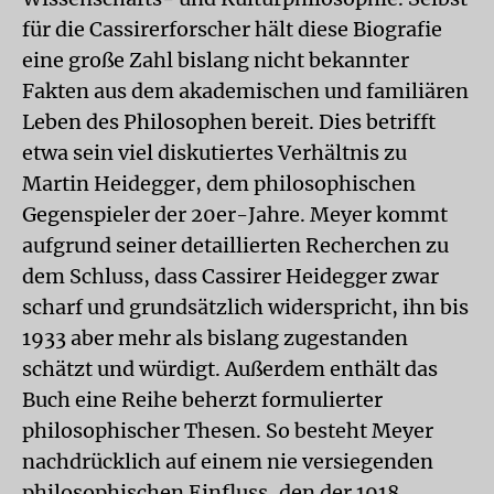
für die Cassirerforscher hält diese Biografie
eine große Zahl bislang nicht bekannter
Fakten aus dem akademischen und familiären
Leben des Philosophen bereit. Dies betrifft
etwa sein viel diskutiertes Verhältnis zu
Martin Heidegger, dem philosophischen
Gegenspieler der 20er-Jahre. Meyer kommt
aufgrund seiner detaillierten Recherchen zu
dem Schluss, dass Cassirer Heidegger zwar
scharf und grundsätzlich widerspricht, ihn bis
1933 aber mehr als bislang zugestanden
schätzt und würdigt. Außerdem enthält das
Buch eine Reihe beherzt formulierter
philosophischer Thesen. So besteht Meyer
nachdrücklich auf einem nie versiegenden
philosophischen Einfluss, den der 1918