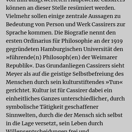
können an dieser Stelle resümiert werden.
Vielmehr sollen einige zentrale Aussagen zu
Bedeutung von Person und Werk Cassirers zur
Sprache kommen. Die Biografie nennt den
ersten Ordinarius für Philosophie an der 1919
gegründeten Hamburgischen Universität den
»führende(n) Philosoph(en) der Weimarer
Republik«. Das Grundanliegen Cassirers sieht
Meyer als auf die geistige Selbstbefreiung des
Menschen durch sein kulturstiftendes »Tun«
gerichtet. Kultur ist für Cassirer dabei ein
einheitliches Ganzes unterschiedlicher, durch
symbolische Tätigkeit geschaffener
Sinnwelten, durch die der Mensch sich selbst
in die Lage versetzt, sein Leben durch
Willensentscheidungen frei und