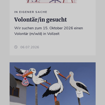
IN EIGENER SACHE
Volontär/in gesucht
Wir suchen zum 15. Oktober 2026 einen
Volontär (m/w/d) in Vollzeit
06.07.2026