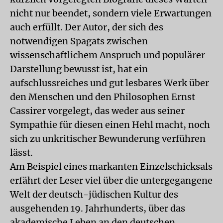
nicht nur beendet, sondern viele Erwartungen
auch erfüllt. Der Autor, der sich des
notwendigen Spagats zwischen
wissenschaftlichem Anspruch und populärer
Darstellung bewusst ist, hat ein
aufschlussreiches und gut lesbares Werk über
den Menschen und den Philosophen Ernst
Cassirer vorgelegt, das weder aus seiner
Sympathie für diesen einen Hehl macht, noch
sich zu unkritischer Bewunderung verführen
lässt.
Am Beispiel eines markanten Einzelschicksals
erfährt der Leser viel über die untergegangene
Welt der deutsch-jüdischen Kultur des
ausgehenden 19. Jahrhunderts, über das
akademische Leben an den deutschen