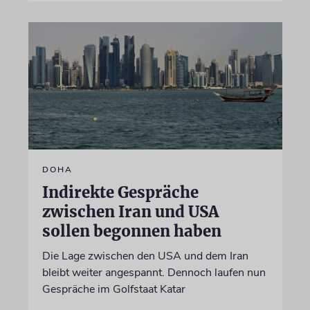
DOHA
Indirekte Gespräche
zwischen Iran und USA
sollen begonnen haben
Die Lage zwischen den USA und dem Iran
bleibt weiter angespannt. Dennoch laufen nun
Gespräche im Golfstaat Katar