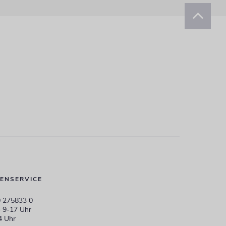
ENSERVICE
 275833 0
 9-17 Uhr
4 Uhr