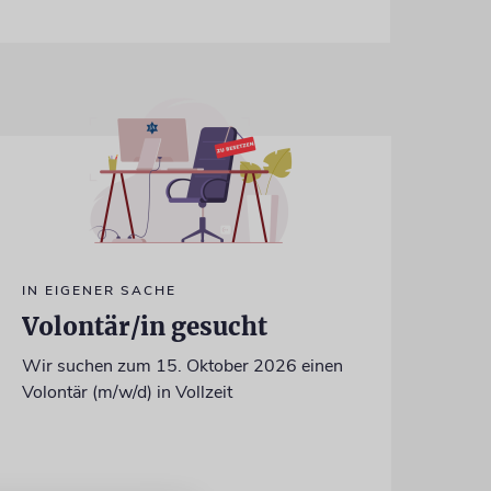
IN EIGENER SACHE
Volontär/in gesucht
Wir suchen zum 15. Oktober 2026 einen
Volontär (m/w/d) in Vollzeit