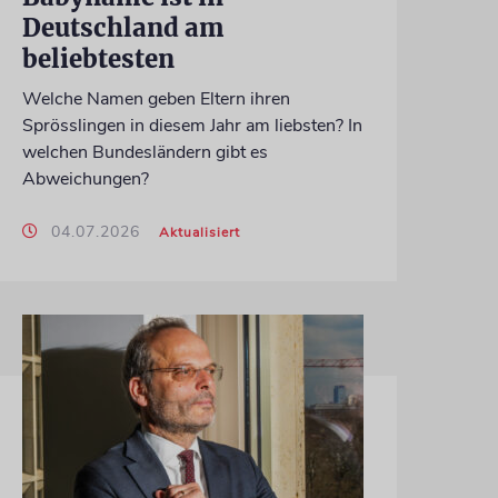
Deutschland am
beliebtesten
Welche Namen geben Eltern ihren
Sprösslingen in diesem Jahr am liebsten? In
welchen Bundesländern gibt es
Abweichungen?
04.07.2026
Aktualisiert