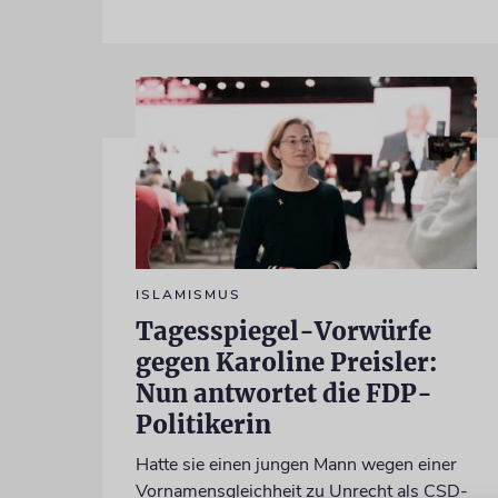
ISLAMISMUS
Tagesspiegel-Vorwürfe
gegen Karoline Preisler:
Nun antwortet die FDP-
Politikerin
Hatte sie einen jungen Mann wegen einer
Vornamensgleichheit zu Unrecht als CSD-