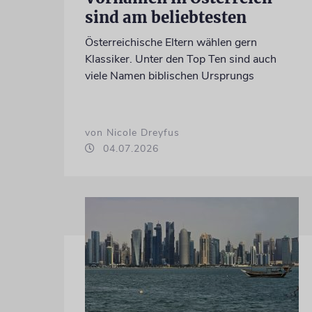
sind am beliebtesten
Österreichische Eltern wählen gern
Klassiker. Unter den Top Ten sind auch
viele Namen biblischen Ursprungs
von Nicole Dreyfus
04.07.2026