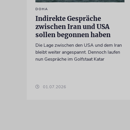
DOHA
Indirekte Gespräche
zwischen Iran und USA
sollen begonnen haben
Die Lage zwischen den USA und dem Iran
bleibt weiter angespannt. Dennoch laufen
nun Gespräche im Golfstaat Katar
01.07.2026