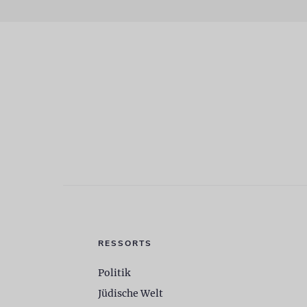
RESSORTS
Politik
Jüdische Welt