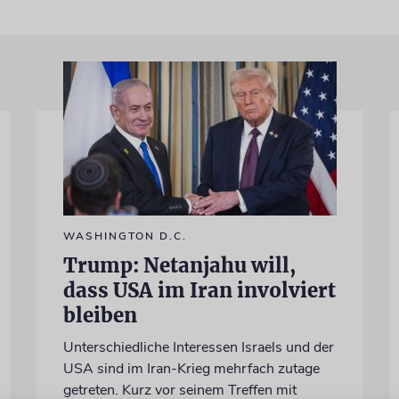
WASHINGTON D.C.
Trump: Netanjahu will,
dass USA im Iran involviert
bleiben
Unterschiedliche Interessen Israels und der
USA sind im Iran-Krieg mehrfach zutage
getreten. Kurz vor seinem Treffen mit