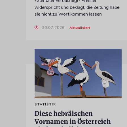
Attentäter verdächtigt? Preisler
widerspricht und beklagt, die Zeitung habe
sie nicht zu Wort kommen lassen
30.07.2026
Aktualisiert
STATISTIK
Diese hebräischen
Vornamen in Österreich