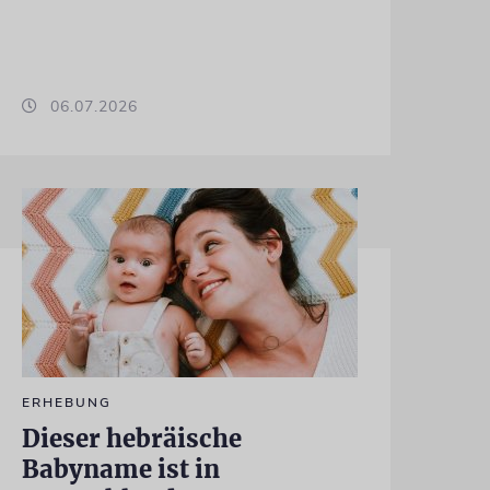
06.07.2026
ERHEBUNG
Dieser hebräische
Babyname ist in