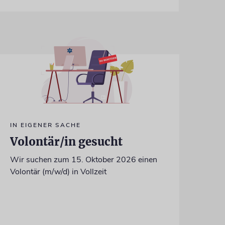
IN EIGENER SACHE
Volontär/in gesucht
Wir suchen zum 15. Oktober 2026 einen
Volontär (m/w/d) in Vollzeit