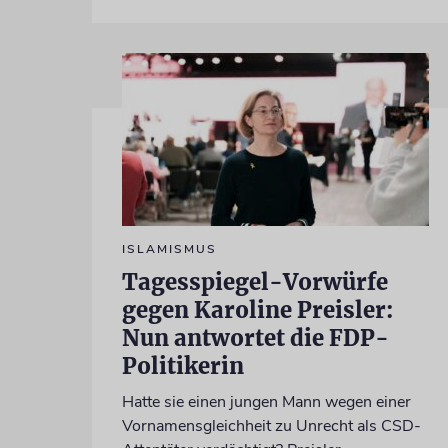
ISLAMISMUS
Tagesspiegel-Vorwürfe
gegen Karoline Preisler:
Nun antwortet die FDP-
Politikerin
Hatte sie einen jungen Mann wegen einer
Vornamensgleichheit zu Unrecht als CSD-