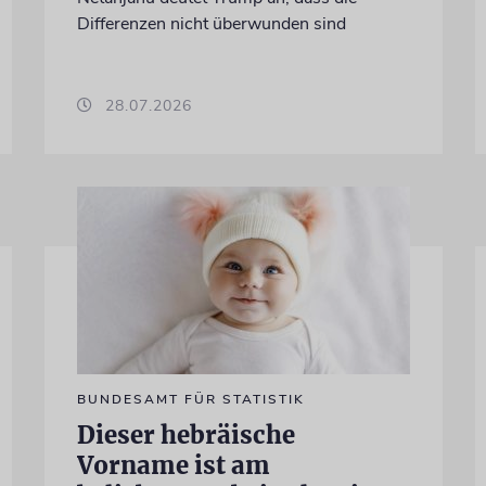
Differenzen nicht überwunden sind
28.07.2026
BUNDESAMT FÜR STATISTIK
Dieser hebräische
Vorname ist am