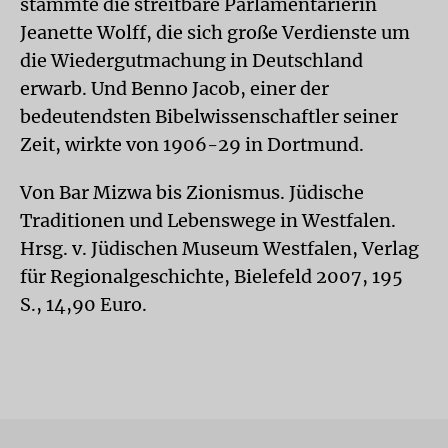
stammte die streitbare Parlamentarierin
Jeanette Wolff, die sich große Verdienste um
die Wiedergutmachung in Deutschland
erwarb. Und Benno Jacob, einer der
bedeutendsten Bibelwissenschaftler seiner
Zeit, wirkte von 1906-29 in Dortmund.
Von Bar Mizwa bis Zionismus. Jüdische
Traditionen und Lebenswege in Westfalen.
Hrsg. v. Jüdischen Museum Westfalen, Verlag
für Regionalgeschichte, Bielefeld 2007, 195
S., 14,90 Euro.