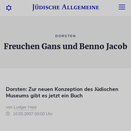
DORSTEN
Freuchen Gans und Benno Jacob
Dorsten: Zur neuen Konzeption des Jüdischen
Museums gibt es jetzt ein Buch
von
Ludger Heid
10.05.2007 00:00 Uhr