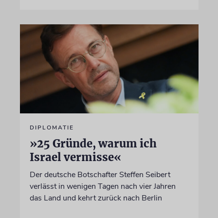
DIPLOMATIE
»25 Gründe, warum ich
Israel vermisse«
Der deutsche Botschafter Steffen Seibert
verlässt in wenigen Tagen nach vier Jahren
das Land und kehrt zurück nach Berlin