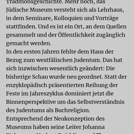
Traditionsgeschichte. Mehr noch, das
Jüdische Museum versteht sich als Lehrhaus,
in dem Seminare, Kolloquien und Vorträge
stattfinden. Und es ist ein Ort, an dem Quellen
gesammelt und der Öffentlichkeit zugänglich
gemacht werden.
In den ersten Jahren fehlte dem Haus der
Bezug zum westfälischen Judentum. Das hat
sich inzwischen wesentlich geändert: Die
bisherige Schau wurde neu geordnet. Statt der
enzyklopädisch präsentierten Reihung der
Feste im Jahreszyklus dominiert jetzt die
Binnenperspektive um das Selbstverständnis
des Judentums als Buchreligion.
Entsprechend der Neukonzeption des
Museums haben seine Leiter Johanna