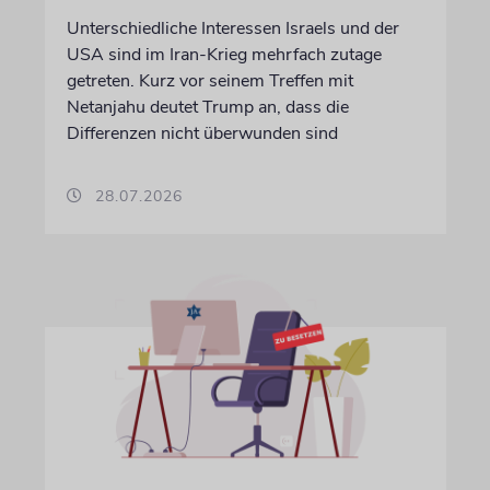
Unterschiedliche Interessen Israels und der
USA sind im Iran-Krieg mehrfach zutage
getreten. Kurz vor seinem Treffen mit
Netanjahu deutet Trump an, dass die
Differenzen nicht überwunden sind
28.07.2026