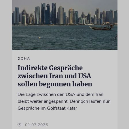
DOHA
Indirekte Gespräche
zwischen Iran und USA
sollen begonnen haben
Die Lage zwischen den USA und dem Iran
bleibt weiter angespannt. Dennoch laufen nun
Gespräche im Golfstaat Katar
01.07.2026