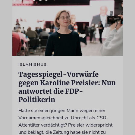
ISLAMISMUS
Tagesspiegel-Vorwürfe
gegen Karoline Preisler: Nun
antwortet die FDP-
Politikerin
Hatte sie einen jungen Mann wegen einer
Vornamensgleichheit zu Unrecht als CSD-
Attentäter verdächtigt? Preisler widerspricht
und beklagt, die Zeitung habe sie nicht zu