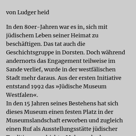
von Ludger heid
In den 80er-Jahren war es in, sich mit
jüdischem Leben seiner Heimat zu
beschäftigen. Das tat auch die
Geschichtsgruppe in Dorsten. Doch während
andernorts das Engagement teilweise im
Sande verlief, wurde in der westfälischen
Stadt mehr daraus. Aus der ersten Initiative
entstand 1992 das »Jüdische Museum
Westfalen«.
In den 15 Jahren seines Bestehens hat sich
dieses Museum einen festen Platz in der
Museumslandschaft erworben und zugleich
einen Ruf als Ausstellungsstätte jüdischer