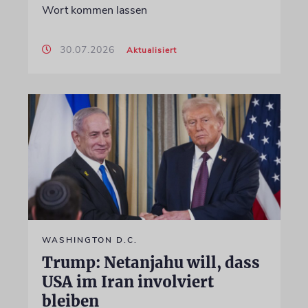
Wort kommen lassen
30.07.2026
Aktualisiert
WASHINGTON D.C.
Trump: Netanjahu will, dass
USA im Iran involviert
bleiben