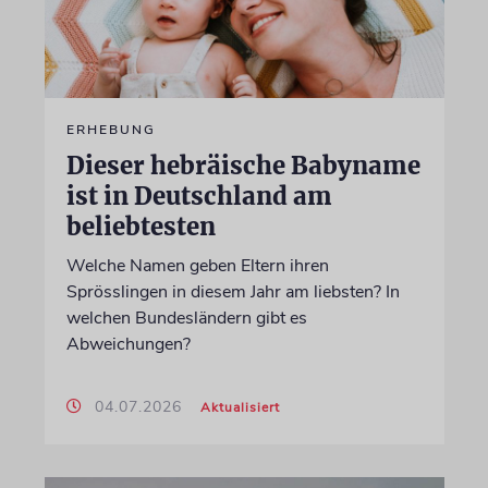
ERHEBUNG
Dieser hebräische Babyname
ist in Deutschland am
beliebtesten
Welche Namen geben Eltern ihren
Sprösslingen in diesem Jahr am liebsten? In
welchen Bundesländern gibt es
Abweichungen?
04.07.2026
Aktualisiert