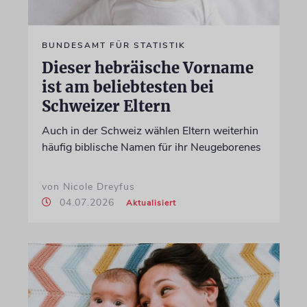
BUNDESAMT FÜR STATISTIK
Dieser hebräische Vorname
ist am beliebtesten bei
Schweizer Eltern
Auch in der Schweiz wählen Eltern weiterhin
häufig biblische Namen für ihr Neugeborenes
von Nicole Dreyfus
04.07.2026
Aktualisiert