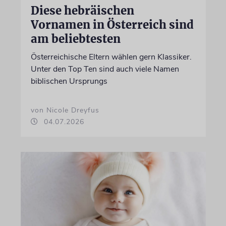
Diese hebräischen
Vornamen in Österreich sind
am beliebtesten
Österreichische Eltern wählen gern Klassiker.
Unter den Top Ten sind auch viele Namen
biblischen Ursprungs
von Nicole Dreyfus
04.07.2026