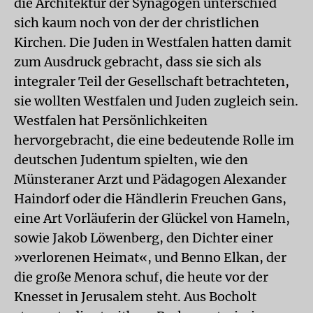
die Architektur der Synagogen unterschied
sich kaum noch von der der christlichen
Kirchen. Die Juden in Westfalen hatten damit
zum Ausdruck gebracht, dass sie sich als
integraler Teil der Gesellschaft betrachteten,
sie wollten Westfalen und Juden zugleich sein.
Westfalen hat Persönlichkeiten
hervorgebracht, die eine bedeutende Rolle im
deutschen Judentum spielten, wie den
Münsteraner Arzt und Pädagogen Alexander
Haindorf oder die Händlerin Freuchen Gans,
eine Art Vorläuferin der Glückel von Hameln,
sowie Jakob Löwenberg, den Dichter einer
»verlorenen Heimat«, und Benno Elkan, der
die große Menora schuf, die heute vor der
Knesset in Jerusalem steht. Aus Bocholt