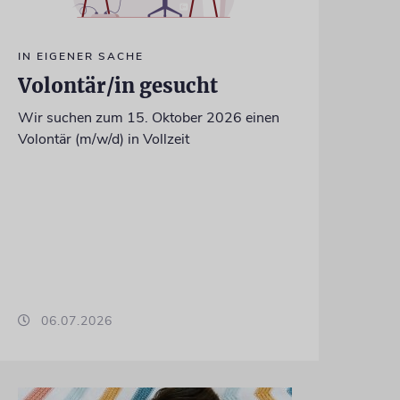
IN EIGENER SACHE
Volontär/in gesucht
Wir suchen zum 15. Oktober 2026 einen
Volontär (m/w/d) in Vollzeit
06.07.2026