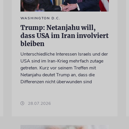
WASHINGTON D.C.
Trump: Netanjahu will,
dass USA im Iran involviert
bleiben
Unterschiedliche Interessen Israels und der
USA sind im Iran-Krieg mehrfach zutage
getreten. Kurz vor seinem Treffen mit
Netanjahu deutet Trump an, dass die
Differenzen nicht überwunden sind
28.07.2026