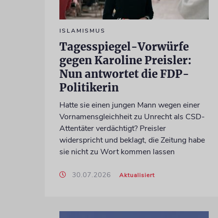
ISLAMISMUS
Tagesspiegel-Vorwürfe
gegen Karoline Preisler:
Nun antwortet die FDP-
Politikerin
Hatte sie einen jungen Mann wegen einer
Vornamensgleichheit zu Unrecht als CSD-
Attentäter verdächtigt? Preisler
widerspricht und beklagt, die Zeitung habe
sie nicht zu Wort kommen lassen
30.07.2026
Aktualisiert