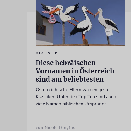
STATISTIK
Diese hebräischen
Vornamen in Österreich
sind am beliebtesten
Österreichische Eltern wählen gern
Klassiker. Unter den Top Ten sind auch
viele Namen biblischen Ursprungs
von Nicole Dreyfus