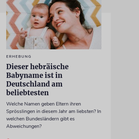
ERHEBUNG
Dieser hebräische
Babyname ist in
Deutschland am
beliebtesten
Welche Namen geben Eltern ihren
Sprösslingen in diesem Jahr am liebsten? In
welchen Bundesländern gibt es
Abweichungen?