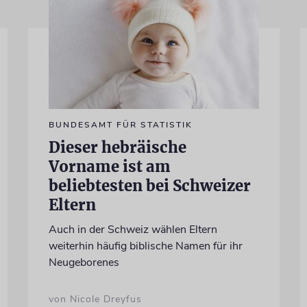
BUNDESAMT FÜR STATISTIK
Dieser hebräische
Vorname ist am
beliebtesten bei Schweizer
Eltern
Auch in der Schweiz wählen Eltern
weiterhin häufig biblische Namen für ihr
Neugeborenes
von Nicole Dreyfus