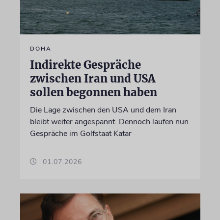
DOHA
Indirekte Gespräche
zwischen Iran und USA
sollen begonnen haben
Die Lage zwischen den USA und dem Iran
bleibt weiter angespannt. Dennoch laufen nun
Gespräche im Golfstaat Katar
01.07.2026