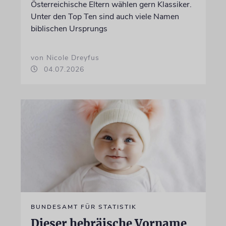
Österreichische Eltern wählen gern Klassiker.
Unter den Top Ten sind auch viele Namen
biblischen Ursprungs
von Nicole Dreyfus
04.07.2026
BUNDESAMT FÜR STATISTIK
Dieser hebräische Vorname