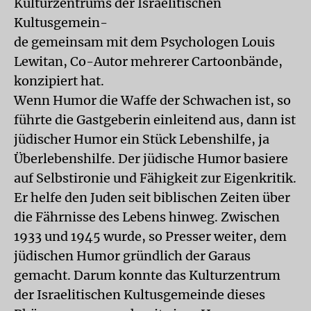
Kulturzentrums der Israelitischen
Kultusgemein-
de gemeinsam mit dem Psychologen Louis
Lewitan, Co-Autor mehrerer Cartoonbände,
konzipiert hat.
Wenn Humor die Waffe der Schwachen ist, so
führte die Gastgeberin einleitend aus, dann ist
jüdischer Humor ein Stück Lebenshilfe, ja
Überlebenshilfe. Der jüdische Humor basiere
auf Selbstironie und Fähigkeit zur Eigenkritik.
Er helfe den Juden seit biblischen Zeiten über
die Fährnisse des Lebens hinweg. Zwischen
1933 und 1945 wurde, so Presser weiter, dem
jüdischen Humor gründlich der Garaus
gemacht. Darum konnte das Kulturzentrum
der Israelitischen Kultusgemeinde dieses