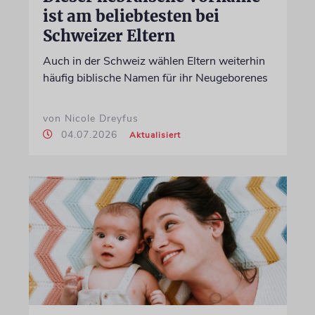
ist am beliebtesten bei
Schweizer Eltern
Auch in der Schweiz wählen Eltern weiterhin
häufig biblische Namen für ihr Neugeborenes
von Nicole Dreyfus
04.07.2026
Aktualisiert