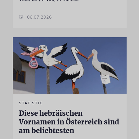
06.07.2026
STATISTIK
Diese hebräischen
Vornamen in Österreich sind
am beliebtesten