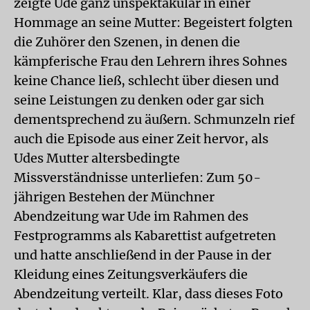
zeigte Ude ganz unspektakulär in einer
Hommage an seine Mutter: Begeistert folgten
die Zuhörer den Szenen, in denen die
kämpferische Frau den Lehrern ihres Sohnes
keine Chance ließ, schlecht über diesen und
seine Leistungen zu denken oder gar sich
dementsprechend zu äußern. Schmunzeln rief
auch die Episode aus einer Zeit hervor, als
Udes Mutter altersbedingte
Missverständnisse unterliefen: Zum 50-
jährigen Bestehen der Münchner
Abendzeitung war Ude im Rahmen des
Festprogramms als Kabarettist aufgetreten
und hatte anschließend in der Pause in der
Kleidung eines Zeitungsverkäufers die
Abendzeitung verteilt. Klar, dass dieses Foto