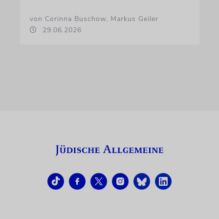
von Corinna Buschow, Markus Geiler
29.06.2026