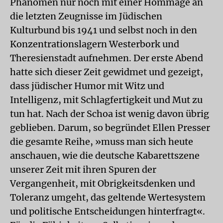
Phänomen nur noch mit einer Hommage an
die letzten Zeugnisse im Jüdischen
Kulturbund bis 1941 und selbst noch in den
Konzentrationslagern Westerbork und
Theresienstadt aufnehmen. Der erste Abend
hatte sich dieser Zeit gewidmet und gezeigt,
dass jüdischer Humor mit Witz und
Intelligenz, mit Schlagfertigkeit und Mut zu
tun hat. Nach der Schoa ist wenig davon übrig
geblieben. Darum, so begründet Ellen Presser
die gesamte Reihe, »muss man sich heute
anschauen, wie die deutsche Kabarettszene
unserer Zeit mit ihren Spuren der
Vergangenheit, mit Obrigkeitsdenken und
Toleranz umgeht, das geltende Wertesystem
und politische Entscheidungen hinterfragt«.