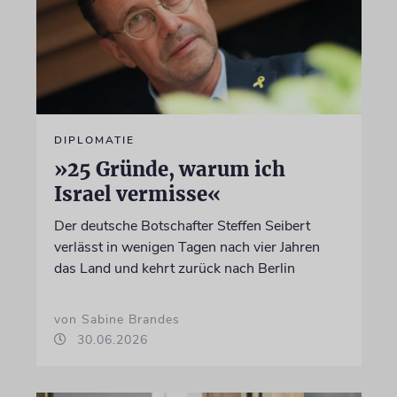
DIPLOMATIE
»25 Gründe, warum ich
Israel vermisse«
Der deutsche Botschafter Steffen Seibert
verlässt in wenigen Tagen nach vier Jahren
das Land und kehrt zurück nach Berlin
von Sabine Brandes
30.06.2026