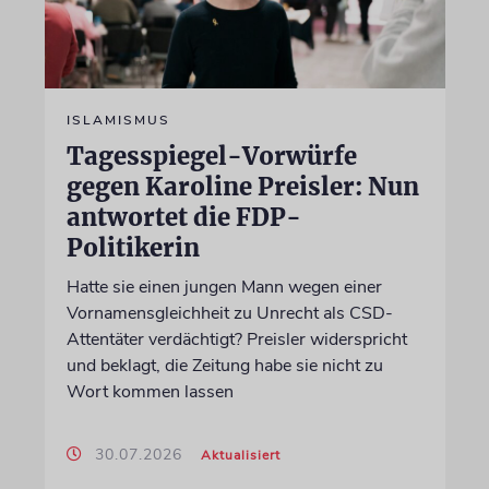
ISLAMISMUS
Tagesspiegel-Vorwürfe
gegen Karoline Preisler: Nun
antwortet die FDP-
Politikerin
Hatte sie einen jungen Mann wegen einer
Vornamensgleichheit zu Unrecht als CSD-
Attentäter verdächtigt? Preisler widerspricht
und beklagt, die Zeitung habe sie nicht zu
Wort kommen lassen
30.07.2026
Aktualisiert