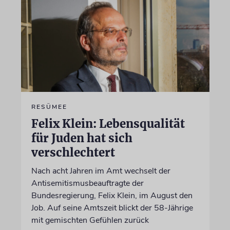
RESÜMEE
Felix Klein: Lebensqualität
für Juden hat sich
verschlechtert
Nach acht Jahren im Amt wechselt der
Antisemitismusbeauftragte der
Bundesregierung, Felix Klein, im August den
Job. Auf seine Amtszeit blickt der 58-Jährige
mit gemischten Gefühlen zurück