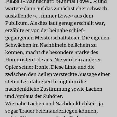
Fußball-Mannschaft: »Einmal Löwe ...« und
wartete dann auf das zunächst eher schwach
ausfallende »... immer Löwe« aus dem
Publikum. Als dies laut genug erschallt war,
erzählte er von der beinahe schief-
gegangenen Meisterschaftsfeier. Die eigenen
Schwächen im Nachhinein belächeln zu
können, macht die besondere Stärke des
Humoristen Ude aus. Nie wird ein anderer
Opfer seiner Ironie. Diese Linie und die
zwischen den Zeilen versteckte Aussage einer
steten Lernfähigkeit bringt ihm die
nachdenkliche Zustimmung sowie Lachen
und Applaus der Zuhörer.
Wie nahe Lachen und Nachdenklichkeit, ja
sogar Trauer beieinanderliegen können,