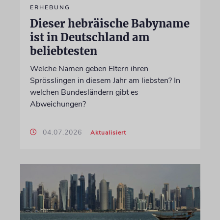
ERHEBUNG
Dieser hebräische Babyname
ist in Deutschland am
beliebtesten
Welche Namen geben Eltern ihren
Sprösslingen in diesem Jahr am liebsten? In
welchen Bundesländern gibt es
Abweichungen?
04.07.2026
Aktualisiert