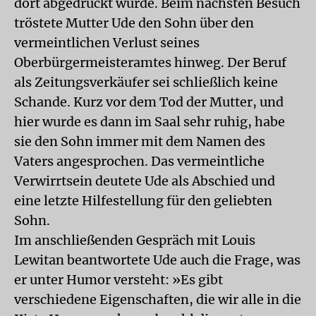
dort abgedruckt wurde. Beim nächsten Besuch
tröstete Mutter Ude den Sohn über den
vermeintlichen Verlust seines
Oberbürgermeisteramtes hinweg. Der Beruf
als Zeitungsverkäufer sei schließlich keine
Schande. Kurz vor dem Tod der Mutter, und
hier wurde es dann im Saal sehr ruhig, habe
sie den Sohn immer mit dem Namen des
Vaters angesprochen. Das vermeintliche
Verwirrtsein deutete Ude als Abschied und
eine letzte Hilfestellung für den geliebten
Sohn.
Im anschließenden Gespräch mit Louis
Lewitan beantwortete Ude auch die Frage, was
er unter Humor versteht: »Es gibt
verschiedene Eigenschaften, die wir alle in die