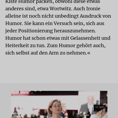
Kiste Humor packen, obwohl diese etwas
anderes sind, etwa Wortwitz. Auch Ironie
alleine ist noch nicht unbedingt Ausdruck von
Humor. Sie kann ein Versuch sein, sich aus
jeder Positionierung herauszunehmen.
Humor hat schon etwas mit Gelassenheit und
Heiterkeit zu tun. Zum Humor gehört auch,
sich selbst auf den Arm zu nehmen.«