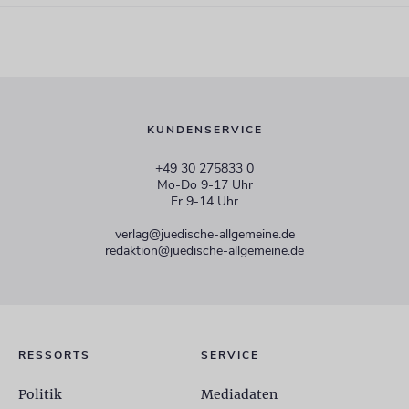
KUNDENSERVICE
+49 30 275833 0
Mo-Do 9-17 Uhr
Fr 9-14 Uhr
verlag@juedische-allgemeine.de
redaktion@juedische-allgemeine.de
RESSORTS
SERVICE
Politik
Mediadaten