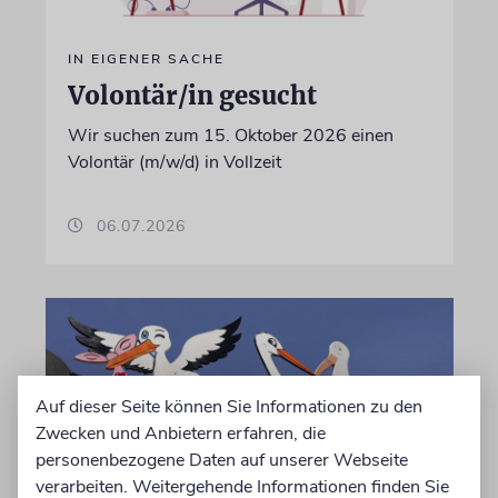
IN EIGENER SACHE
Volontär/in gesucht
Wir suchen zum 15. Oktober 2026 einen
Volontär (m/w/d) in Vollzeit
06.07.2026
Auf dieser Seite können Sie Informationen zu den
Zwecken und Anbietern erfahren, die
personenbezogene Daten auf unserer Webseite
verarbeiten. Weitergehende Informationen finden Sie