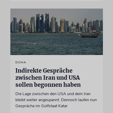
DOHA
Indirekte Gespräche
zwischen Iran und USA
sollen begonnen haben
Die Lage zwischen den USA und dem Iran
bleibt weiter angespannt. Dennoch laufen nun
Gespräche im Golfstaat Katar