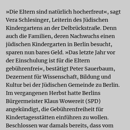
»Die Eltern sind natürlich hocherfreut«, sagt
Vera Schlesinger, Leiterin des Jüdischen
Kindergartens an der Delbrückstraße. Denn
auch die Familien, deren Nachwuchs einen
jüdischen Kindergarten in Berlin besucht,
sparen nun bares Geld. »Das letzte Jahr vor
der Einschulung ist für die Eltern
gebührenfrei«, bestätigt Peter Sauerbaum,
Dezernent für Wissenschaft, Bildung und
Kultur bei der Jüdischen Gemeinde zu Berlin.
Im vergangenen Herbst hatte Berlins
Bürgermeister Klaus Wowereit (SPD)
angekündigt, die Gebührenfreiheit für
Kindertagesstätten einführen zu wollen.
Beschlossen war damals bereits, dass vom