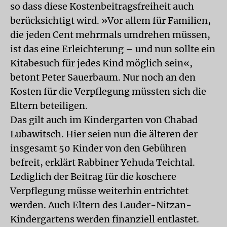
so dass diese Kostenbeitragsfreiheit auch
berücksichtigt wird. »Vor allem für Familien,
die jeden Cent mehrmals umdrehen müssen,
ist das eine Erleichterung – und nun sollte ein
Kitabesuch für jedes Kind möglich sein«,
betont Peter Sauerbaum. Nur noch an den
Kosten für die Verpflegung müssten sich die
Eltern beteiligen.
Das gilt auch im Kindergarten von Chabad
Lubawitsch. Hier seien nun die älteren der
insgesamt 50 Kinder von den Gebühren
befreit, erklärt Rabbiner Yehuda Teichtal.
Lediglich der Beitrag für die koschere
Verpflegung müsse weiterhin entrichtet
werden. Auch Eltern des Lauder-Nitzan-
Kindergartens werden finanziell entlastet.