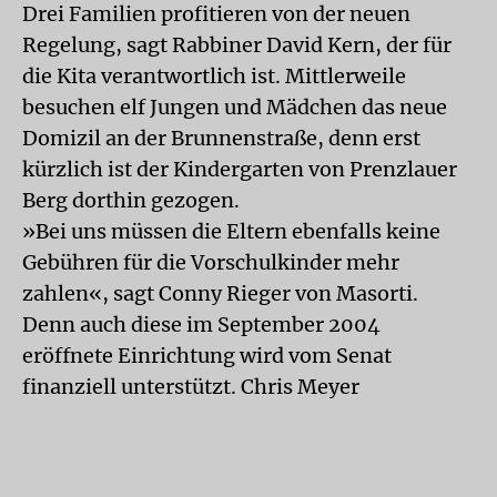
Drei Familien profitieren von der neuen
Regelung, sagt Rabbiner David Kern, der für
die Kita verantwortlich ist. Mittlerweile
besuchen elf Jungen und Mädchen das neue
Domizil an der Brunnenstraße, denn erst
kürzlich ist der Kindergarten von Prenzlauer
Berg dorthin gezogen.
»Bei uns müssen die Eltern ebenfalls keine
Gebühren für die Vorschulkinder mehr
zahlen«, sagt Conny Rieger von Masorti.
Denn auch diese im September 2004
eröffnete Einrichtung wird vom Senat
finanziell unterstützt. Chris Meyer