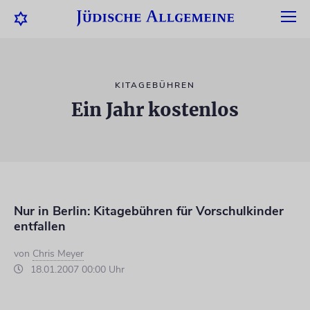
KITAGEBÜHREN
Ein Jahr kostenlos
Nur in Berlin: Kitagebühren für Vorschulkinder
entfallen
von
Chris Meyer
18.01.2007 00:00 Uhr