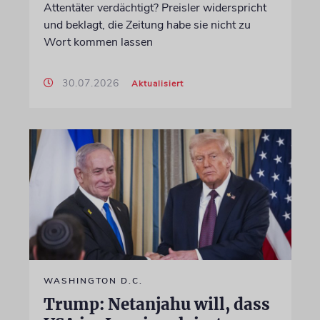
Attentäter verdächtigt? Preisler widerspricht
und beklagt, die Zeitung habe sie nicht zu
Wort kommen lassen
30.07.2026
Aktualisiert
WASHINGTON D.C.
Trump: Netanjahu will, dass