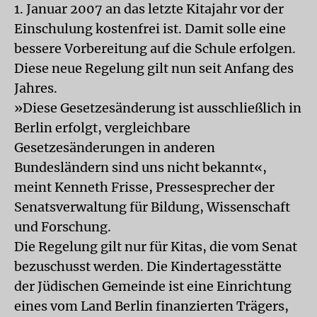
1. Januar 2007 an das letzte Kitajahr vor der
Einschulung kostenfrei ist. Damit solle eine
bessere Vorbereitung auf die Schule erfolgen.
Diese neue Regelung gilt nun seit Anfang des
Jahres.
»Diese Gesetzesänderung ist ausschließlich in
Berlin erfolgt, vergleichbare
Gesetzesänderungen in anderen
Bundesländern sind uns nicht bekannt«,
meint Kenneth Frisse, Pressesprecher der
Senatsverwaltung für Bildung, Wissenschaft
und Forschung.
Die Regelung gilt nur für Kitas, die vom Senat
bezuschusst werden. Die Kindertagesstätte
der Jüdischen Gemeinde ist eine Einrichtung
eines vom Land Berlin finanzierten Trägers,