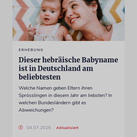
ERHEBUNG
Dieser hebräische Babyname
ist in Deutschland am
beliebtesten
Welche Namen geben Eltern ihren
Sprösslingen in diesem Jahr am liebsten? In
welchen Bundesländern gibt es
Abweichungen?
04.07.2026
Aktualisiert