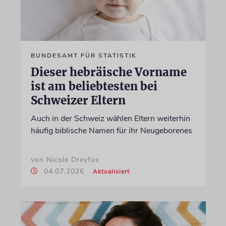
BUNDESAMT FÜR STATISTIK
Dieser hebräische Vorname
ist am beliebtesten bei
Schweizer Eltern
Auch in der Schweiz wählen Eltern weiterhin
häufig biblische Namen für ihr Neugeborenes
von Nicole Dreyfus
04.07.2026
Aktualisiert