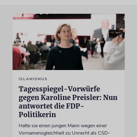
ISLAMISMUS
Tagesspiegel-Vorwürfe
gegen Karoline Preisler: Nun
antwortet die FDP-
Politikerin
Hatte sie einen jungen Mann wegen einer
Vornamensgleichheit zu Unrecht als CSD-