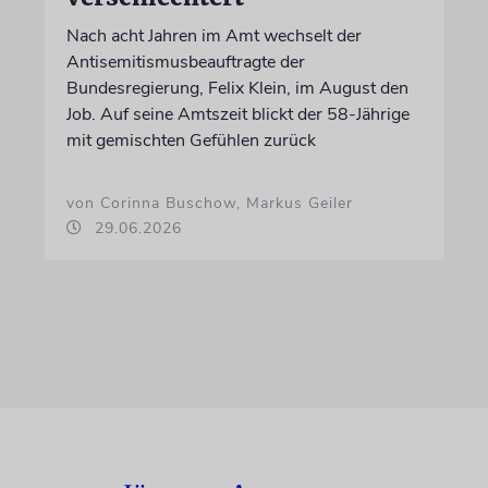
Nach acht Jahren im Amt wechselt der
Antisemitismusbeauftragte der
Bundesregierung, Felix Klein, im August den
Job. Auf seine Amtszeit blickt der 58-Jährige
mit gemischten Gefühlen zurück
von Corinna Buschow, Markus Geiler
29.06.2026