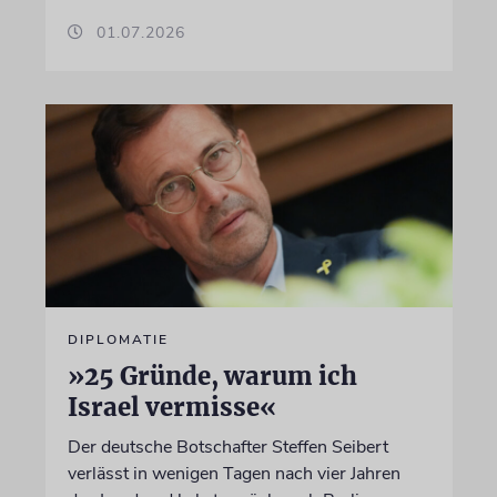
01.07.2026
DIPLOMATIE
»25 Gründe, warum ich
Israel vermisse«
Der deutsche Botschafter Steffen Seibert
verlässt in wenigen Tagen nach vier Jahren