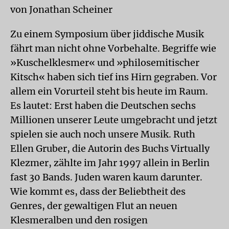
von Jonathan Scheiner
Zu einem Symposium über jiddische Musik
fährt man nicht ohne Vorbehalte. Begriffe wie
»Kuschelklesmer« und »philosemitischer
Kitsch« haben sich tief ins Hirn gegraben. Vor
allem ein Vorurteil steht bis heute im Raum.
Es lautet: Erst haben die Deutschen sechs
Millionen unserer Leute umgebracht und jetzt
spielen sie auch noch unsere Musik. Ruth
Ellen Gruber, die Autorin des Buchs Virtually
Klezmer, zählte im Jahr 1997 allein in Berlin
fast 30 Bands. Juden waren kaum darunter.
Wie kommt es, dass der Beliebtheit des
Genres, der gewaltigen Flut an neuen
Klesmeralben und den rosigen