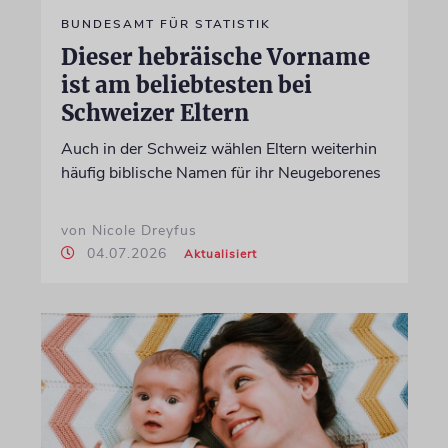
BUNDESAMT FÜR STATISTIK
Dieser hebräische Vorname
ist am beliebtesten bei
Schweizer Eltern
Auch in der Schweiz wählen Eltern weiterhin
häufig biblische Namen für ihr Neugeborenes
von Nicole Dreyfus
04.07.2026
Aktualisiert