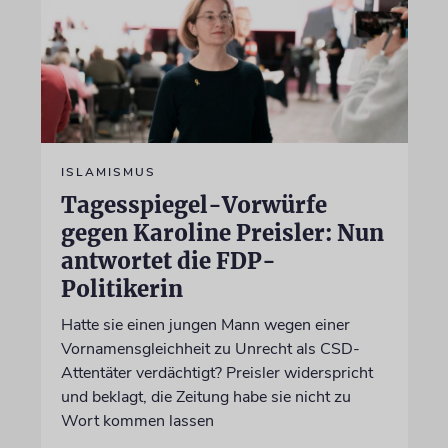
ISLAMISMUS
Tagesspiegel-Vorwürfe
gegen Karoline Preisler: Nun
antwortet die FDP-
Politikerin
Hatte sie einen jungen Mann wegen einer
Vornamensgleichheit zu Unrecht als CSD-
Attentäter verdächtigt? Preisler widerspricht
und beklagt, die Zeitung habe sie nicht zu
Wort kommen lassen