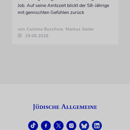
Job. Auf seine Amtszeit blickt der 58-Jährige
mit gemischten Gefühlen zurück
von Corinna Buschow, Markus Geiler
29.06.2026