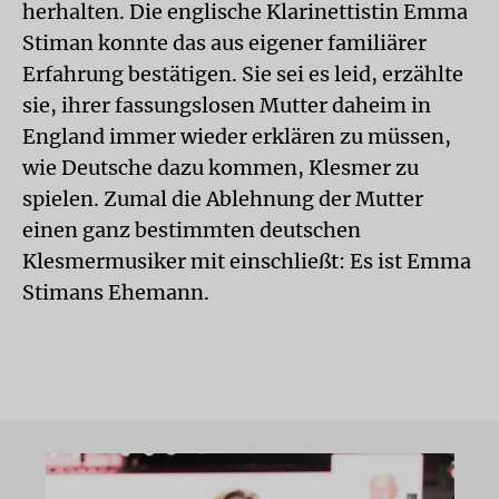
herhalten. Die englische Klarinettistin Emma
Stiman konnte das aus eigener familiärer
Erfahrung bestätigen. Sie sei es leid, erzählte
sie, ihrer fassungslosen Mutter daheim in
England immer wieder erklären zu müssen,
wie Deutsche dazu kommen, Klesmer zu
spielen. Zumal die Ablehnung der Mutter
einen ganz bestimmten deutschen
Klesmermusiker mit einschließt: Es ist Emma
Stimans Ehemann.