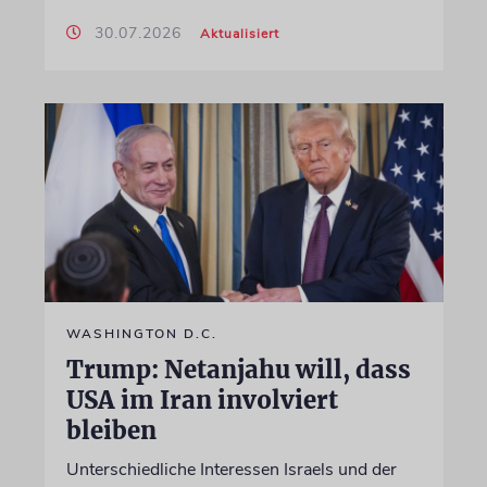
30.07.2026
Aktualisiert
WASHINGTON D.C.
Trump: Netanjahu will, dass
USA im Iran involviert
bleiben
Unterschiedliche Interessen Israels und der