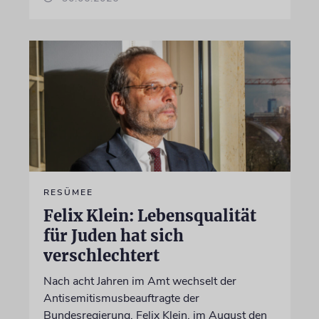
RESÜMEE
Felix Klein: Lebensqualität
für Juden hat sich
verschlechtert
Nach acht Jahren im Amt wechselt der
Antisemitismusbeauftragte der
Bundesregierung, Felix Klein, im August den