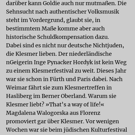
darüber kann Goldie auch nur mutmaßen. Die
Sehnsucht nach authentischer Volksmusik
steht im Vordergrund, glaubt sie, in
bestimmtem Maße komme aber auch
historische Schuldkompensation dazu.
Dabei sind es nicht nur deutsche Nichtjuden,
die Klesmer lieben. Der niederländische
nGeigerin Inge Pynacker Hordyk ist kein Weg
zu einem Klesmerfestival zu weit. Dieses Jahr
war sie schon in Fürth und Paris dabei. Nach
Weimar fährt sie zum Klesmertreffen in
Hasliberg im Berner Oberland. Warum sie
Klesmer liebt? »That’s a way of life!«
Magdalena Walogorska aus Florenz
promoviert gar über Klesmer. Vor wenigen
Wochen war sie beim jüdischen Kulturfestival