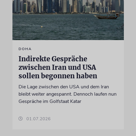
DOHA
Indirekte Gespräche
zwischen Iran und USA
sollen begonnen haben
Die Lage zwischen den USA und dem Iran
bleibt weiter angespannt. Dennoch laufen nun
Gespräche im Golfstaat Katar
01.07.2026