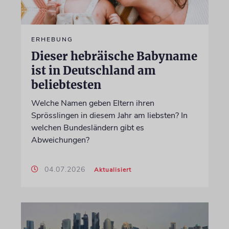
ERHEBUNG
Dieser hebräische Babyname
ist in Deutschland am
beliebtesten
Welche Namen geben Eltern ihren
Sprösslingen in diesem Jahr am liebsten? In
welchen Bundesländern gibt es
Abweichungen?
04.07.2026
Aktualisiert