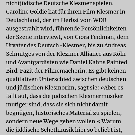
nichtjüdische Deutsche Klesmer spielen.
Caroline Goldie hat für ihren Film Klesmer in
Deutschland, der im Herbst vom WDR
ausgestrahlt wird, führende Persönlichkeiten
der Szene interviewt, von Giora Feidman, dem
Urvater des Deutsch-Klesmer, bis zu Andreas
Schmitges von der Klezmer Alliance aus Köln
und Avantgardisten wie Daniel Kahns Painted
Bird. Fazit der Filmemacherin: Es gibt keinen
qualitativen Unterschied zwischen deutschen
und jüdischen Klesmorim, sagt sie: »Aber es
fällt auf, dass die jüdischen Klesmermusiker
mutiger sind, dass sie sich nicht damit
begnügen, historisches Material zu spielen,
sondern neue Wege gehen wollen.« Warum
die jiddische Schetlmusik hier so beliebt ist,