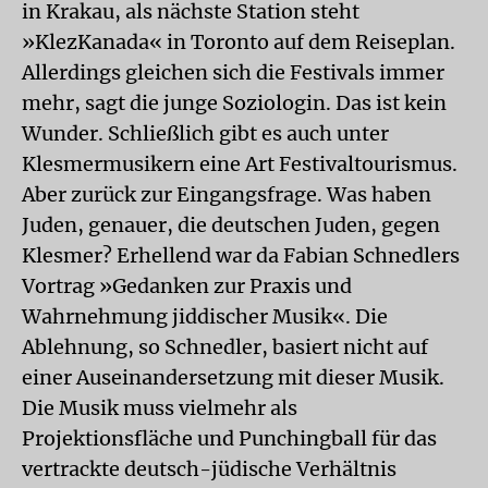
in Krakau, als nächste Station steht
»KlezKanada« in Toronto auf dem Reiseplan.
Allerdings gleichen sich die Festivals immer
mehr, sagt die junge Soziologin. Das ist kein
Wunder. Schließlich gibt es auch unter
Klesmermusikern eine Art Festivaltourismus.
Aber zurück zur Eingangsfrage. Was haben
Juden, genauer, die deutschen Juden, gegen
Klesmer? Erhellend war da Fabian Schnedlers
Vortrag »Gedanken zur Praxis und
Wahrnehmung jiddischer Musik«. Die
Ablehnung, so Schnedler, basiert nicht auf
einer Auseinandersetzung mit dieser Musik.
Die Musik muss vielmehr als
Projektionsfläche und Punchingball für das
vertrackte deutsch-jüdische Verhältnis