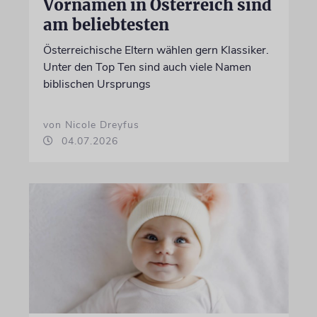
Vornamen in Österreich sind
am beliebtesten
Österreichische Eltern wählen gern Klassiker.
Unter den Top Ten sind auch viele Namen
biblischen Ursprungs
von Nicole Dreyfus
04.07.2026