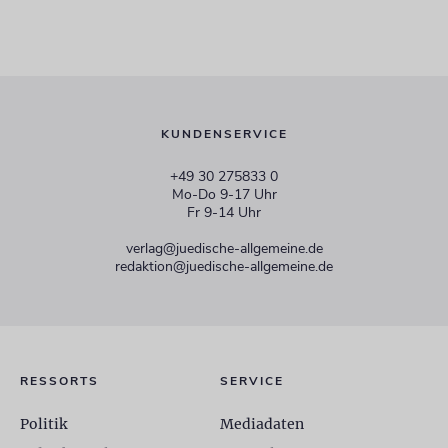
KUNDENSERVICE
+49 30 275833 0
Mo-Do 9-17 Uhr
Fr 9-14 Uhr
verlag@juedische-allgemeine.de
redaktion@juedische-allgemeine.de
RESSORTS
SERVICE
Politik
Mediadaten