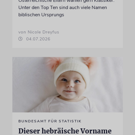
Österreichische Eltern wählen gern Klassiker.
Unter den Top Ten sind auch viele Namen
biblischen Ursprungs
von Nicole Dreyfus
04.07.2026
BUNDESAMT FÜR STATISTIK
Dieser hebräische Vorname