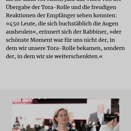
Übergabe der Tora-Rolle und die freudigen
Reaktionen der Empfänger sehen konnten:
»450 Leute, die sich buchstäblich die Augen
ausheulen«, erinnert sich der Rabbiner, »der
schönste Moment war für uns nicht der, in
dem wir unsere Tora-Rolle bekamen, sondern
der, in dem wir sie weiterschenkten.«