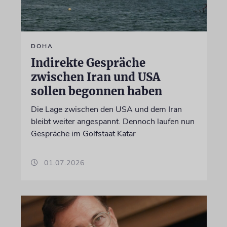
DOHA
Indirekte Gespräche
zwischen Iran und USA
sollen begonnen haben
Die Lage zwischen den USA und dem Iran
bleibt weiter angespannt. Dennoch laufen nun
Gespräche im Golfstaat Katar
01.07.2026