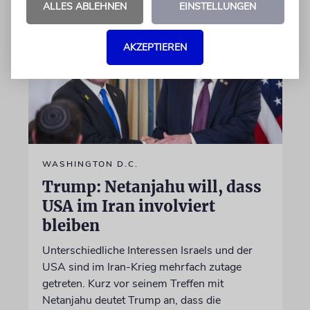
ALLES ABLEHNEN
EINSTELLUNGEN
AKZEPTIEREN
WASHINGTON D.C.
Trump: Netanjahu will, dass
USA im Iran involviert
bleiben
Unterschiedliche Interessen Israels und der
USA sind im Iran-Krieg mehrfach zutage
getreten. Kurz vor seinem Treffen mit
Netanjahu deutet Trump an, dass die