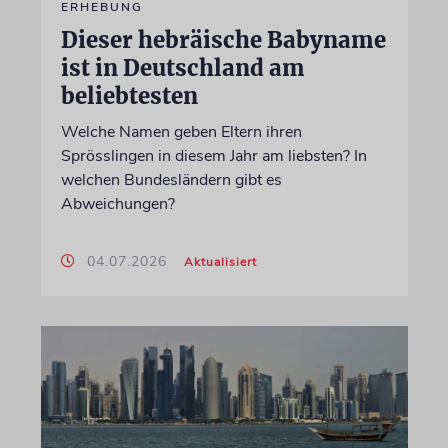
ERHEBUNG
Dieser hebräische Babyname
ist in Deutschland am
beliebtesten
Welche Namen geben Eltern ihren
Sprösslingen in diesem Jahr am liebsten? In
welchen Bundesländern gibt es
Abweichungen?
04.07.2026
Aktualisiert