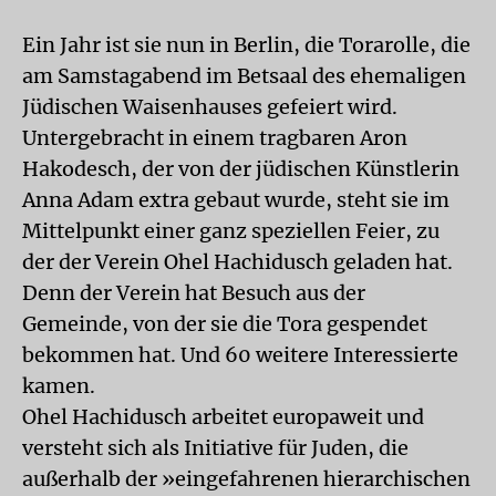
Ein Jahr ist sie nun in Berlin, die Torarolle, die
am Samstagabend im Betsaal des ehemaligen
Jüdischen Waisenhauses gefeiert wird.
Untergebracht in einem tragbaren Aron
Hakodesch, der von der jüdischen Künstlerin
Anna Adam extra gebaut wurde, steht sie im
Mittelpunkt einer ganz speziellen Feier, zu
der der Verein Ohel Hachidusch geladen hat.
Denn der Verein hat Besuch aus der
Gemeinde, von der sie die Tora gespendet
bekommen hat. Und 60 weitere Interessierte
kamen.
Ohel Hachidusch arbeitet europaweit und
versteht sich als Initiative für Juden, die
außerhalb der »eingefahrenen hierarchischen