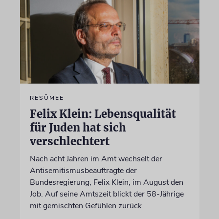
RESÜMEE
Felix Klein: Lebensqualität
für Juden hat sich
verschlechtert
Nach acht Jahren im Amt wechselt der
Antisemitismusbeauftragte der
Bundesregierung, Felix Klein, im August den
Job. Auf seine Amtszeit blickt der 58-Jährige
mit gemischten Gefühlen zurück