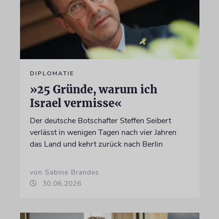
DIPLOMATIE
»25 Gründe, warum ich
Israel vermisse«
Der deutsche Botschafter Steffen Seibert
verlässt in wenigen Tagen nach vier Jahren
das Land und kehrt zurück nach Berlin
von Sabine Brandes
30.06.2026