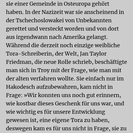
sie einer Gemeinde in Osteuropa gehört
haben. In der Nazizeit war sie anscheinend in
der Tschechoslowakei von Unbekannten
gerettet und versteckt worden und von dort
aus irgendwann nach Amerika gelangt.
Während die derzeit noch einzige weibliche
Tora-Schreiberin, der Welt, Jan Taylor
Friedman, die neue Rolle schrieb, beschäftigte
man sich in Troy mit der Frage, wie man mit
der alten verfahren wollte. Sie einfach nur im
Hakodesch aufzubewahren, kam nicht in
Frage: »Wir konnten uns noch gut erinnern,
wie kostbar dieses Geschenk für uns war, und
wie wichtig es für unsere Entwicklung
gewesen ist, eine eigene Tora zu haben,
deswegen kam es für uns nicht in Frage, sie zu