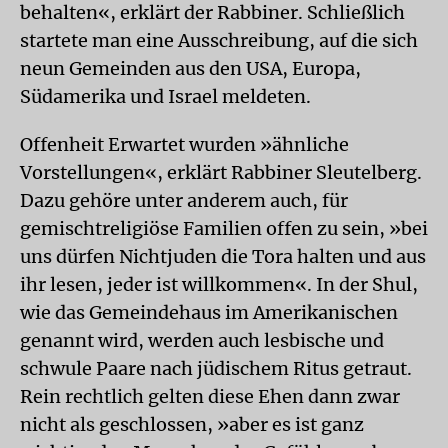
behalten«, erklärt der Rabbiner. Schließlich
startete man eine Ausschreibung, auf die sich
neun Gemeinden aus den USA, Europa,
Südamerika und Israel meldeten.
Offenheit Erwartet wurden »ähnliche
Vorstellungen«, erklärt Rabbiner Sleutelberg.
Dazu gehöre unter anderem auch, für
gemischtreligiöse Familien offen zu sein, »bei
uns dürfen Nichtjuden die Tora halten und aus
ihr lesen, jeder ist willkommen«. In der Shul,
wie das Gemeindehaus im Amerikanischen
genannt wird, werden auch lesbische und
schwule Paare nach jüdischem Ritus getraut.
Rein rechtlich gelten diese Ehen dann zwar
nicht als geschlossen, »aber es ist ganz