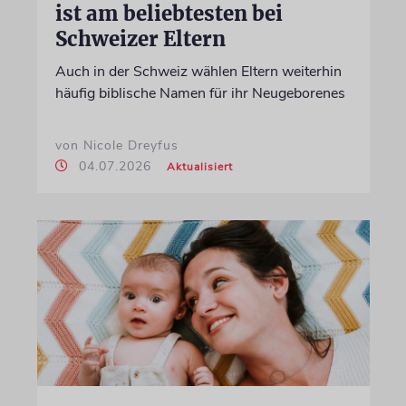
ist am beliebtesten bei
Schweizer Eltern
Auch in der Schweiz wählen Eltern weiterhin
häufig biblische Namen für ihr Neugeborenes
von Nicole Dreyfus
04.07.2026
Aktualisiert