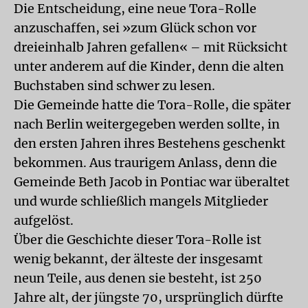
Die Entscheidung, eine neue Tora-Rolle
anzuschaffen, sei »zum Glück schon vor
dreieinhalb Jahren gefallen« – mit Rücksicht
unter anderem auf die Kinder, denn die alten
Buchstaben sind schwer zu lesen.
Die Gemeinde hatte die Tora-Rolle, die später
nach Berlin weitergegeben werden sollte, in
den ersten Jahren ihres Bestehens geschenkt
bekommen. Aus traurigem Anlass, denn die
Gemeinde Beth Jacob in Pontiac war überaltet
und wurde schließlich mangels Mitglieder
aufgelöst.
Über die Geschichte dieser Tora-Rolle ist
wenig bekannt, der älteste der insgesamt
neun Teile, aus denen sie besteht, ist 250
Jahre alt, der jüngste 70, ursprünglich dürfte