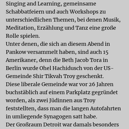
Singing and Learning, gemeinsame
Schabbatfeiern und auch Workshops zu
unterschiedlichen Themen, bei denen Musik,
Meditation, Erzählung und Tanz eine große
Rolle spielen.
Unter denen, die sich an diesem Abend in
Pankow versammelt haben, sind auch 15
Amerikaner, denn die Beth Jacob Tora in
Berlin wurde Ohel Hachidusch von der US-
Gemeinde Shir Tikvah Troy geschenkt.
Diese liberale Gemeinde war vor 26 Jahren
buchstäblich auf einem Parkplatz gegründet
worden, als zwei Jüdinnen aus Troy
feststellten, dass man die langen Autofahrten
in umliegende Synagogen satt habe.
Der Großraum Detroit war damals besonders