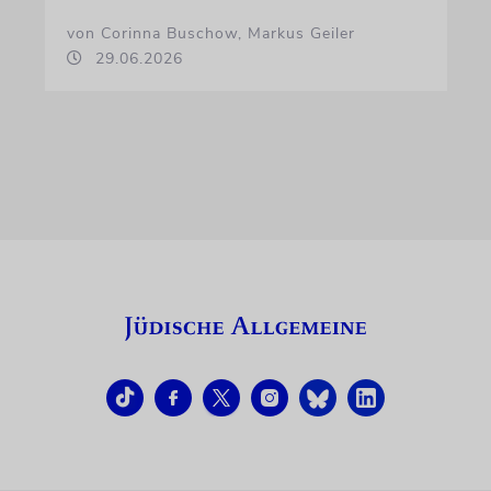
von Corinna Buschow, Markus Geiler
29.06.2026