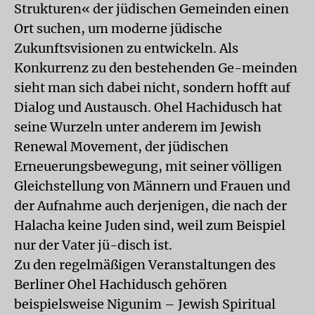
Strukturen« der jüdischen Gemeinden einen
Ort suchen, um moderne jüdische
Zukunftsvisionen zu entwickeln. Als
Konkurrenz zu den bestehenden Ge-meinden
sieht man sich dabei nicht, sondern hofft auf
Dialog und Austausch. Ohel Hachidusch hat
seine Wurzeln unter anderem im Jewish
Renewal Movement, der jüdischen
Erneuerungsbewegung, mit seiner völligen
Gleichstellung von Männern und Frauen und
der Aufnahme auch derjenigen, die nach der
Halacha keine Juden sind, weil zum Beispiel
nur der Vater jü-disch ist.
Zu den regelmäßigen Veranstaltungen des
Berliner Ohel Hachidusch gehören
beispielsweise Nigunim – Jewish Spiritual