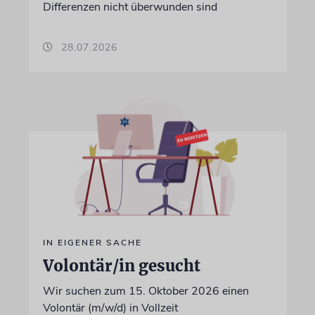
Differenzen nicht überwunden sind
28.07.2026
IN EIGENER SACHE
Volontär/in gesucht
Wir suchen zum 15. Oktober 2026 einen
Volontär (m/w/d) in Vollzeit