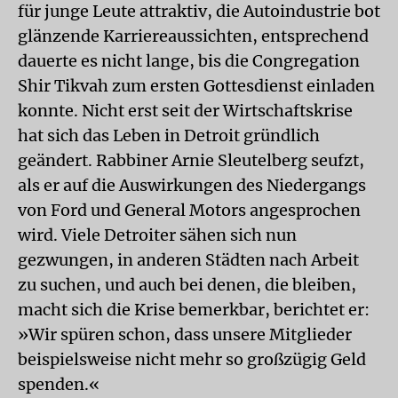
für junge Leute attraktiv, die Autoindustrie bot
glänzende Karriereaussichten, entsprechend
dauerte es nicht lange, bis die Congregation
Shir Tikvah zum ersten Gottesdienst einladen
konnte. Nicht erst seit der Wirtschaftskrise
hat sich das Leben in Detroit gründlich
geändert. Rabbiner Arnie Sleutelberg seufzt,
als er auf die Auswirkungen des Niedergangs
von Ford und General Motors angesprochen
wird. Viele Detroiter sähen sich nun
gezwungen, in anderen Städten nach Arbeit
zu suchen, und auch bei denen, die bleiben,
macht sich die Krise bemerkbar, berichtet er:
»Wir spüren schon, dass unsere Mitglieder
beispielsweise nicht mehr so großzügig Geld
spenden.«