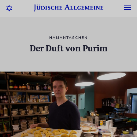
HAMANTASCHEN
Der Duft von Purim