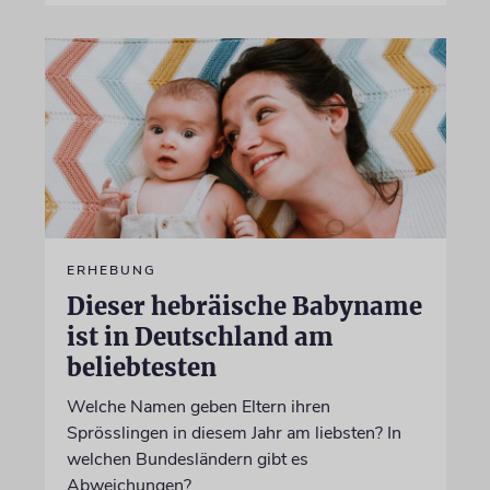
ERHEBUNG
Dieser hebräische Babyname
ist in Deutschland am
beliebtesten
Welche Namen geben Eltern ihren
Sprösslingen in diesem Jahr am liebsten? In
welchen Bundesländern gibt es
Abweichungen?