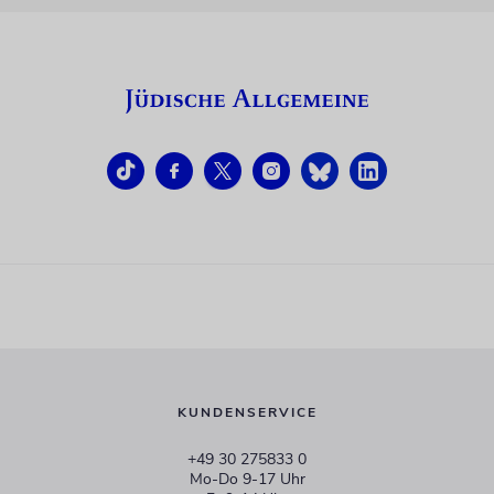
KUNDENSERVICE
+49 30 275833 0
Mo-Do 9-17 Uhr