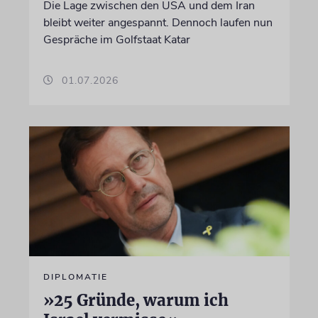
Die Lage zwischen den USA und dem Iran
bleibt weiter angespannt. Dennoch laufen nun
Gespräche im Golfstaat Katar
01.07.2026
DIPLOMATIE
»25 Gründe, warum ich