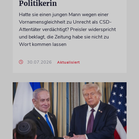
Politikerin
Hatte sie einen jungen Mann wegen einer
Vornamensgleichheit zu Unrecht als CSD-
Attentäter verdächtigt? Preisler widerspricht
und beklagt, die Zeitung habe sie nicht zu
Wort kommen lassen
30.07.2026
Aktualisiert