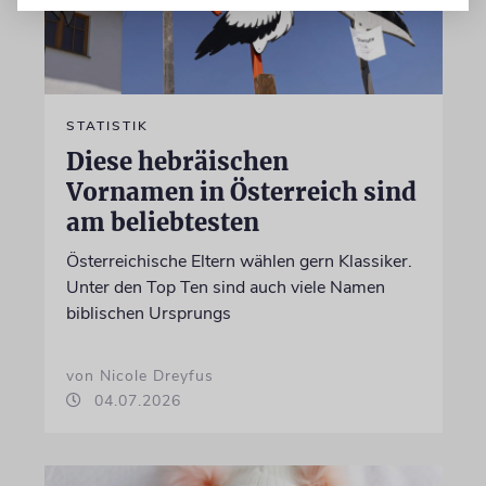
STATISTIK
Diese hebräischen
Vornamen in Österreich sind
am beliebtesten
Österreichische Eltern wählen gern Klassiker.
Unter den Top Ten sind auch viele Namen
biblischen Ursprungs
von Nicole Dreyfus
04.07.2026