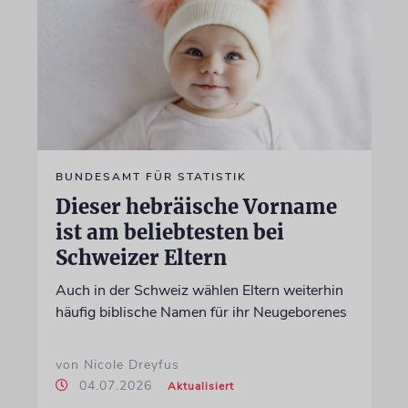
BUNDESAMT FÜR STATISTIK
Dieser hebräische Vorname
ist am beliebtesten bei
Schweizer Eltern
Auch in der Schweiz wählen Eltern weiterhin
häufig biblische Namen für ihr Neugeborenes
von Nicole Dreyfus
04.07.2026
Aktualisiert