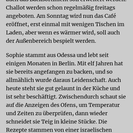
Challot werden schon regelmäßig freitags
angeboten. Am Sonntag wird nun das Café
eröffnet, erst einmal mit wenigen Tischen im
Laden, aber wenn es wärmer wird, soll auch
der Außenbereich bespielt werden.
Sophie stammt aus Odessa und lebt seit
einigen Monaten in Berlin. Mit elf Jahren hat
sie bereits angefangen zu backen, und so
allmählich wurde daraus Leidenschaft. Auch
heute steht sie gut gelaunt in der Küche und
ist sehr beschäftigt. Zwischendurch schaut sie
auf die Anzeigen des Ofens, um Temperatur
und Zeiten zu überprüfen, dann wieder
schneidet sie Teig in kleine Stücke. Die
Rezepte stammen von einer israelischen