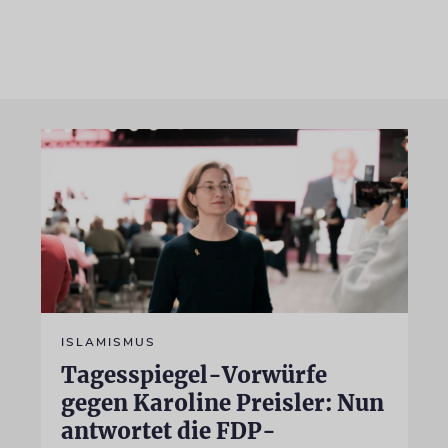
ISLAMISMUS
Tagesspiegel-Vorwürfe
gegen Karoline Preisler: Nun
antwortet die FDP-