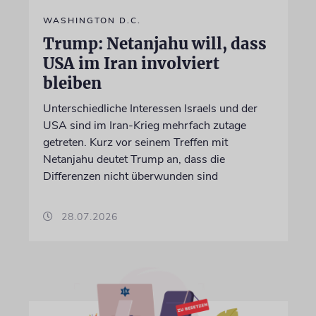
WASHINGTON D.C.
Trump: Netanjahu will, dass
USA im Iran involviert
bleiben
Unterschiedliche Interessen Israels und der
USA sind im Iran-Krieg mehrfach zutage
getreten. Kurz vor seinem Treffen mit
Netanjahu deutet Trump an, dass die
Differenzen nicht überwunden sind
28.07.2026