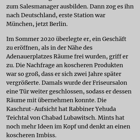
zum Salesmanager ausbilden. Dann zog es ihn
nach Deutschland, erste Station war
München, jetzt Berlin.
Im Sommer 2020 überlegte er, ein Geschäft
zu eröffnen, als in der Nähe des
Adenauerplatzes Räume frei wurden, griff er
zu. Die Nachfrage an koscheren Produkten
war so groß, dass er sich zwei Jahre später
vergrößerte. Damals wurde der Friseur­salon
eine Tür weiter geschlossen, sodass er dessen
Räume mit übernehmen konnte. Die
Kaschrut-Aufsicht hat Rabbiner Yehuda
Teichtal von Chabad Lubawitsch. Mints hat
noch mehr Ideen im Kopf und denkt an einen
koscheren Imbiss.