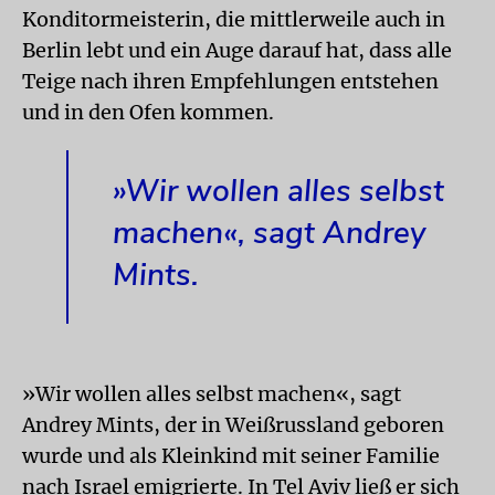
Konditormeisterin, die mittlerweile auch in
Berlin lebt und ein Auge darauf hat, dass alle
Teige nach ihren Empfehlungen entstehen
und in den Ofen kommen.
»Wir wollen alles selbst
machen«, sagt Andrey
Mints.
»Wir wollen alles selbst machen«, sagt
Andrey Mints, der in Weißrussland geboren
wurde und als Kleinkind mit seiner Familie
nach Israel emigrierte. In Tel Aviv ließ er sich