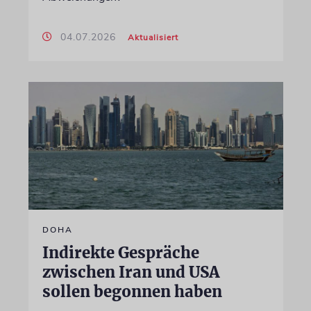
04.07.2026
Aktualisiert
DOHA
Indirekte Gespräche
zwischen Iran und USA
sollen begonnen haben