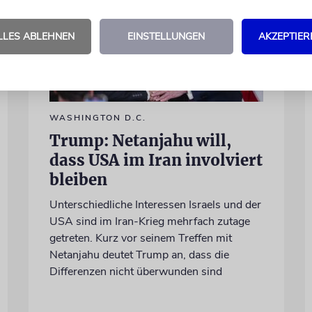
LLES ABLEHNEN
EINSTELLUNGEN
AKZEPTIER
WASHINGTON D.C.
Trump: Netanjahu will,
dass USA im Iran involviert
bleiben
Unterschiedliche Interessen Israels und der
USA sind im Iran-Krieg mehrfach zutage
getreten. Kurz vor seinem Treffen mit
Netanjahu deutet Trump an, dass die
Differenzen nicht überwunden sind