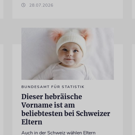
28.07.2026
BUNDESAMT FÜR STATISTIK
Dieser hebräische
Vorname ist am
beliebtesten bei Schweizer
Eltern
Auch in der Schweiz wählen Eltern