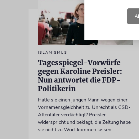
A
ISLAMISMUS
Tagesspiegel-Vorwürfe
gegen Karoline Preisler:
Nun antwortet die FDP-
Politikerin
Hatte sie einen jungen Mann wegen einer
Vornamensgleichheit zu Unrecht als CSD-
Attentäter verdächtigt? Preisler
widerspricht und beklagt, die Zeitung habe
sie nicht zu Wort kommen lassen