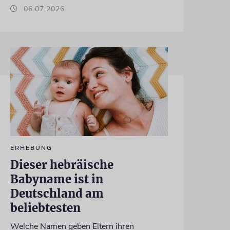
06.07.2026
ERHEBUNG
Dieser hebräische
Babyname ist in
Deutschland am
beliebtesten
Welche Namen geben Eltern ihren