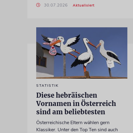
30.07.2026
Aktualisiert
STATISTIK
Diese hebräischen
Vornamen in Österreich
sind am beliebtesten
Österreichische Eltern wählen gern
Klassiker. Unter den Top Ten sind auch