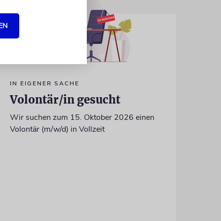
EN
IN EIGENER SACHE
Volontär/in gesucht
Wir suchen zum 15. Oktober 2026 einen
Volontär (m/w/d) in Vollzeit