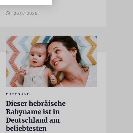
06.07.2026
ERHEBUNG
Dieser hebräische
Babyname ist in
Deutschland am
beliebtesten