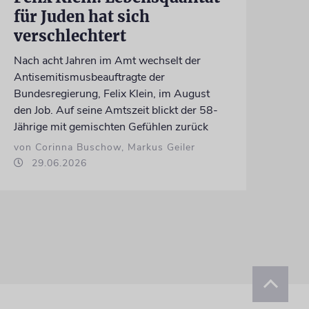
für Juden hat sich
verschlechtert
Nach acht Jahren im Amt wechselt der
Antisemitismusbeauftragte der
Bundesregierung, Felix Klein, im August
den Job. Auf seine Amtszeit blickt der 58-
Jährige mit gemischten Gefühlen zurück
von Corinna Buschow, Markus Geiler
29.06.2026