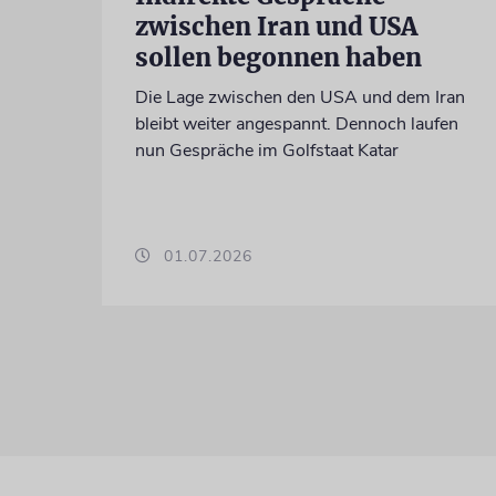
zwischen Iran und USA
sollen begonnen haben
Die Lage zwischen den USA und dem Iran
bleibt weiter angespannt. Dennoch laufen
nun Gespräche im Golfstaat Katar
01.07.2026