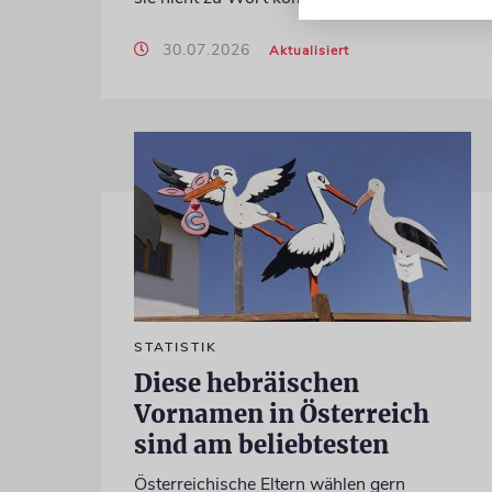
30.07.2026
Aktualisiert
STATISTIK
Diese hebräischen
Vornamen in Österreich
sind am beliebtesten
Österreichische Eltern wählen gern