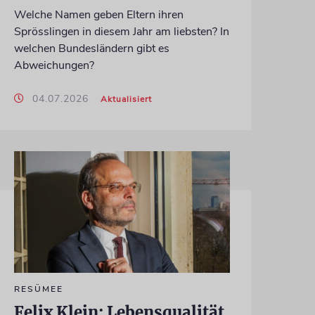
Welche Namen geben Eltern ihren
Sprösslingen in diesem Jahr am liebsten? In
welchen Bundesländern gibt es
Abweichungen?
04.07.2026
Aktualisiert
RESÜMEE
Felix Klein: Lebensqualität