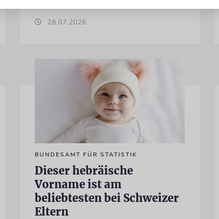
28.07.2026
BUNDESAMT FÜR STATISTIK
Dieser hebräische
Vorname ist am
beliebtesten bei Schweizer
Eltern