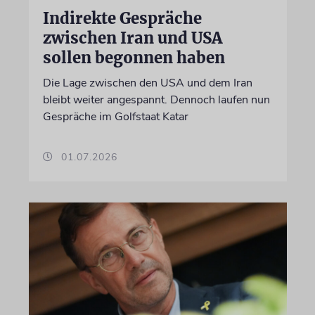
Indirekte Gespräche
zwischen Iran und USA
sollen begonnen haben
Die Lage zwischen den USA und dem Iran
bleibt weiter angespannt. Dennoch laufen nun
Gespräche im Golfstaat Katar
01.07.2026