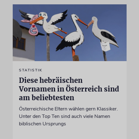
STATISTIK
Diese hebräischen
Vornamen in Österreich sind
am beliebtesten
Österreichische Eltern wählen gern Klassiker.
Unter den Top Ten sind auch viele Namen
biblischen Ursprungs