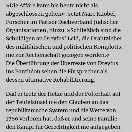
»Die Affäre kann bis heute nicht als
abgeschlossen gelten«, setzt Marc Knobel,
Forscher im Pariser Dachverband Jüdischer
Organisationen, hinzu. »Schließlich sind die
Schuldigen an Dreyfus’ Leid, die Drahtzieher
des militärischen und politischen Komplotts,
nie zur Rechenschaft gezogen worden.«
Die Überführung der Überreste von Dreyfus
ins Panthéon sehen die Fürsprecher als
dessen ultimative Rehabilitierung.
Daß er trotz der Hetze und der Folterhaft auf
der Teufelsinsel nie den Glauben an das
republikanische System und die Werte von
1789 verloren hat, daß er und seine Familie
den Kampf für Gerechtigkeit nie aufgegeben