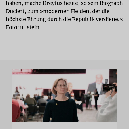
haben, mache Dreyfus heute, so sein Biograph
Duclert, zum »modernen Helden, der die
höchste Ehrung durch die Republik verdiene.«
Foto: ullstein