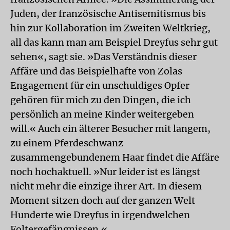
Juden, der französische Antisemitismus bis
hin zur Kollaboration im Zweiten Weltkrieg,
all das kann man am Beispiel Dreyfus sehr gut
sehen«, sagt sie. »Das Verständnis dieser
Affäre und das Beispielhafte von Zolas
Engagement für ein unschuldiges Opfer
gehören für mich zu den Dingen, die ich
persönlich an meine Kinder weitergeben
will.« Auch ein älterer Besucher mit langem,
zu einem Pferdeschwanz
zusammengebundenem Haar findet die Affäre
noch hochaktuell. »Nur leider ist es längst
nicht mehr die einzige ihrer Art. In diesem
Moment sitzen doch auf der ganzen Welt
Hunderte wie Dreyfus in irgendwelchen
Foltergefängnissen.«