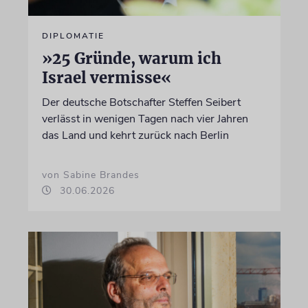
DIPLOMATIE
»25 Gründe, warum ich
Israel vermisse«
Der deutsche Botschafter Steffen Seibert
verlässt in wenigen Tagen nach vier Jahren
das Land und kehrt zurück nach Berlin
von Sabine Brandes
30.06.2026