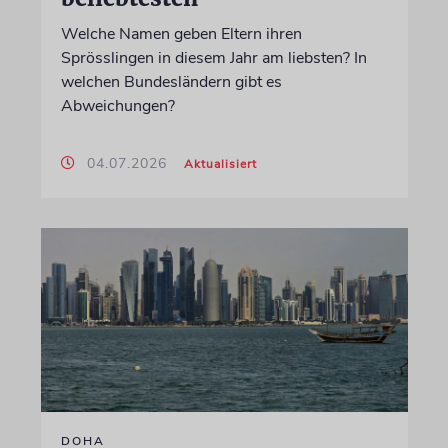
Welche Namen geben Eltern ihren
Sprösslingen in diesem Jahr am liebsten? In
welchen Bundesländern gibt es
Abweichungen?
04.07.2026
Aktualisiert
DOHA