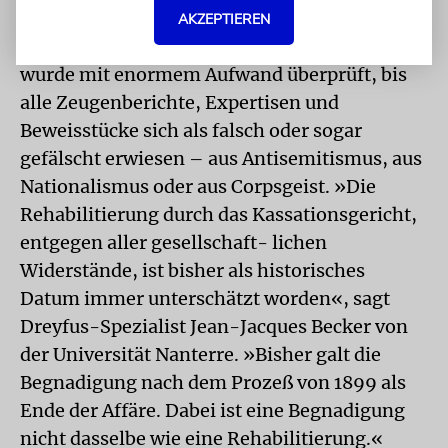
AKZEPTIEREN
Anklage
wurde mit enormem Aufwand überprüft, bis
alle Zeugenberichte, Expertisen und
Beweisstücke sich als falsch oder sogar
gefälscht erwiesen – aus Antisemitismus, aus
Nationalismus oder aus Corpsgeist. »Die
Rehabilitierung durch das Kassationsgericht,
entgegen aller gesellschaft- lichen
Widerstände, ist bisher als historisches
Datum immer unterschätzt worden«, sagt
Dreyfus-Spezialist Jean-Jacques Becker von
der Universität Nanterre. »Bisher galt die
Begnadigung nach dem Prozeß von 1899 als
Ende der Affäre. Dabei ist eine Begnadigung
nicht dasselbe wie eine Rehabilitierung.«