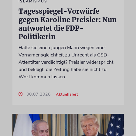
ISLAMISMUS
Tagesspiegel-Vorwürfe
gegen Karoline Preisler: Nun
antwortet die FDP-
Politikerin
Hatte sie einen jungen Mann wegen einer
Vornamensgleichheit zu Unrecht als CSD-
Attentäter verdächtigt? Preisler widerspricht
und beklagt, die Zeitung habe sie nicht zu
Wort kommen lassen
30.07.2026
Aktualisiert