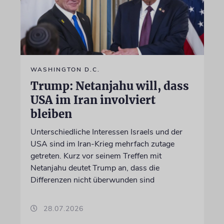
WASHINGTON D.C.
Trump: Netanjahu will, dass
USA im Iran involviert
bleiben
Unterschiedliche Interessen Israels und der
USA sind im Iran-Krieg mehrfach zutage
getreten. Kurz vor seinem Treffen mit
Netanjahu deutet Trump an, dass die
Differenzen nicht überwunden sind
28.07.2026