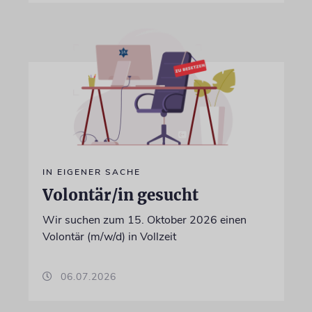
IN EIGENER SACHE
Volontär/in gesucht
Wir suchen zum 15. Oktober 2026 einen
Volontär (m/w/d) in Vollzeit
06.07.2026