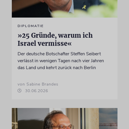
DIPLOMATIE
»25 Gründe, warum ich
Israel vermisse«
Der deutsche Botschafter Steffen Seibert
verlässt in wenigen Tagen nach vier Jahren
das Land und kehrt zurück nach Berlin
von Sabine Brandes
30.06.2026