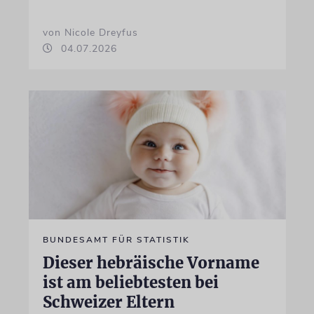
von Nicole Dreyfus
04.07.2026
BUNDESAMT FÜR STATISTIK
Dieser hebräische Vorname
ist am beliebtesten bei
Schweizer Eltern