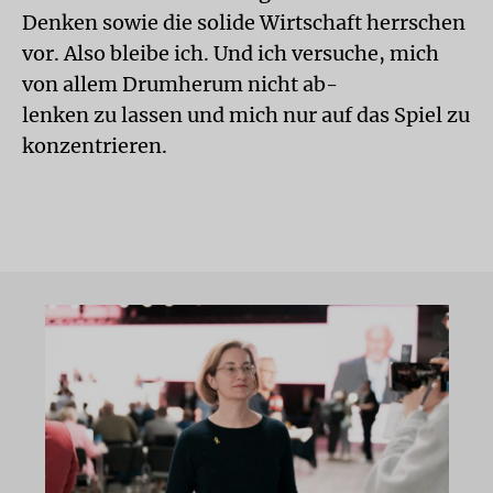
Denken sowie die solide Wirtschaft herrschen
vor. Also bleibe ich. Und ich versuche, mich
von allem Drumherum nicht ab-
lenken zu lassen und mich nur auf das Spiel zu
konzentrieren.