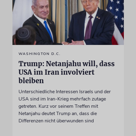
WASHINGTON D.C.
Trump: Netanjahu will, dass
USA im Iran involviert
bleiben
Unterschiedliche Interessen Israels und der
USA sind im Iran-Krieg mehrfach zutage
getreten. Kurz vor seinem Treffen mit
Netanjahu deutet Trump an, dass die
Differenzen nicht überwunden sind