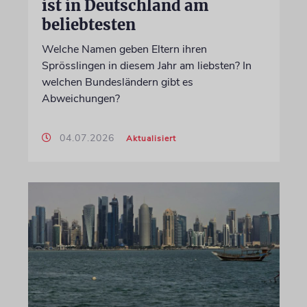
ist in Deutschland am
beliebtesten
Welche Namen geben Eltern ihren
Sprösslingen in diesem Jahr am liebsten? In
welchen Bundesländern gibt es
Abweichungen?
04.07.2026
Aktualisiert