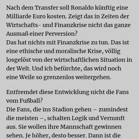
Nach dem Transfer soll Ronaldo künftig eine
Milliarde Euro kosten. Zeigt das in Zeiten der
Wirtschafts- und Finanzkrise nicht das ganze
Ausmaß einer Perversion?
Das hat nichts mit Finanzkrise zu tun. Das ist
eine ethische und moralische Krise, völlig
losgelöst von der wirtschaftlichen Situation in
der Welt. Und ich befürchte, das wird noch
eine Weile so grenzenlos weitergehen.
Entfremdet diese Entwicklung nicht die Fans
vom Fußball?
Die Fans, die ins Stadion gehen – zumindest
die meisten –, schalten Logik und Vernunft
aus. Sie wollen ihre Mannschaft gewinnen
sehen. Je höher, desto besser. Dann ist die