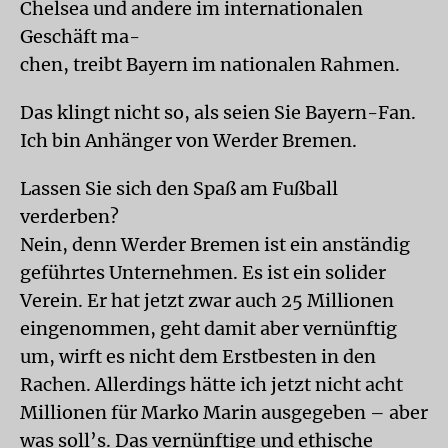
Chelsea und andere im internationalen
Geschäft ma-
chen, treibt Bayern im nationalen Rahmen.
Das klingt nicht so, als seien Sie Bayern-Fan.
Ich bin Anhänger von Werder Bremen.
Lassen Sie sich den Spaß am Fußball
verderben?
Nein, denn Werder Bremen ist ein anständig
geführtes Unternehmen. Es ist ein solider
Verein. Er hat jetzt zwar auch 25 Millionen
eingenommen, geht damit aber vernünftig
um, wirft es nicht dem Erstbesten in den
Rachen. Allerdings hätte ich jetzt nicht acht
Millionen für Marko Marin ausgegeben – aber
was soll’s. Das vernünftige und ethische