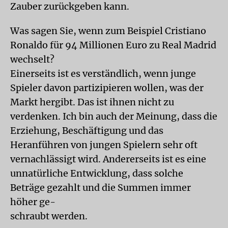
Zauber zurückgeben kann.
Was sagen Sie, wenn zum Beispiel Cristiano
Ronaldo für 94 Millionen Euro zu Real Madrid
wechselt?
Einerseits ist es verständlich, wenn junge
Spieler davon partizipieren wollen, was der
Markt hergibt. Das ist ihnen nicht zu
verdenken. Ich bin auch der Meinung, dass die
Erziehung, Beschäftigung und das
Heranführen von jungen Spielern sehr oft
vernachlässigt wird. Andererseits ist es eine
unnatürliche Entwicklung, dass solche
Beträge gezahlt und die Summen immer
höher ge-
schraubt werden.