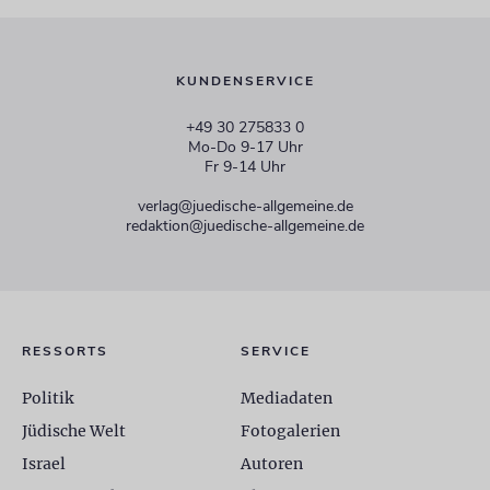
KUNDENSERVICE
+49 30 275833 0
Mo-Do 9-17 Uhr
Fr 9-14 Uhr
verlag@juedische-allgemeine.de
redaktion@juedische-allgemeine.de
RESSORTS
SERVICE
Politik
Mediadaten
Jüdische Welt
Fotogalerien
Israel
Autoren