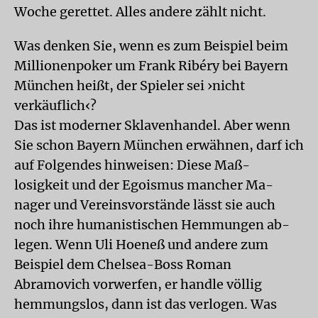
Woche gerettet. Alles andere zählt nicht.
Was denken Sie, wenn es zum Beispiel beim
Millionenpoker um Frank Ribéry bei Bayern
München heißt, der Spieler sei ›nicht
verkäuflich‹?
Das ist moderner Sklavenhandel. Aber wenn
Sie schon Bayern München erwähnen, darf ich
auf Folgendes hinweisen: Diese Maß-
losigkeit und der Egoismus mancher Ma-
nager und Vereinsvorstände lässt sie auch
noch ihre humanistischen Hemmungen ab-
legen. Wenn Uli Hoeneß und andere zum
Beispiel dem Chelsea-Boss Roman
Abramovich vorwerfen, er handle völlig
hemmungslos, dann ist das verlogen. Was