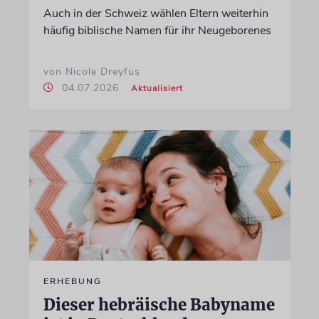
Auch in der Schweiz wählen Eltern weiterhin
häufig biblische Namen für ihr Neugeborenes
von Nicole Dreyfus
04.07.2026
Aktualisiert
ERHEBUNG
Dieser hebräische Babyname