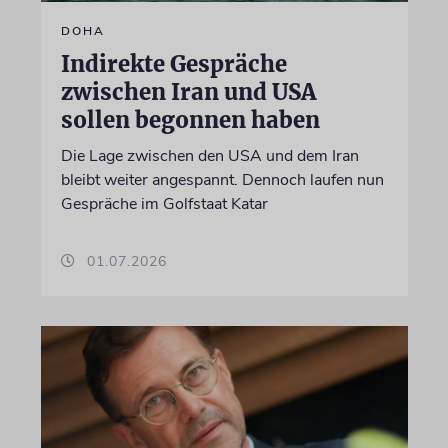
DOHA
Indirekte Gespräche
zwischen Iran und USA
sollen begonnen haben
Die Lage zwischen den USA und dem Iran
bleibt weiter angespannt. Dennoch laufen nun
Gespräche im Golfstaat Katar
01.07.2026