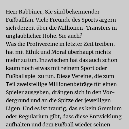
Herr Rabbiner, Sie sind bekennender
Fußballfan. Viele Freunde des Sports ärgern
sich derzeit über die Millionen-Transfers in
unglaublicher Höhe. Sie auch?
Was die Profivereine in letzter Zeit treiben,
hat mit Ethik und Moral überhaupt nichts
mehr zu tun. Inzwischen hat das auch schon
kaum noch etwas mit reinem Sport oder
Fußballspiel zu tun. Diese Vereine, die zum
Teil zweistellige Millionenbeträge für einen
Spieler ausgeben, drängen sich in den Vor-
dergrund und an die Spitze der jeweiligen
Ligen. Und es ist traurig, das es kein Gremium
oder Regularium gibt, dass diese Entwicklung
aufhalten und dem Fußball wieder seinen