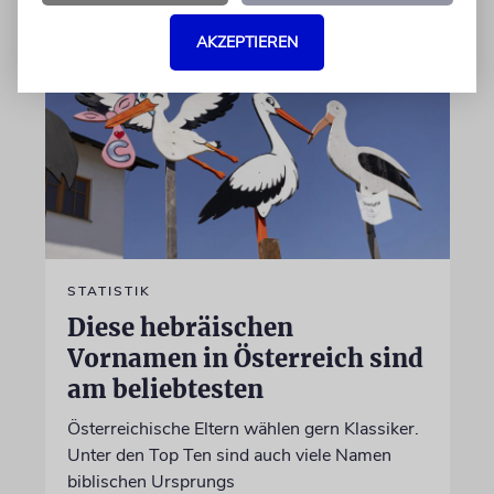
AKZEPTIEREN
STATISTIK
Diese hebräischen
Vornamen in Österreich sind
am beliebtesten
Österreichische Eltern wählen gern Klassiker.
Unter den Top Ten sind auch viele Namen
biblischen Ursprungs