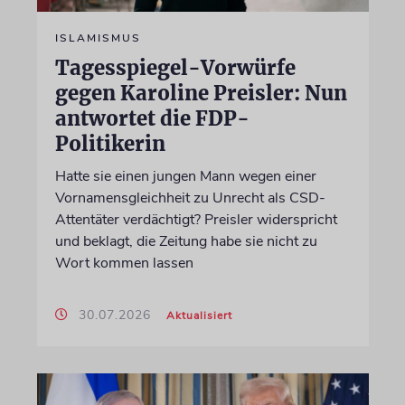
ISLAMISMUS
Tagesspiegel-Vorwürfe
gegen Karoline Preisler: Nun
antwortet die FDP-
Politikerin
Hatte sie einen jungen Mann wegen einer
Vornamensgleichheit zu Unrecht als CSD-
Attentäter verdächtigt? Preisler widerspricht
und beklagt, die Zeitung habe sie nicht zu
Wort kommen lassen
30.07.2026
Aktualisiert