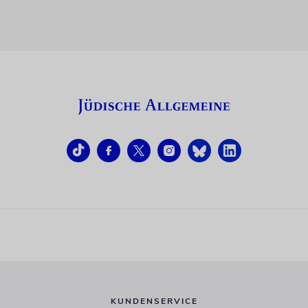
KUNDENSERVICE