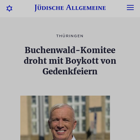
THÜRINGEN
Buchenwald-Komitee
droht mit Boykott von
Gedenkfeiern