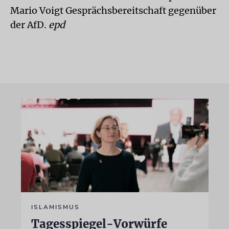
Mario Voigt Gesprächsbereitschaft gegenüber
der AfD.
epd
ISLAMISMUS
Tagesspiegel-Vorwürfe