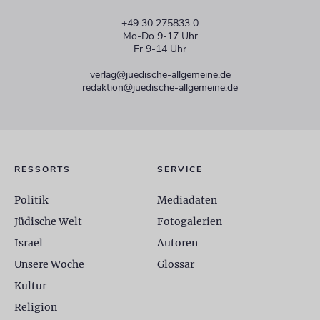
+49 30 275833 0
Mo-Do 9-17 Uhr
Fr 9-14 Uhr
verlag@juedische-allgemeine.de
redaktion@juedische-allgemeine.de
RESSORTS
SERVICE
Politik
Mediadaten
Jüdische Welt
Fotogalerien
Israel
Autoren
Unsere Woche
Glossar
Kultur
Religion