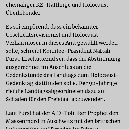
ehemaliger KZ-Häftlinge und Holocaust-
Überlebender.
Es sei empörend, dass ein bekannter
Geschichtsrevisionist und Holocaust-
Verharmloser in dieses Amt gewählt werden
solle, schreibt Komitee-Präsident Naftali
Fürst. Erschütternd sei, dass die Abstimmung
ausgerechnet im Anschluss an die
Gedenkstunde des Landtags zum Holocaust-
Gedenktag stattfinden solle. Der 92-Jährige
rief die Landtagsabgeordneten dazu auf,
Schaden für den Freistaat abzuwenden.
Laut Fürst hat der AfD-Politiker Prophet den
Massenmord in Auschwitz mit den britischen