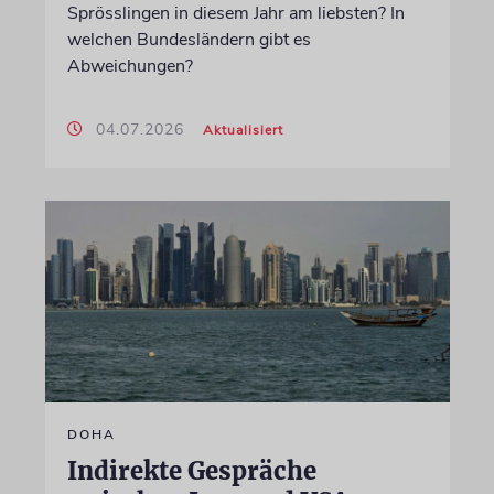
Sprösslingen in diesem Jahr am liebsten? In
welchen Bundesländern gibt es
Abweichungen?
04.07.2026
Aktualisiert
DOHA
Indirekte Gespräche