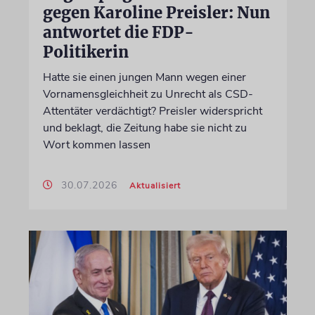
gegen Karoline Preisler: Nun
antwortet die FDP-
Politikerin
Hatte sie einen jungen Mann wegen einer
Vornamensgleichheit zu Unrecht als CSD-
Attentäter verdächtigt? Preisler widerspricht
und beklagt, die Zeitung habe sie nicht zu
Wort kommen lassen
30.07.2026
Aktualisiert