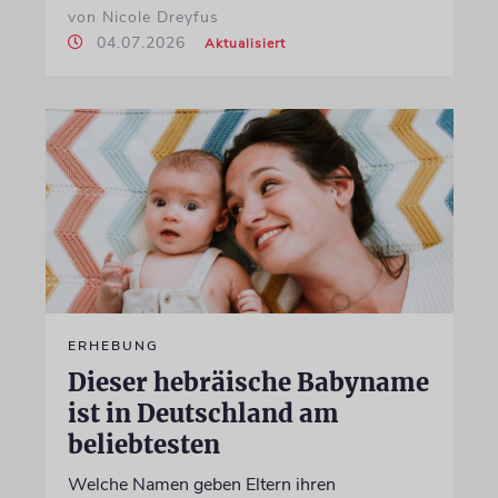
von Nicole Dreyfus
04.07.2026
Aktualisiert
ERHEBUNG
Dieser hebräische Babyname
ist in Deutschland am
beliebtesten
Welche Namen geben Eltern ihren