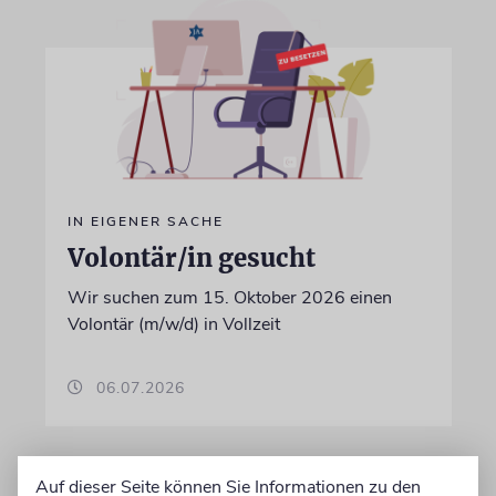
IN EIGENER SACHE
Volontär/in gesucht
Wir suchen zum 15. Oktober 2026 einen
Volontär (m/w/d) in Vollzeit
06.07.2026
Auf dieser Seite können Sie Informationen zu den