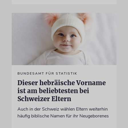
BUNDESAMT FÜR STATISTIK
Dieser hebräische Vorname
ist am beliebtesten bei
Schweizer Eltern
Auch in der Schweiz wählen Eltern weiterhin
häufig biblische Namen für ihr Neugeborenes