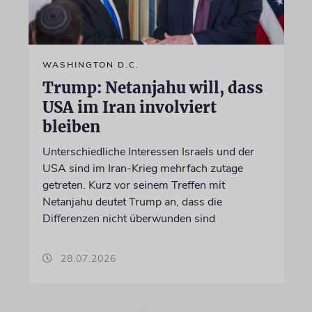
WASHINGTON D.C.
Trump: Netanjahu will, dass
USA im Iran involviert
bleiben
Unterschiedliche Interessen Israels und der
USA sind im Iran-Krieg mehrfach zutage
getreten. Kurz vor seinem Treffen mit
Netanjahu deutet Trump an, dass die
Differenzen nicht überwunden sind
28.07.2026