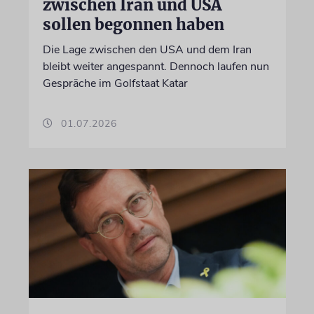
zwischen Iran und USA
sollen begonnen haben
Die Lage zwischen den USA und dem Iran
bleibt weiter angespannt. Dennoch laufen nun
Gespräche im Golfstaat Katar
01.07.2026