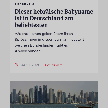
ERHEBUNG
Dieser hebräische Babyname
ist in Deutschland am
beliebtesten
Welche Namen geben Eltern ihren
Sprösslingen in diesem Jahr am liebsten? In
welchen Bundesländern gibt es
Abweichungen?
04.07.2026
Aktualisiert