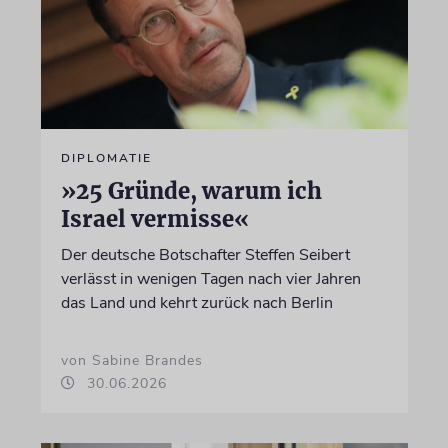
DIPLOMATIE
»25 Gründe, warum ich
Israel vermisse«
Der deutsche Botschafter Steffen Seibert
verlässt in wenigen Tagen nach vier Jahren
das Land und kehrt zurück nach Berlin
von Sabine Brandes
30.06.2026