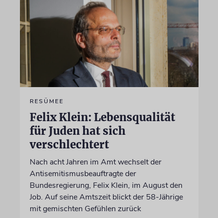
RESÜMEE
Felix Klein: Lebensqualität
für Juden hat sich
verschlechtert
Nach acht Jahren im Amt wechselt der
Antisemitismusbeauftragte der
Bundesregierung, Felix Klein, im August den
Job. Auf seine Amtszeit blickt der 58-Jährige
mit gemischten Gefühlen zurück