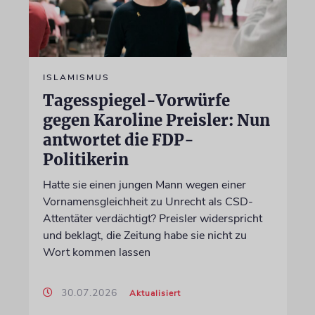
ISLAMISMUS
Tagesspiegel-Vorwürfe
gegen Karoline Preisler: Nun
antwortet die FDP-
Politikerin
Hatte sie einen jungen Mann wegen einer
Vornamensgleichheit zu Unrecht als CSD-
Attentäter verdächtigt? Preisler widerspricht
und beklagt, die Zeitung habe sie nicht zu
Wort kommen lassen
30.07.2026
Aktualisiert