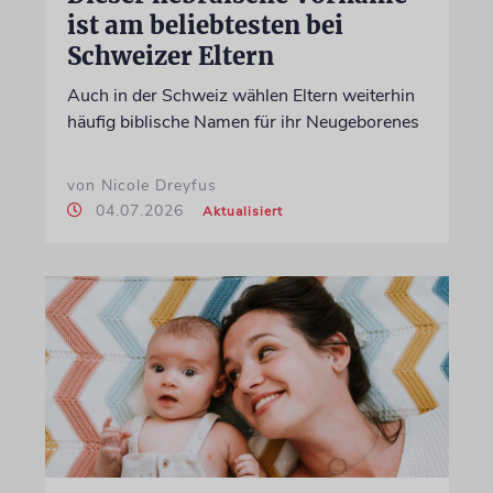
ist am beliebtesten bei
Schweizer Eltern
Auch in der Schweiz wählen Eltern weiterhin
häufig biblische Namen für ihr Neugeborenes
von Nicole Dreyfus
04.07.2026
Aktualisiert