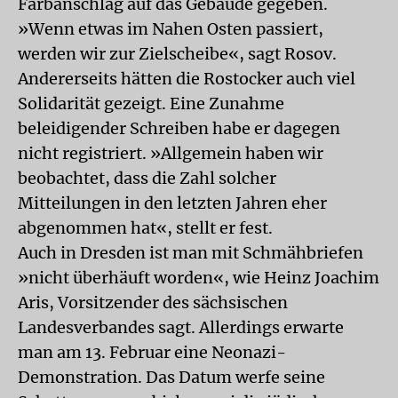
Farbanschlag auf das Gebäude gegeben.
»Wenn etwas im Nahen Osten passiert,
werden wir zur Zielscheibe«, sagt Rosov.
Andererseits hätten die Rostocker auch viel
Solidarität gezeigt. Eine Zunahme
beleidigender Schreiben habe er dagegen
nicht registriert. »Allgemein haben wir
beobachtet, dass die Zahl solcher
Mitteilungen in den letzten Jahren eher
abgenommen hat«, stellt er fest.
Auch in Dresden ist man mit Schmähbriefen
»nicht überhäuft worden«, wie Heinz Joachim
Aris, Vorsitzender des sächsischen
Landesverbandes sagt. Allerdings erwarte
man am 13. Februar eine Neonazi-
Demonstration. Das Datum werfe seine