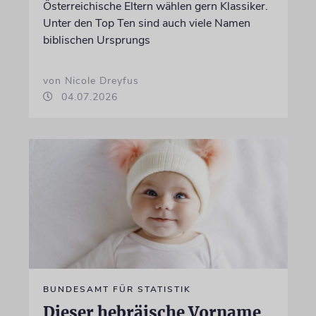
Österreichische Eltern wählen gern Klassiker.
Unter den Top Ten sind auch viele Namen
biblischen Ursprungs
von Nicole Dreyfus
04.07.2026
BUNDESAMT FÜR STATISTIK
Dieser hebräische Vorname