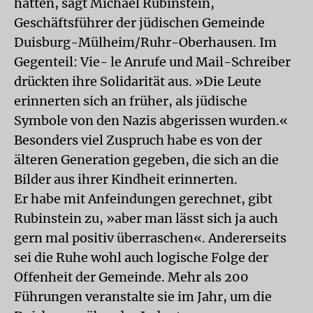
hätten, sagt Michael Rubinstein,
Geschäftsführer der jüdischen Gemeinde
Duisburg-Mülheim/Ruhr-Oberhausen. Im
Gegenteil: Vie- le Anrufe und Mail-Schreiber
drückten ihre Solidarität aus. »Die Leute
erinnerten sich an früher, als jüdische
Symbole von den Nazis abgerissen wurden.«
Besonders viel Zuspruch habe es von der
älteren Generation gegeben, die sich an die
Bilder aus ihrer Kindheit erinnerten.
Er habe mit Anfeindungen gerechnet, gibt
Rubinstein zu, »aber man lässt sich ja auch
gern mal positiv überraschen«. Andererseits
sei die Ruhe wohl auch logische Folge der
Offenheit der Gemeinde. Mehr als 200
Führungen veranstalte sie im Jahr, um die