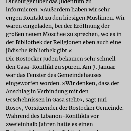
Duisburger über das Judentum zu
informieren. »Außerdem haben wir sehr
engen Kontakt zu den hiesigen Muslimen. Wir
waren eingeladen, bei der Eröffnung der
großen neuen Moschee zu sprechen, wo es in
der Bibliothek der Religionen eben auch eine
jüdische Bibliothek gibt.«
Die Rostocker Juden bekamen sehr schnell
den Gasa-Konflikt zu spüren. Am 7. Januar
war das Fenster des Gemeindehauses
eingeworfen worden. »Wir denken, dass der
Anschlag in Verbindung mit den
Geschehnissen in Gasa steht«, sagt Juri
Rosov, Vorsitzender der Rostocker Gemeinde.
Während des Libanon-Konflikts vor
zweieinhalb Jahren hatte es einen