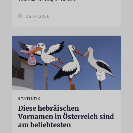
06.07.2026
STATISTIK
Diese hebräischen
Vornamen in Österreich sind
am beliebtesten