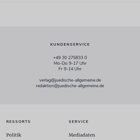
KUNDENSERVICE
+49 30 275833 0
Mo-Do 9-17 Uhr
Fr 9-14 Uhr
verlag@juedische-allgemeine.de
redaktion@juedische-allgemeine.de
RESSORTS
SERVICE
Politik
Mediadaten