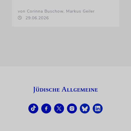
von Corinna Buschow, Markus Geiler
29.06.2026