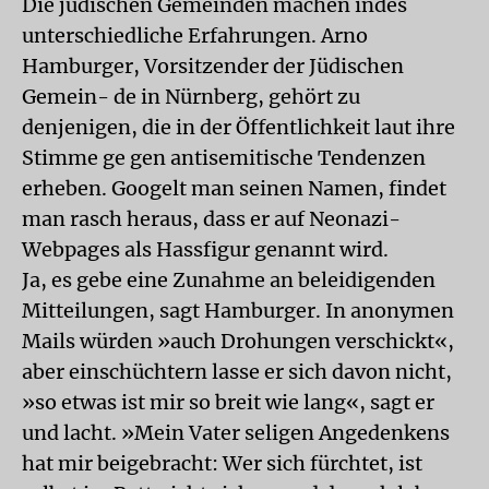
Die jüdischen Gemeinden machen indes
unterschiedliche Erfahrungen. Arno
Hamburger, Vorsitzender der Jüdischen
Gemein- de in Nürnberg, gehört zu
denjenigen, die in der Öffentlichkeit laut ihre
Stimme ge gen antisemitische Tendenzen
erheben. Googelt man seinen Namen, findet
man rasch heraus, dass er auf Neonazi-
Webpages als Hassfigur genannt wird.
Ja, es gebe eine Zunahme an beleidigenden
Mitteilungen, sagt Hamburger. In anonymen
Mails würden »auch Drohungen verschickt«,
aber einschüchtern lasse er sich davon nicht,
»so etwas ist mir so breit wie lang«, sagt er
und lacht. »Mein Vater seligen Angedenkens
hat mir beigebracht: Wer sich fürchtet, ist