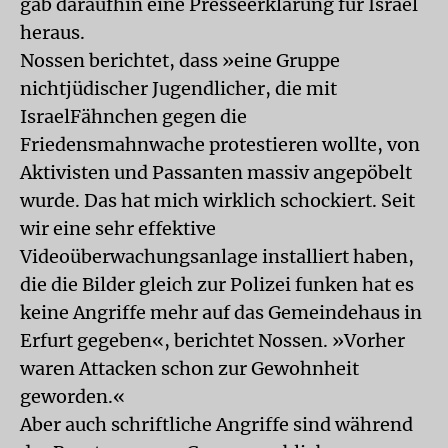
gab daraufhin eine Presseerklärung für Israel
heraus.
Nossen berichtet, dass »eine Gruppe
nichtjüdischer Jugendlicher, die mit
IsraelFähnchen gegen die
Friedensmahnwache protestieren wollte, von
Aktivisten und Passanten massiv angepöbelt
wurde. Das hat mich wirklich schockiert. Seit
wir eine sehr effektive
Videoüberwachungsanlage installiert haben,
die die Bilder gleich zur Polizei funken hat es
keine Angriffe mehr auf das Gemeindehaus in
Erfurt gegeben«, berichtet Nossen. »Vorher
waren Attacken schon zur Gewohnheit
geworden.«
Aber auch schriftliche Angriffe sind während