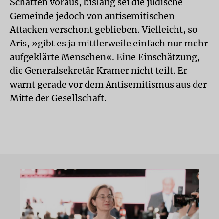
Schatten voraus, bislang sei die jüdische
Gemeinde jedoch von antisemitischen
Attacken verschont geblieben. Vielleicht, so
Aris, »gibt es ja mittlerweile einfach nur mehr
aufgeklärte Menschen«. Eine Einschätzung,
die Generalsekretär Kramer nicht teilt. Er
warnt gerade vor dem Antisemitismus aus der
Mitte der Gesellschaft.