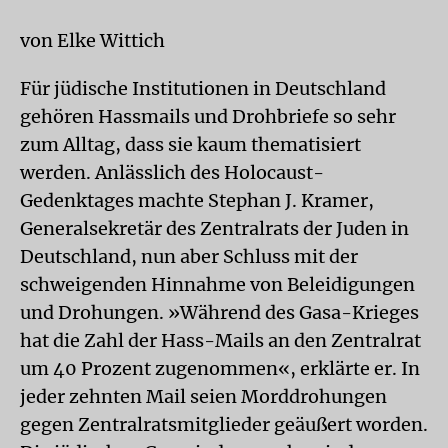
von Elke Wittich
Für jüdische Institutionen in Deutschland
gehören Hassmails und Drohbriefe so sehr
zum Alltag, dass sie kaum thematisiert
werden. Anlässlich des Holocaust-
Gedenktages machte Stephan J. Kramer,
Generalsekretär des Zentralrats der Juden in
Deutschland, nun aber Schluss mit der
schweigenden Hinnahme von Beleidigungen
und Drohungen. »Während des Gasa-Krieges
hat die Zahl der Hass-Mails an den Zentralrat
um 40 Prozent zugenommen«, erklärte er. In
jeder zehnten Mail seien Morddrohungen
gegen Zentralratsmitglieder geäußert worden.