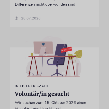
Differenzen nicht überwunden sind
28.07.2026
IN EIGENER SACHE
Volontär/in gesucht
Wir suchen zum 15. Oktober 2026 einen
Volontär (m/w/d) in Vollzeit