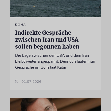
DOHA
Indirekte Gespräche
zwischen Iran und USA
sollen begonnen haben
Die Lage zwischen den USA und dem Iran
bleibt weiter angespannt. Dennoch laufen nun
Gespräche im Golfstaat Katar
01.07.2026