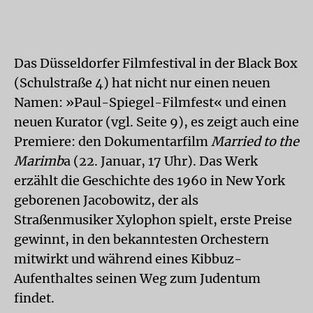
Das Düsseldorfer Filmfestival in der Black Box
(Schulstraße 4) hat nicht nur einen neuen
Namen: »Paul-Spiegel-Filmfest« und einen
neuen Kurator (vgl. Seite 9), es zeigt auch eine
Premiere: den Dokumentarfilm
Married to the
Marimb
a (22. Januar, 17 Uhr). Das Werk
erzählt die Geschichte des 1960 in New York
geborenen Jacobowitz, der als
Straßenmusiker Xylophon spielt, erste Preise
gewinnt, in den bekanntesten Orchestern
mitwirkt und während eines Kibbuz-
Aufenthaltes seinen Weg zum Judentum
findet.