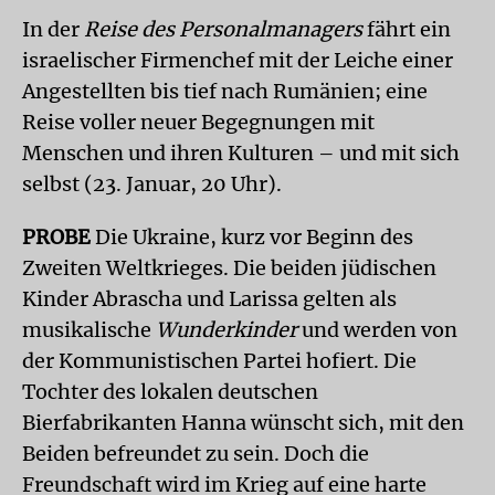
In der
Reise des Personalmanagers
fährt ein
israelischer Firmenchef mit der Leiche einer
Angestellten bis tief nach Rumänien; eine
Reise voller neuer Begegnungen mit
Menschen und ihren Kulturen – und mit sich
selbst (23. Januar, 20 Uhr).
PROBE
Die Ukraine, kurz vor Beginn des
Zweiten Weltkrieges. Die beiden jüdischen
Kinder Abrascha und Larissa gelten als
musikalische
Wunderkinder
und werden von
der Kommunistischen Partei hofiert. Die
Tochter des lokalen deutschen
Bierfabrikanten Hanna wünscht sich, mit den
Beiden befreundet zu sein. Doch die
Freundschaft wird im Krieg auf eine harte