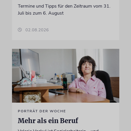
Termine und Tipps für den Zeitraum vom 31.
Juli bis zum 6. August
02.08.2026
PORTRÄT DER WOCHE
Mehr als ein Beruf