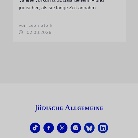
Valerie Vorkul ist Sozialarbeiterin – und
jüdischer, als sie lange Zeit annahm
von Leon Stork
02.08.2026