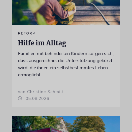
REFORM
Hilfe im Alltag
Familien mit behinderten Kindern sorgen sich,
dass ausgerechnet die Unterstützung gekürzt
wird, die ihnen ein selbstbestimmtes Leben
ermöglicht
von Christine Schmitt
05.08.2026