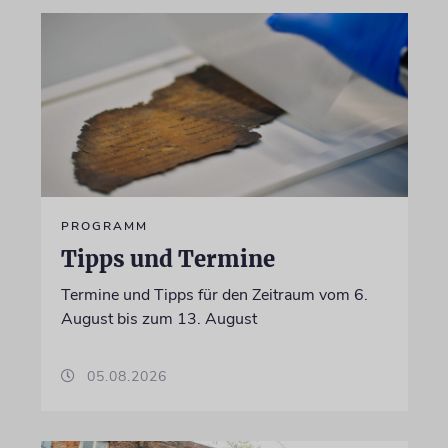
PROGRAMM
Tipps und Termine
Termine und Tipps für den Zeitraum vom 6.
August bis zum 13. August
05.08.2026