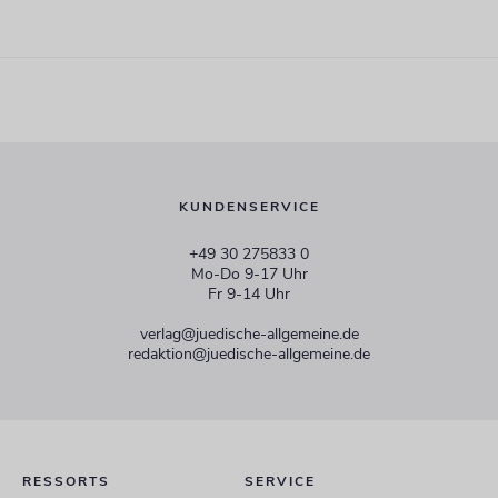
KUNDENSERVICE
+49 30 275833 0
Mo-Do 9-17 Uhr
Fr 9-14 Uhr
verlag@juedische-allgemeine.de
redaktion@juedische-allgemeine.de
RESSORTS
SERVICE