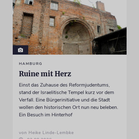
HAMBURG
Ruine mit Herz
Einst das Zuhause des Reformjudentums,
stand der Israelitische Tempel kurz vor dem
Verfall. Eine Bürgerinitiative und die Stadt
wollen den historischen Ort nun neu beleben.
Ein Besuch im Hinterhof
von Heike Linde-Lembke