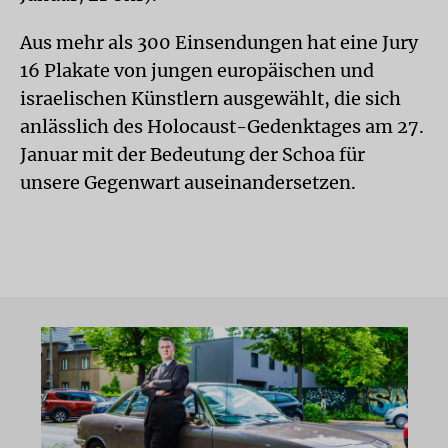
Aus mehr als 300 Einsendungen hat eine Jury
16 Plakate von jungen europäischen und
israelischen Künstlern ausgewählt, die sich
anlässlich des Holocaust-Gedenktages am 27.
Januar mit der Bedeutung der Schoa für
unsere Gegenwart auseinandersetzen.