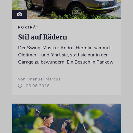
PORTRÄT
Stil auf Rädern
Der Swing-Musiker Andrej Hermlin sammelt
Oldtimer – und fährt sie, statt sie nur in der
Garage zu bewundern. Ein Besuch in Pankow
von Imanuel Marcus
06.08.2026