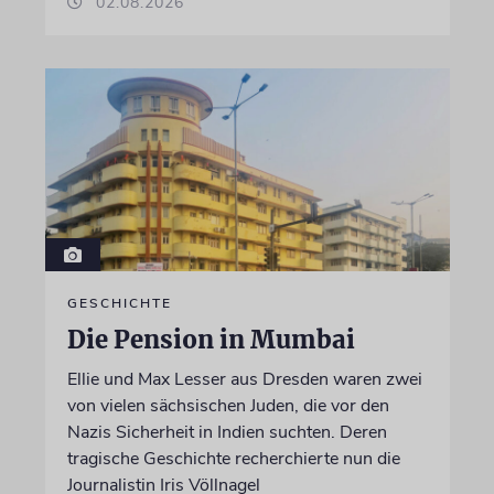
02.08.2026
GESCHICHTE
Die Pension in Mumbai
Ellie und Max Lesser aus Dresden waren zwei
von vielen sächsischen Juden, die vor den
Nazis Sicherheit in Indien suchten. Deren
tragische Geschichte recherchierte nun die
Journalistin Iris Völlnagel