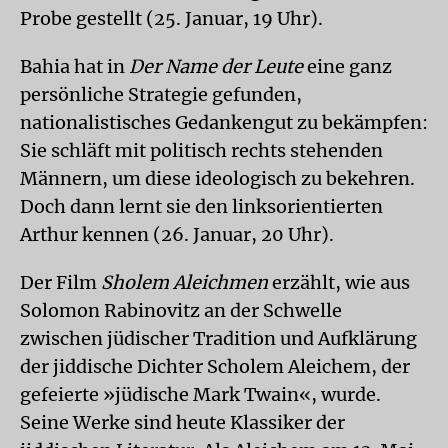
Probe gestellt (25. Januar, 19 Uhr).
Bahia hat in
Der Name der Leute
eine ganz
persönliche Strategie gefunden,
nationalistisches Gedankengut zu bekämpfen:
Sie schläft mit politisch rechts stehenden
Männern, um diese ideologisch zu bekehren.
Doch dann lernt sie den linksorientierten
Arthur kennen (26. Januar, 20 Uhr).
Der Film
Sholem Aleichmen
erzählt, wie aus
Solomon Rabinovitz an der Schwelle
zwischen jüdischer Tradition und Aufklärung
der jiddische Dichter Scholem Aleichem, der
gefeierte »jüdische Mark Twain«, wurde.
Seine Werke sind heute Klassiker der