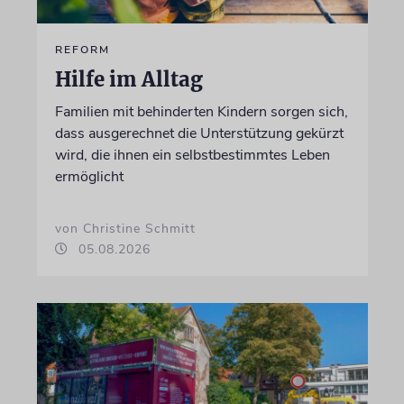
REFORM
Hilfe im Alltag
Familien mit behinderten Kindern sorgen sich,
dass ausgerechnet die Unterstützung gekürzt
wird, die ihnen ein selbstbestimmtes Leben
ermöglicht
von Christine Schmitt
05.08.2026