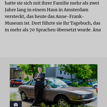
hatte sie sich mit ihrer Familie mehr als zwei
Jahre lang in einem Haus in Amsterdam
versteckt, das heute das Anne-Frank-
Museum ist. Dort führte sie ihr Tagebuch, das
in mehr als 70 Sprachen übersetzt wurde.
kna