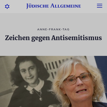
ANNE-FRANK-TAG
Zeichen gegen Antisemitismus