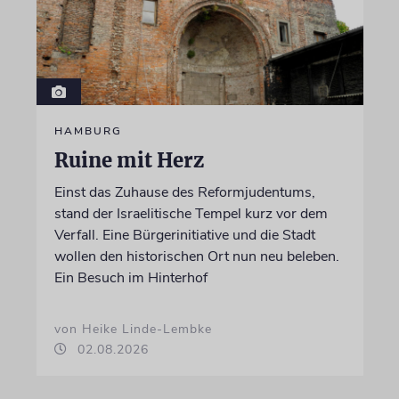
HAMBURG
Ruine mit Herz
Einst das Zuhause des Reformjudentums,
stand der Israelitische Tempel kurz vor dem
Verfall. Eine Bürgerinitiative und die Stadt
wollen den historischen Ort nun neu beleben.
Ein Besuch im Hinterhof
von Heike Linde-Lembke
02.08.2026