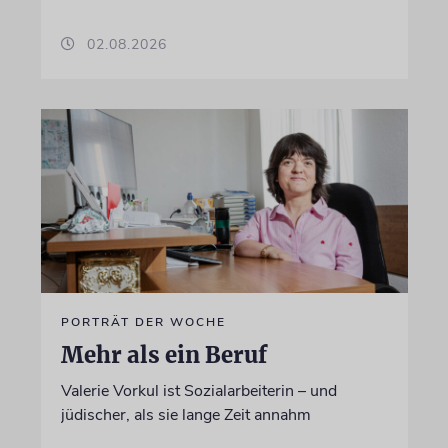
02.08.2026
PORTRÄT DER WOCHE
Mehr als ein Beruf
Valerie Vorkul ist Sozialarbeiterin – und
jüdischer, als sie lange Zeit annahm