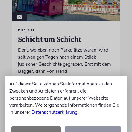
ERFURT
Schicht um Schicht
Dort, wo eben noch Parkplätze waren, wird
seit wenigen Tagen nach einem Stück
jüdischer Geschichte gegraben. Erst mit dem
Bagger, dann von Hand
Auf dieser Seite können Sie Informationen zu den
von Katrin Richter
Zwecken und Anbietern erfahren, die
05.08.2026
personenbezogene Daten auf unserer Webseite
verarbeiten. Weitergehende Informationen finden Sie
in unserer
Datenschutzerklärung
.