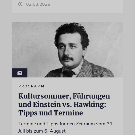
02.08.2026
PROGRAMM
Kultursommer, Führungen
und Einstein vs. Hawking:
Tipps und Termine
Termine und Tipps für den Zeitraum vom 31.
Juli bis zum 6. August