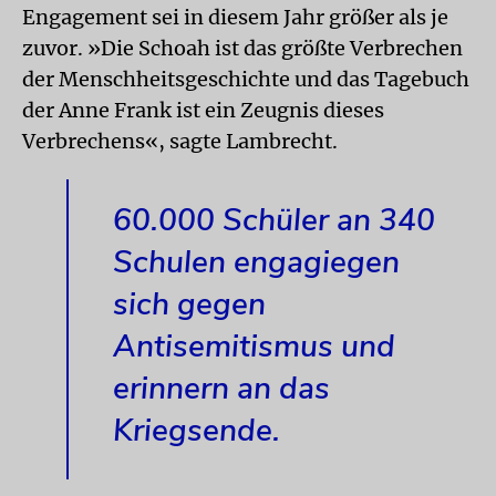
Engagement sei in diesem Jahr größer als je
zuvor. »Die Schoah ist das größte Verbrechen
der Menschheitsgeschichte und das Tagebuch
der Anne Frank ist ein Zeugnis dieses
Verbrechens«, sagte Lambrecht.
60.000 Schüler an 340
Schulen engagiegen
sich gegen
Antisemitismus und
erinnern an das
Kriegsende.