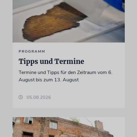
PROGRAMM
Tipps und Termine
Termine und Tipps für den Zeitraum vom 6.
August bis zum 13. August
05.08.2026