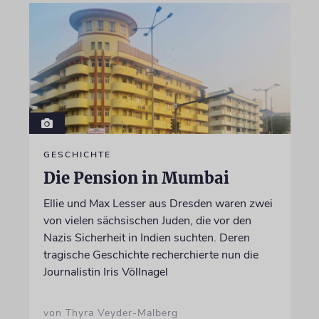
GESCHICHTE
Die Pension in Mumbai
Ellie und Max Lesser aus Dresden waren zwei
von vielen sächsischen Juden, die vor den
Nazis Sicherheit in Indien suchten. Deren
tragische Geschichte recherchierte nun die
Journalistin Iris Völlnagel
von Thyra Veyder-Malberg