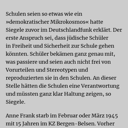
Schulen seien so etwas wie ein
»demokratischer Mikrokosmos« hatte
Siegele zuvor im Deutschlandfunk erklärt. Der
erste Anspruch sei, dass jüdische Schüler
in Freiheit und Sicherheit zur Schule gehen
könnten. Schüler bekämen ganz genau mit,
was passiere und seien auch nicht frei von
Vorurteilen und Stereotypen und
reproduzierten sie in den Schulen. An dieser
Stelle hätten die Schulen eine Verantwortung
und müssten ganz klar Haltung zeigen, so
Siegele.
Anne Frank starb im Februar oder März 1945
mit 15 Jahren im KZ Bergen-Belsen. Vorher