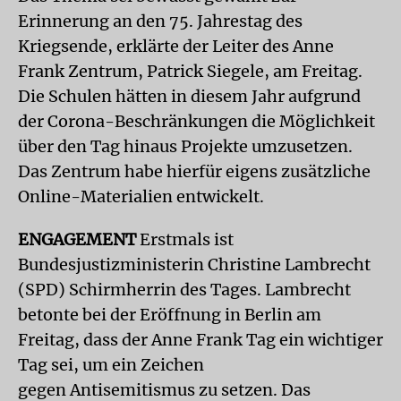
Erinnerung an den 75. Jahrestag des
Kriegsende, erklärte der Leiter des Anne
Frank Zentrum, Patrick Siegele, am Freitag.
Die Schulen hätten in diesem Jahr aufgrund
der Corona-Beschränkungen die Möglichkeit
über den Tag hinaus Projekte umzusetzen.
Das Zentrum habe hierfür eigens zusätzliche
Online-Materialien entwickelt.
ENGAGEMENT
Erstmals ist
Bundesjustizministerin Christine Lambrecht
(SPD) Schirmherrin des Tages. Lambrecht
betonte bei der Eröffnung in Berlin am
Freitag, dass der Anne Frank Tag ein wichtiger
Tag sei, um ein Zeichen
gegen Antisemitismus zu setzen. Das