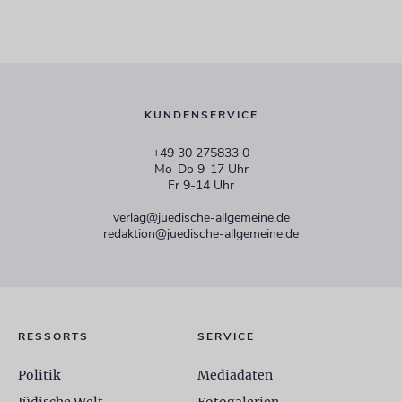
KUNDENSERVICE
+49 30 275833 0
Mo-Do 9-17 Uhr
Fr 9-14 Uhr
verlag@juedische-allgemeine.de
redaktion@juedische-allgemeine.de
RESSORTS
SERVICE
Politik
Mediadaten