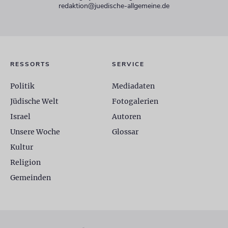
redaktion@juedische-allgemeine.de
RESSORTS
SERVICE
Politik
Mediadaten
Jüdische Welt
Fotogalerien
Israel
Autoren
Unsere Woche
Glossar
Kultur
Religion
Gemeinden