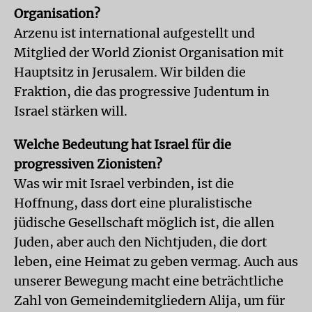
Organisation?
Arzenu ist international aufgestellt und
Mitglied der World Zionist Organisation mit
Hauptsitz in Jerusalem. Wir bilden die
Fraktion, die das progressive Judentum in
Israel stärken will.
Welche Bedeutung hat Israel für die
progressiven Zionisten?
Was wir mit Israel verbinden, ist die
Hoffnung, dass dort eine pluralistische
jüdische Gesellschaft möglich ist, die allen
Juden, aber auch den Nichtjuden, die dort
leben, eine Heimat zu geben vermag. Auch aus
unserer Bewegung macht eine beträchtliche
Zahl von Gemeindemitgliedern Alija, um für