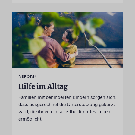
REFORM
Hilfe im Alltag
Familien mit behinderten Kindern sorgen sich,
dass ausgerechnet die Unterstützung gekürzt
wird, die ihnen ein selbstbestimmtes Leben
ermöglicht