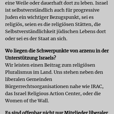
eine Weile oder dauerhaft dort zu leben. Israel
ist selbstverständlich auch für progressive
Juden ein wichtiger Bezugspunkt, sei es
religiös, seien es die religiösen Stätten, die
Selbstverständlichkeit jüdischen Lebens dort
oder sei es der Staat an sich.
Wo liegen die Schwerpunkte von arzenu in der
Unterstützung Israels?
Wir leisten einen Beitrag zum religiösen
Pluralismus im Land. Uns stehen neben den
liberalen Gemeinden
Bürgerrechtsorganisationen nahe wie IRAC,
das Israel Religious Action Center, oder die
Women of the Wall.
Es sind offenbar nicht nur Mitglieder liberaler