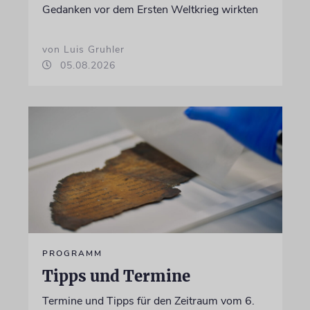
Gedanken vor dem Ersten Weltkrieg wirkten
von Luis Gruhler
05.08.2026
PROGRAMM
Tipps und Termine
Termine und Tipps für den Zeitraum vom 6.