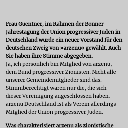
Frau Guentner, im Rahmen der Bonner
Jahrestagung der Union progressiver Juden in
Deutschland wurde ein neuer Vorstand für den
deutschen Zweig von »arzenu« gewählt. Auch
Sie haben ihre Stimme abgegeben.
Ja, ich persönlich bin Mitglied von arzenu,
dem Bund progressiver Zionisten. Nicht alle
unserer Gemeindemitglieder sind das.
Stimmberechtigt waren nur die, die sich
dieser Vereinigung angeschlossen haben.
arzenu Deutschland ist als Verein allerdings
Mitglied der Union progressiver Juden.
Was charakterisiert arzenu als zionistische