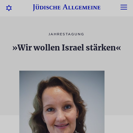
JAHRESTAGUNG
»Wir wollen Israel stärken«