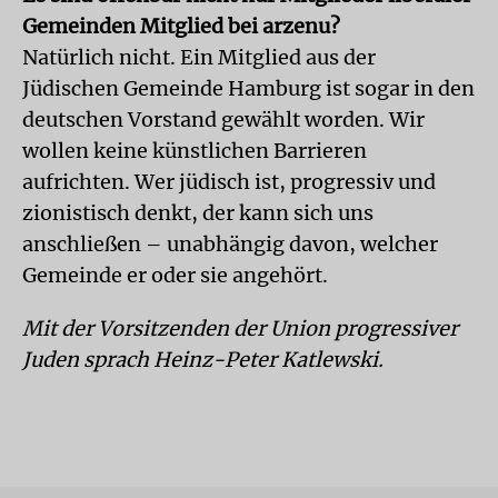
Gemeinden Mitglied bei arzenu?
Natürlich nicht. Ein Mitglied aus der
Jüdischen Gemeinde Hamburg ist sogar in den
deutschen Vorstand gewählt worden. Wir
wollen keine künstlichen Barrieren
aufrichten. Wer jüdisch ist, progressiv und
zionistisch denkt, der kann sich uns
anschließen – unabhängig davon, welcher
Gemeinde er oder sie angehört.
Mit der Vorsitzenden der Union progressiver
Juden sprach Heinz-Peter Katlewski.