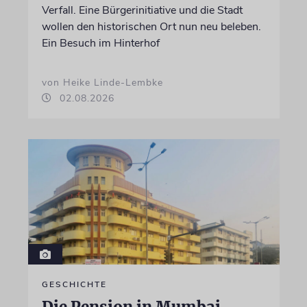
Verfall. Eine Bürgerinitiative und die Stadt
wollen den historischen Ort nun neu beleben.
Ein Besuch im Hinterhof
von Heike Linde-Lembke
02.08.2026
GESCHICHTE