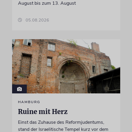
August bis zum 13. August
05.08.2026
HAMBURG
Ruine mit Herz
Einst das Zuhause des Reformjudentums,
stand der Israelitische Tempel kurz vor dem