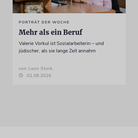
PORTRÄT DER WOCHE
Mehr als ein Beruf
Valerie Vorkul ist Sozialarbeiterin – und
jüdischer, als sie lange Zeit annahm
von Leon Stork
02.08.2026