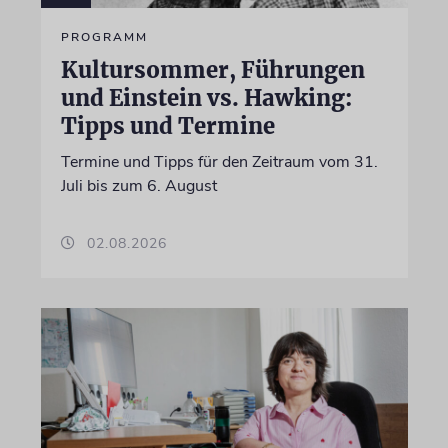
PROGRAMM
Kultursommer, Führungen
und Einstein vs. Hawking:
Tipps und Termine
Termine und Tipps für den Zeitraum vom 31.
Juli bis zum 6. August
02.08.2026