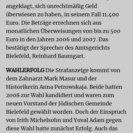
angeklagt, sich unrechtmäßig Geld
überwiesen zu haben, in seinem Fall 11.400
Euro. Die Beträge errechnen sich aus
monatlichen Überweisungen von bis zu 500
Euro in den Jahren 2006 und 2007. Das
bestätigt der Sprecher des Amtsgerichts
Bielefeld, Reinhard Baumgart.
WAHLERFOLG
Die Strafanzeige kommt von
dem Zahnarzt Mark Masur und der
Historikerin Anna Petrowskaja. Beide hatten
2008 zur Wahl kandidiert und waren zum
neuen Vorstand der Jüdischen Gemeinde
Bielefeld gewählt worden. Doch der Einspruch
von Irith Michelsohn und Yuval Adam gegen
diese Wahl hatte zunächst Erfolg. Auch das