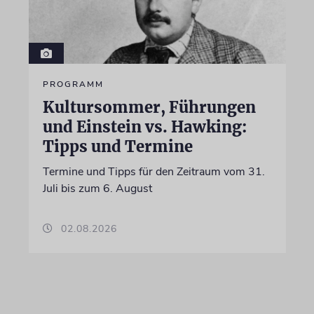
PROGRAMM
Kultursommer, Führungen
und Einstein vs. Hawking:
Tipps und Termine
Termine und Tipps für den Zeitraum vom 31.
Juli bis zum 6. August
02.08.2026