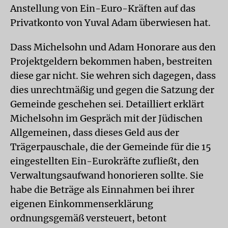
Anstellung von Ein-Euro-Kräften auf das
Privatkonto von Yuval Adam überwiesen hat.
Dass Michelsohn und Adam Honorare aus den
Projektgeldern bekommen haben, bestreiten
diese gar nicht. Sie wehren sich dagegen, dass
dies unrechtmäßig und gegen die Satzung der
Gemeinde geschehen sei. Detailliert erklärt
Michelsohn im Gespräch mit der Jüdischen
Allgemeinen, dass dieses Geld aus der
Trägerpauschale, die der Gemeinde für die 15
eingestellten Ein-Eurokräfte zufließt, den
Verwaltungsaufwand honorieren sollte. Sie
habe die Beträge als Einnahmen bei ihrer
eigenen Einkommenserklärung
ordnungsgemäß versteuert, betont