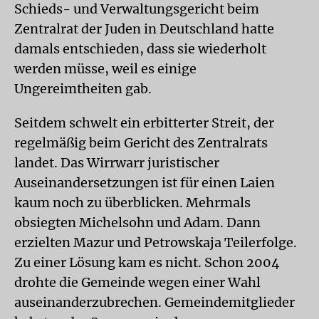
Schieds- und Verwaltungsgericht beim
Zentralrat der Juden in Deutschland hatte
damals entschieden, dass sie wiederholt
werden müsse, weil es einige
Ungereimtheiten gab.
Seitdem schwelt ein erbitterter Streit, der
regelmäßig beim Gericht des Zentralrats
landet. Das Wirrwarr juristischer
Auseinandersetzungen ist für einen Laien
kaum noch zu überblicken. Mehrmals
obsiegten Michelsohn und Adam. Dann
erzielten Mazur und Petrowskaja Teilerfolge.
Zu einer Lösung kam es nicht. Schon 2004
drohte die Gemeinde wegen einer Wahl
auseinanderzubrechen. Gemeindemitglieder