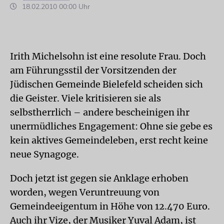
18.02.2010 00:00 Uhr
Irith Michelsohn ist eine resolute Frau. Doch
am Führungsstil der Vorsitzenden der
Jüdischen Gemeinde Bielefeld scheiden sich
die Geister. Viele kritisieren sie als
selbstherrlich – andere bescheinigen ihr
unermüdliches Engagement: Ohne sie gebe es
kein aktives Gemeindeleben, erst recht keine
neue Synagoge.
Doch jetzt ist gegen sie Anklage erhoben
worden, wegen Veruntreuung von
Gemeindeeigentum in Höhe von 12.470 Euro.
Auch ihr Vize, der Musiker Yuval Adam, ist