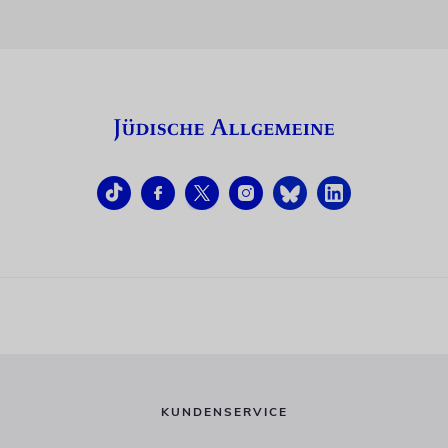
KUNDENSERVICE