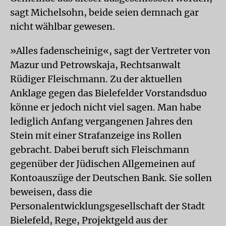
sagt Michelsohn, beide seien demnach gar
nicht wählbar gewesen.
»Alles fadenscheinig«, sagt der Vertreter von
Mazur und Petrowskaja, Rechtsanwalt
Rüdiger Fleischmann. Zu der aktuellen
Anklage gegen das Bielefelder Vorstandsduo
könne er jedoch nicht viel sagen. Man habe
lediglich Anfang vergangenen Jahres den
Stein mit einer Strafanzeige ins Rollen
gebracht. Dabei beruft sich Fleischmann
gegenüber der Jüdischen Allgemeinen auf
Kontoauszüge der Deutschen Bank. Sie sollen
beweisen, dass die
Personalentwicklungsgesellschaft der Stadt
Bielefeld, Rege, Projektgeld aus der