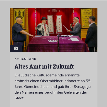
KARLSRUHE
Altes Amt mit Zukunft
Die Jüdische Kultusgemeinde ernannte
erstmals einen Oberrabbiner, erinnerte an 55
Jahre Gemeindehaus und gab ihrer Synagoge
den Namen eines berühmten Gelehrten der
Stadt