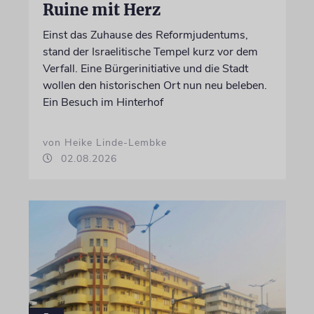
Ruine mit Herz
Einst das Zuhause des Reformjudentums,
stand der Israelitische Tempel kurz vor dem
Verfall. Eine Bürgerinitiative und die Stadt
wollen den historischen Ort nun neu beleben.
Ein Besuch im Hinterhof
von Heike Linde-Lembke
02.08.2026