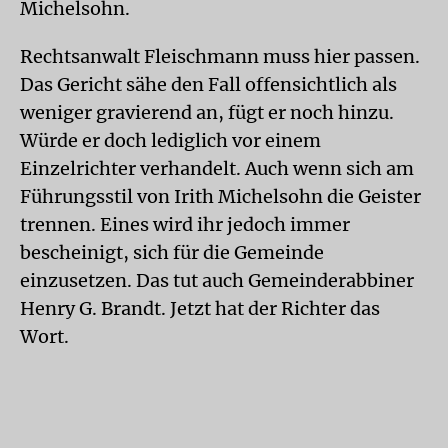
Michelsohn.
Rechtsanwalt Fleischmann muss hier passen.
Das Gericht sähe den Fall offensichtlich als
weniger gravierend an, fügt er noch hinzu.
Würde er doch lediglich vor einem
Einzelrichter verhandelt. Auch wenn sich am
Führungsstil von Irith Michelsohn die Geister
trennen. Eines wird ihr jedoch immer
bescheinigt, sich für die Gemeinde
einzusetzen. Das tut auch Gemeinderabbiner
Henry G. Brandt. Jetzt hat der Richter das
Wort.