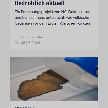
Bedrohlich aktuell
Ein Forschungsprojekt von NS-Dokuzentrum
und Lenbachhaus untersucht, wie völkische
Gedanken vor dem Ersten Weltkrieg wirkten
von Luis Gruhler
05.08.2026