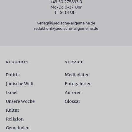
+49 30 275833 0
Mo-Do 9-17 Uhr
Fr 9-14 Uhr
verlag@juedische-allgemeine.de
redaktion@juedische-allgemeine.de
RESSORTS
SERVICE
Politik
Mediadaten
Jüdische Welt
Fotogalerien
Israel
Autoren
Unsere Woche
Glossar
Kultur
Religion
Gemeinden