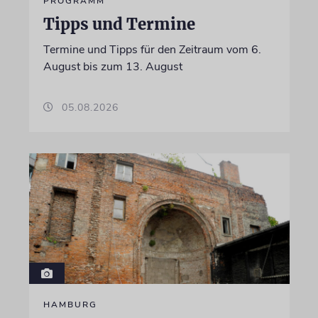
PROGRAMM
Tipps und Termine
Termine und Tipps für den Zeitraum vom 6.
August bis zum 13. August
05.08.2026
HAMBURG