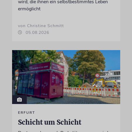
wird, die ihnen ein selbstbestimmtes Leben
ermöglicht
von Christine Schmitt
05.08.2026
ERFURT
Schicht um Schicht