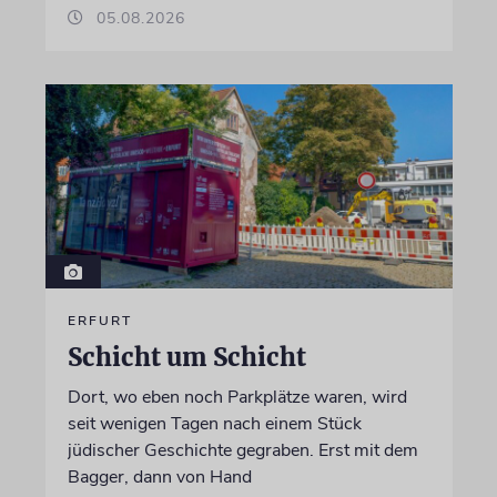
05.08.2026
ERFURT
Schicht um Schicht
Dort, wo eben noch Parkplätze waren, wird
seit wenigen Tagen nach einem Stück
jüdischer Geschichte gegraben. Erst mit dem
Bagger, dann von Hand