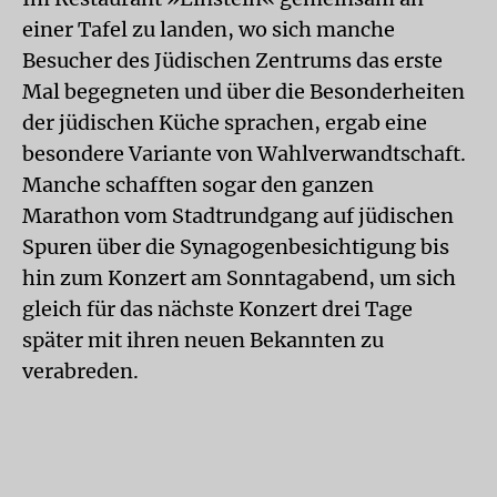
einer Tafel zu landen, wo sich manche
Besucher des Jüdischen Zentrums das erste
Mal begegneten und über die Besonderheiten
der jüdischen Küche sprachen, ergab eine
besondere Variante von Wahlverwandtschaft.
Manche schafften sogar den ganzen
Marathon vom Stadtrundgang auf jüdischen
Spuren über die Synagogenbesichtigung bis
hin zum Konzert am Sonntagabend, um sich
gleich für das nächste Konzert drei Tage
später mit ihren neuen Bekannten zu
verabreden.