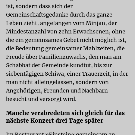
ist, sondern dass sich der
Gemeinschaftsgedanke durch das ganze
Leben zieht, angefangen vom Minjan, der
Mindestanzahl von zehn Erwachsenen, ohne
die ein gemeinsames Gebet nicht möglich ist,
die Bedeutung gemeinsamer Mahlzeiten, die
Freude über Familienzuwachs, den man am
Schabbat der Gemeinde kundtut, bis zur
siebentägigen Schiwa, einer Trauerzeit, in der
man nicht alleingelassen, sondern von
Angehörigen, Freunden und Nachbarn
besucht und versorgt wird.
Manche verabredeten sich gleich für das
nächste Konzert drei Tage später
Im Restaurant »Einstein« gemeinsam an