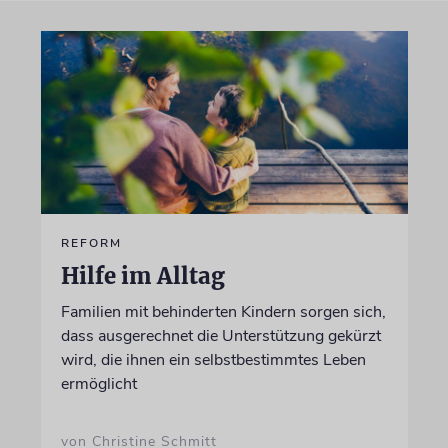
REFORM
Hilfe im Alltag
Familien mit behinderten Kindern sorgen sich,
dass ausgerechnet die Unterstützung gekürzt
wird, die ihnen ein selbstbestimmtes Leben
ermöglicht
von Christine Schmitt