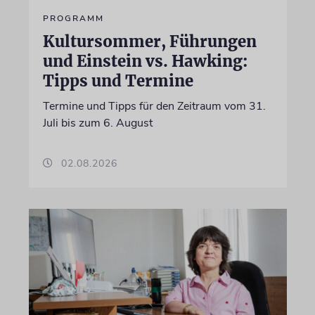
PROGRAMM
Kultursommer, Führungen
und Einstein vs. Hawking:
Tipps und Termine
Termine und Tipps für den Zeitraum vom 31.
Juli bis zum 6. August
02.08.2026