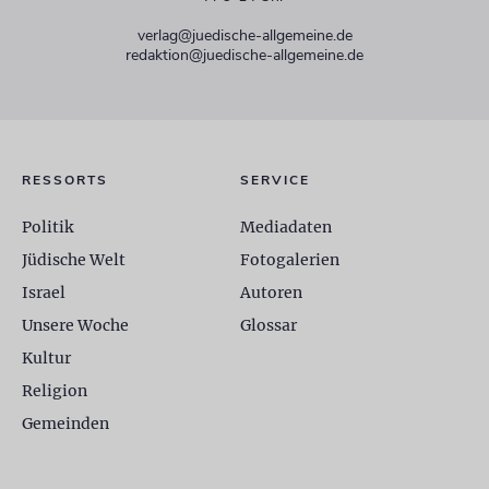
verlag@juedische-allgemeine.de
redaktion@juedische-allgemeine.de
RESSORTS
SERVICE
Politik
Mediadaten
Jüdische Welt
Fotogalerien
Israel
Autoren
Unsere Woche
Glossar
Kultur
Religion
Gemeinden