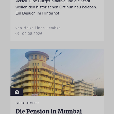
Verfall. Eine Bürgerinitiative und die Stadt
wollen den historischen Ort nun neu beleben.
Ein Besuch im Hinterhof
von Heike Linde-Lembke
02.08.2026
GESCHICHTE
Die Pension in Mumbai