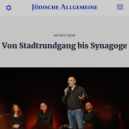
MÜNCHEN
Von Stadtrundgang bis Synagoge