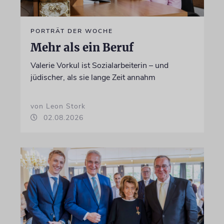
PORTRÄT DER WOCHE
Mehr als ein Beruf
Valerie Vorkul ist Sozialarbeiterin – und
jüdischer, als sie lange Zeit annahm
von Leon Stork
02.08.2026