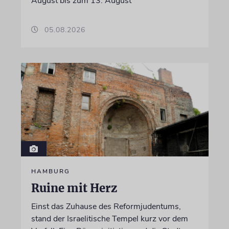
August bis zum 13. August
05.08.2026
HAMBURG
Ruine mit Herz
Einst das Zuhause des Reformjudentums,
stand der Israelitische Tempel kurz vor dem