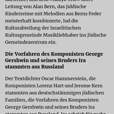
Leitung von Alan Bern, das jiddische
Kinderreime mit Melodien aus Berns Feder
meisterhaft kombinierte, lud die
Kulturabteilung der Israeli­tischen
Kultusgemeinde Musikliebhaber ins Jüdische
Gemeindezentrum ein.
Die Vorfahren des Komponisten George
Gershwin und seines Bruders Ira
stammten aus Russland
Der Textdichter Oscar Hammerstein, die
Komponisten Lorenz Hart und Jerome Kern
stammten aus deutschstämmigen jüdischen
Familien, die Vorfahren des Komponisten
George Gershwin und seines Bruders Ira