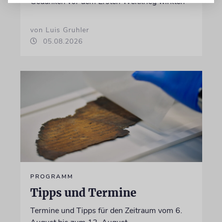
Gedanken vor dem Ersten Weltkrieg wirkten
von Luis Gruhler
05.08.2026
PROGRAMM
Tipps und Termine
Termine und Tipps für den Zeitraum vom 6.