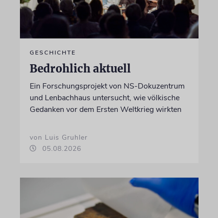
GESCHICHTE
Bedrohlich aktuell
Ein Forschungsprojekt von NS-Dokuzentrum
und Lenbachhaus untersucht, wie völkische
Gedanken vor dem Ersten Weltkrieg wirkten
von Luis Gruhler
05.08.2026