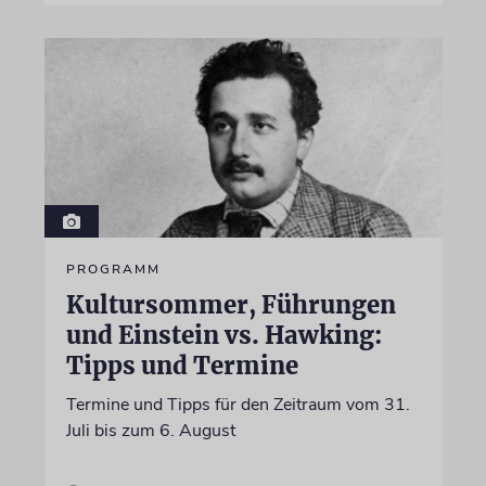
PROGRAMM
Kultursommer, Führungen
und Einstein vs. Hawking:
Tipps und Termine
Termine und Tipps für den Zeitraum vom 31.
Juli bis zum 6. August