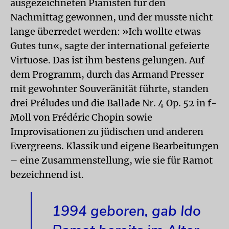
ausgezeichneten Pianisten für den
Nachmittag gewonnen, und der musste nicht
lange überredet werden: »Ich wollte etwas
Gutes tun«, sagte der international gefeierte
Virtuose. Das ist ihm bestens gelungen. Auf
dem Programm, durch das Armand Presser
mit gewohnter Souveränität führte, standen
drei Préludes und die Ballade Nr. 4 Op. 52 in f-
Moll von Frédéric Chopin sowie
Improvisationen zu jüdischen und anderen
Evergreens. Klassik und eigene Bearbeitungen
– eine Zusammenstellung, wie sie für Ramot
bezeichnend ist.
1994 geboren, gab Ido