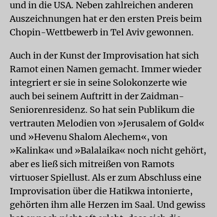
und in die USA. Neben zahlreichen anderen
Auszeichnungen hat er den ersten Preis beim
Chopin-Wettbewerb in Tel Aviv gewonnen.
Auch in der Kunst der Improvisation hat sich
Ramot einen Namen gemacht. Immer wieder
integriert er sie in seine Solokonzerte wie
auch bei seinem Auftritt in der Zaidman-
Seniorenresidenz. So hat sein Publikum die
vertrauten Melodien von »Jerusalem of Gold«
und »Hevenu Shalom Alechem«, von
»Kalinka« und »Balalaika« noch nicht gehört,
aber es ließ sich mitreißen von Ramots
virtuoser Spiellust. Als er zum Abschluss eine
Improvisation über die Hatikwa intonierte,
gehörten ihm alle Herzen im Saal. Und gewiss