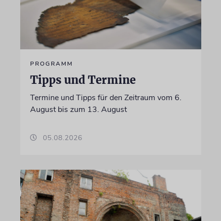
PROGRAMM
Tipps und Termine
Termine und Tipps für den Zeitraum vom 6.
August bis zum 13. August
05.08.2026