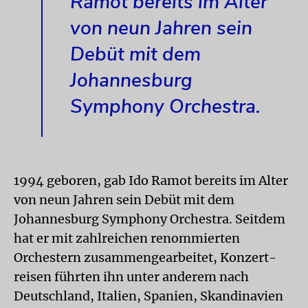
Ramot bereits im Alter
von neun Jahren sein
Debüt mit dem
Johannesburg
Symphony Orchestra.
1994 geboren, gab Ido Ramot bereits im Alter
von neun Jahren sein Debüt mit dem
Johannesburg Symphony Orchestra. Seitdem
hat er mit zahlreichen renommierten
Orchestern zusammengearbeitet, Konzert­
reisen führten ihn unter anderem nach
Deutschland, Italien, Spanien, Skandinavien