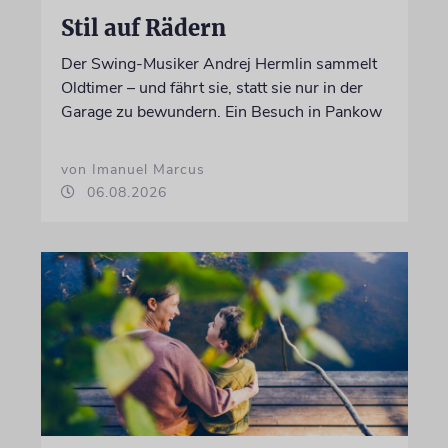
Stil auf Rädern
Der Swing-Musiker Andrej Hermlin sammelt
Oldtimer – und fährt sie, statt sie nur in der
Garage zu bewundern. Ein Besuch in Pankow
von Imanuel Marcus
06.08.2026