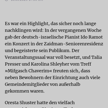
Es war ein Highlight, das sicher noch lange
nachklingen wird: In der vergangenen Woche
gab der deutsch-israelische Pianist Ido Ramot
ein Konzert in der Zaidman-Seniorenresidenz
und begeisterte sein Publikum. Der
Veranstaltungssaal war voll besetzt, und Talia
Presser und Karolina Shleyher vom Treff
»Mifgasch Chaverim« freuten sich, dass
neben Bewohnern der Einrichtung auch viele
Gemeindemitglieder von außerhalb
gekommen waren.
Oresta Shuster hatte den vielfach