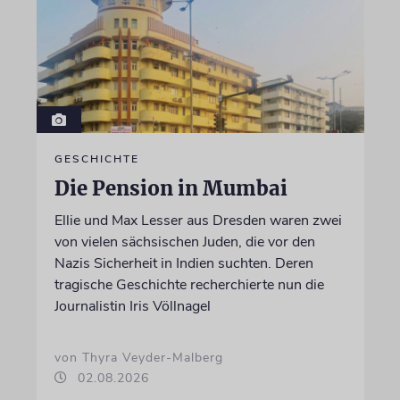
GESCHICHTE
Die Pension in Mumbai
Ellie und Max Lesser aus Dresden waren zwei
von vielen sächsischen Juden, die vor den
Nazis Sicherheit in Indien suchten. Deren
tragische Geschichte recherchierte nun die
Journalistin Iris Völlnagel
von Thyra Veyder-Malberg
02.08.2026