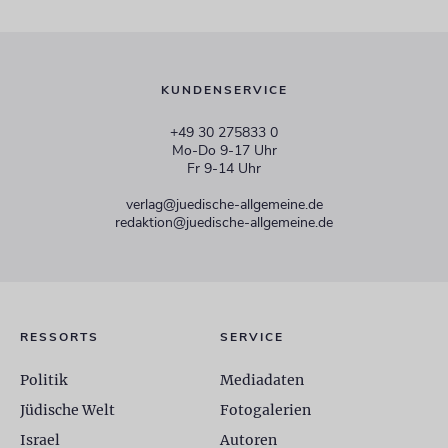
KUNDENSERVICE
+49 30 275833 0
Mo-Do 9-17 Uhr
Fr 9-14 Uhr
verlag@juedische-allgemeine.de
redaktion@juedische-allgemeine.de
RESSORTS
SERVICE
Politik
Mediadaten
Jüdische Welt
Fotogalerien
Israel
Autoren