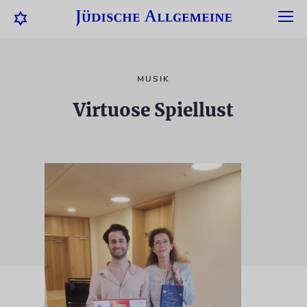
MUSIK
Virtuose Spiellust