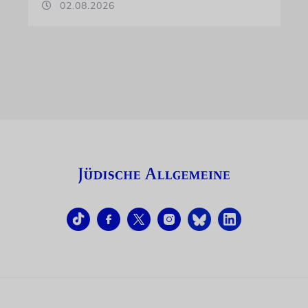
02.08.2026