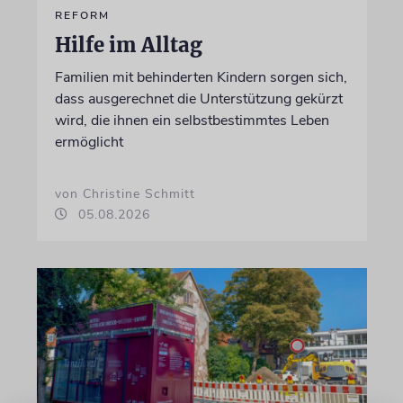
REFORM
Hilfe im Alltag
Familien mit behinderten Kindern sorgen sich,
dass ausgerechnet die Unterstützung gekürzt
wird, die ihnen ein selbstbestimmtes Leben
ermöglicht
von Christine Schmitt
05.08.2026