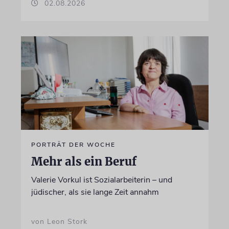
02.08.2026
PORTRÄT DER WOCHE
Mehr als ein Beruf
Valerie Vorkul ist Sozialarbeiterin – und
jüdischer, als sie lange Zeit annahm
von Leon Stork