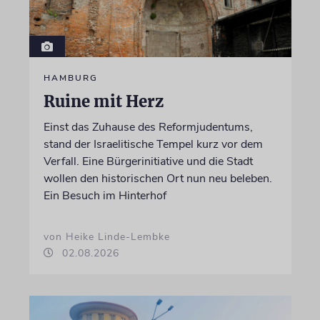
HAMBURG
Ruine mit Herz
Einst das Zuhause des Reformjudentums,
stand der Israelitische Tempel kurz vor dem
Verfall. Eine Bürgerinitiative und die Stadt
wollen den historischen Ort nun neu beleben.
Ein Besuch im Hinterhof
von Heike Linde-Lembke
02.08.2026