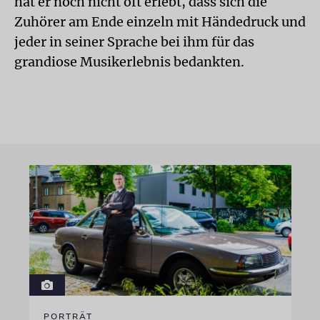
hat er noch nicht oft erlebt, dass sich die
Zuhörer am Ende einzeln mit Händedruck und
jeder in seiner Sprache bei ihm für das
grandiose Musikerlebnis bedankten.
PORTRÄT