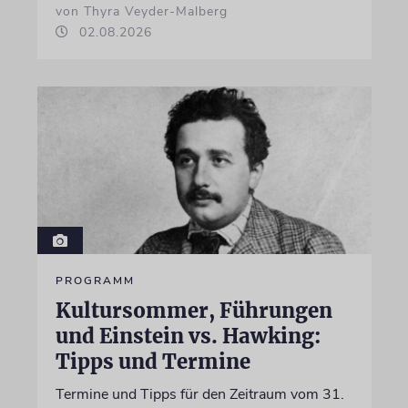
von Thyra Veyder-Malberg
02.08.2026
PROGRAMM
Kultursommer, Führungen
und Einstein vs. Hawking:
Tipps und Termine
Termine und Tipps für den Zeitraum vom 31.