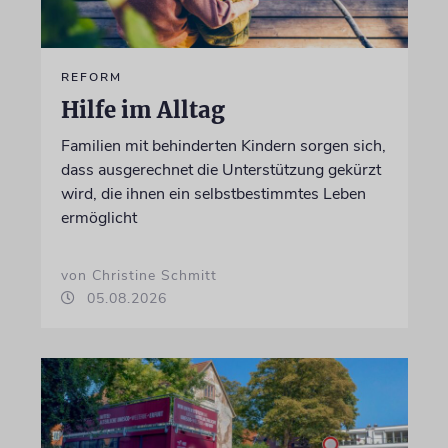
REFORM
Hilfe im Alltag
Familien mit behinderten Kindern sorgen sich,
dass ausgerechnet die Unterstützung gekürzt
wird, die ihnen ein selbstbestimmtes Leben
ermöglicht
von Christine Schmitt
05.08.2026