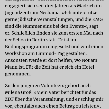
engagiert sich seit drei Jahren als Madrich im
Jugendzentrum Neshama. »Ich unterstütze
gerne jüdische Veranstaltungen, und die EMG
sind die Nummer eins bei den Events«, sagt
er. Schließlich finden sie zum ersten Mal nach
der Schoa in Berlin statt. Er ist im
Bildungsprogramm eingesetzt und wird einen
Workshop am Limmud-Tag gestalten.
Ansonsten werde er dort helfen, wo Not am
Mann ist. Für die Zeit hat er sich ein Hotel
genommen.
Zu den jüngeren Volunteers gehört auch
Milena Groß. »Mein Vater berichtet für das
ZDF über die Veranstaltung, und er schlug mir
vor, ebenfalls auch einen Beitrag zu leisten«,