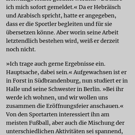
ich mich sofort gemeldet.« Da er Hebräisch
und Arabisch spricht, hatte er angegeben,
dass er die Sportler begleiten und für sie
übersetzen könne. Aber worin seine Arbeit
letztendlich bestehen wird, weiß er derzeit
noch nicht.
»Ich trage auch gerne Ergebnisse ein.
Hauptsache, dabei sein.« Aufgewachsen ist er
in Forst in Südbrandenburg, nun studiert er in
Halle und seine Schwester in Berlin. »Bei ihr
werde ich wohnen, und wir wollen uns
zusammen die Eröffnungsfeier anschauen.«
Von den Sportarten interessiert ihn am
meisten Fußball, aber auch die Mischung der
unterschiedlichen Aktivitäten sei spannend,