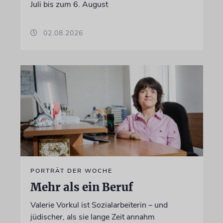
Juli bis zum 6. August
02.08.2026
PORTRÄT DER WOCHE
Mehr als ein Beruf
Valerie Vorkul ist Sozialarbeiterin – und
jüdischer, als sie lange Zeit annahm