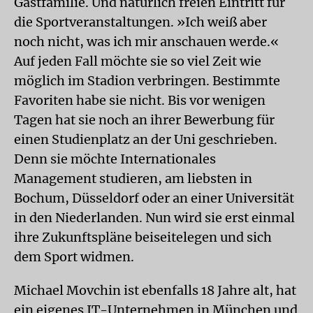
Gastfamilie. Und natürlich freien Eintritt für
die Sportveranstaltungen. »Ich weiß aber
noch nicht, was ich mir anschauen werde.«
Auf jeden Fall möchte sie so viel Zeit wie
möglich im Stadion verbringen. Bestimmte
Favoriten habe sie nicht. Bis vor wenigen
Tagen hat sie noch an ihrer Bewerbung für
einen Studienplatz an der Uni geschrieben.
Denn sie möchte Internationales
Management studieren, am liebsten in
Bochum, Düsseldorf oder an einer Universität
in den Niederlanden. Nun wird sie erst einmal
ihre Zukunftspläne beiseitelegen und sich
dem Sport widmen.
Michael Movchin ist ebenfalls 18 Jahre alt, hat
ein eigenes IT-Unternehmen in München und