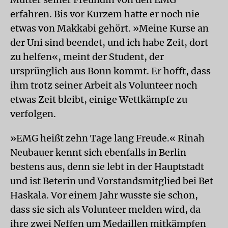
erfahren. Bis vor Kurzem hatte er noch nie
etwas von Makkabi gehört. »Meine Kurse an
der Uni sind beendet, und ich habe Zeit, dort
zu helfen«, meint der Student, der
ursprünglich aus Bonn kommt. Er hofft, dass
ihm trotz seiner Arbeit als Volunteer noch
etwas Zeit bleibt, einige Wettkämpfe zu
verfolgen.
»EMG heißt zehn Tage lang Freude.« Rinah
Neubauer kennt sich ebenfalls in Berlin
bestens aus, denn sie lebt in der Hauptstadt
und ist Beterin und Vorstandsmitglied bei Bet
Haskala. Vor einem Jahr wusste sie schon,
dass sie sich als Volunteer melden wird, da
ihre zwei Neffen um Medaillen mitkämpfen