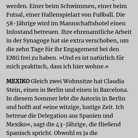
werden. Einer beim Schwimmen, einer beim
Futsal, einer Hallenspielart von Fußball. Die
58-Jährige wird im Mannschaftshotel einen
Infostand betreuen. Ihre ehrenamtliche Arbeit
in der Synagoge hat sie extra verschoben, um
die zehn Tage für ihr Engagement bei den
EMG frei zu haben. »Und es ist natürlich für
mich praktisch, dass ich hier wohne.«
MEXIKO
Gleich zwei Wohnsitze hat Claudia
Stein, einen in Berlin und einen in Barcelona.
In diesem Sommer lebt die Autorin in Berlin
und hofft auf »eine witzige, lustige Zeit. Ich
betreue die Delegation aus Spanien und
Mexiko«, sagt die 43-Jährige, die fließend
Spanisch spricht. Obwohl es ja die