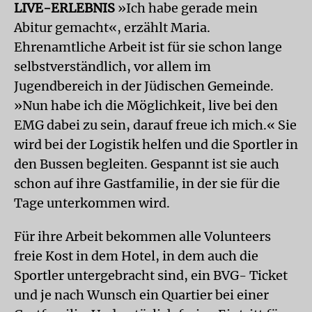
LIVE-ERLEBNIS
»Ich habe gerade mein
Abitur gemacht«, erzählt Maria.
Ehrenamtliche Arbeit ist für sie schon lange
selbstverständlich, vor allem im
Jugendbereich in der Jüdischen Gemeinde.
»Nun habe ich die Möglichkeit, live bei den
EMG dabei zu sein, darauf freue ich mich.« Sie
wird bei der Logistik helfen und die Sportler in
den Bussen begleiten. Gespannt ist sie auch
schon auf ihre Gastfamilie, in der sie für die
Tage unterkommen wird.
Für ihre Arbeit bekommen alle Volunteers
freie Kost in dem Hotel, in dem auch die
Sportler untergebracht sind, ein BVG- Ticket
und je nach Wunsch ein Quartier bei einer