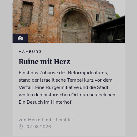
HAMBURG
Ruine mit Herz
Einst das Zuhause des Reformjudentums,
stand der Israelitische Tempel kurz vor dem
Verfall. Eine Bürgerinitiative und die Stadt
wollen den historischen Ort nun neu beleben.
Ein Besuch im Hinterhof
von Heike Linde-Lembke
02.08.2026