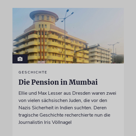
GESCHICHTE
Die Pension in Mumbai
Ellie und Max Lesser aus Dresden waren zwei
von vielen sächsischen Juden, die vor den
Nazis Sicherheit in Indien suchten. Deren
tragische Geschichte recherchierte nun die
Journalistin Iris Völlnagel