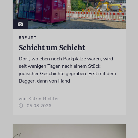
ERFURT
Schicht um Schicht
Dort, wo eben noch Parkplätze waren, wird
seit wenigen Tagen nach einem Stück
jüdischer Geschichte gegraben. Erst mit dem
Bagger, dann von Hand
von Katrin Richter
05.08.2026