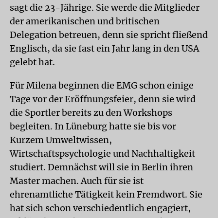
sagt die 23-Jährige. Sie werde die Mitglieder
der amerikanischen und britischen
Delegation betreuen, denn sie spricht fließend
Englisch, da sie fast ein Jahr lang in den USA
gelebt hat.
Für Milena beginnen die EMG schon einige
Tage vor der Eröffnungsfeier, denn sie wird
die Sportler bereits zu den Workshops
begleiten. In Lüneburg hatte sie bis vor
Kurzem Umweltwissen,
Wirtschaftspsychologie und Nachhaltigkeit
studiert. Demnächst will sie in Berlin ihren
Master machen. Auch für sie ist
ehrenamtliche Tätigkeit kein Fremdwort. Sie
hat sich schon verschiedentlich engagiert,