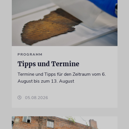
PROGRAMM
Tipps und Termine
Termine und Tipps für den Zeitraum vom 6.
August bis zum 13. August
05.08.2026