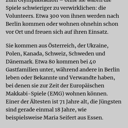
Spiele schwieriger zu verwirklichen: die
Volunteers. Etwa 300 von ihnen werden nach
Berlin kommen oder wohnen ohnehin schon
vor Ort und freuen sich auf ihren Einsatz.
Sie kommen aus Österreich, der Ukraine,
Polen, Kanada, Schweiz, Schweden und
Dänemark. Etwa 80 kommen bei 40
Gastfamilien unter, während andere in Berlin
leben oder Bekannte und Verwandte haben,
bei denen sie zur Zeit der Europäischen
Makkabi-Spiele (EMG) wohnen können.
Einer der Ältesten ist 71 Jahre alt, die Jüngsten
sind gerade einmal 18 Jahre, wie
beispielsweise Maria Seifert aus Essen.