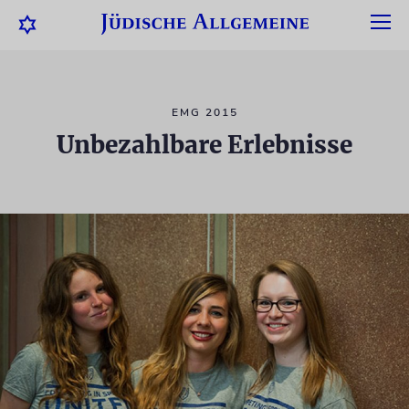
EMG 2015
Unbezahlbare Erlebnisse