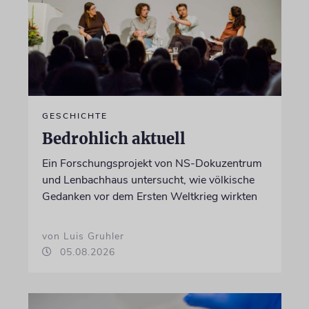
GESCHICHTE
Bedrohlich aktuell
Ein Forschungsprojekt von NS-Dokuzentrum
und Lenbachhaus untersucht, wie völkische
Gedanken vor dem Ersten Weltkrieg wirkten
von Luis Gruhler
05.08.2026