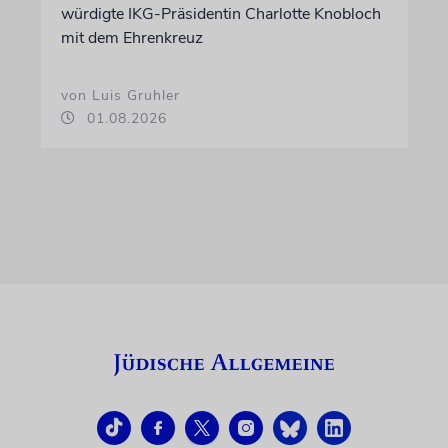
würdigte IKG-Präsidentin Charlotte Knobloch
mit dem Ehrenkreuz
von Luis Gruhler
01.08.2026