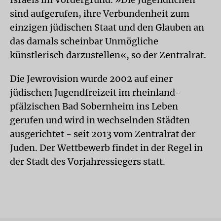
sind aufgerufen, ihre Verbundenheit zum
einzigen jüdischen Staat und den Glauben an
das damals scheinbar Unmögliche
künstlerisch darzustellen«, so der Zentralrat.
Die Jewrovision wurde 2002 auf einer
jüdischen Jugendfreizeit im rheinland-
pfälzischen Bad Sobernheim ins Leben
gerufen und wird in wechselnden Städten
ausgerichtet - seit 2013 vom Zentralrat der
Juden. Der Wettbewerb findet in der Regel in
der Stadt des Vorjahressiegers statt.