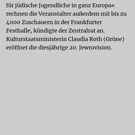
für jüdische Jugendliche in ganz Europa«
rechnen die Veranstalter außerdem mit bis zu
4000 Zuschauern in der Frankfurter
Festhalle, kündigte der Zentralrat an.
Kulturstaatsministerin Claudia Roth (Grüne)
eröffnet die diesjährige 20. Jewrovision.