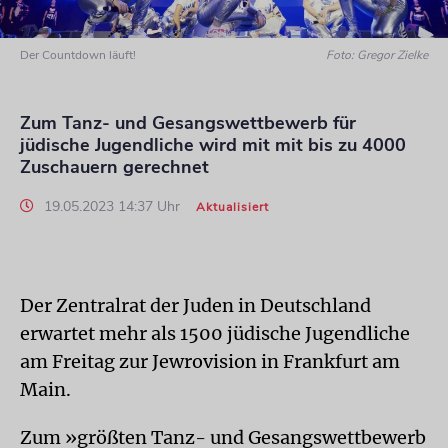
Der Countdown läuft!
Foto: Gregor Zielke
Zum Tanz- und Gesangswettbewerb für
jüdische Jugendliche wird mit mit bis zu 4000
Zuschauern gerechnet
19.05.2023 14:37 Uhr
Aktualisiert
Der Zentralrat der Juden in Deutschland
erwartet mehr als 1500 jüdische Jugendliche
am Freitag zur Jewrovision in Frankfurt am
Main.
Zum »größten Tanz- und Gesangswettbewerb