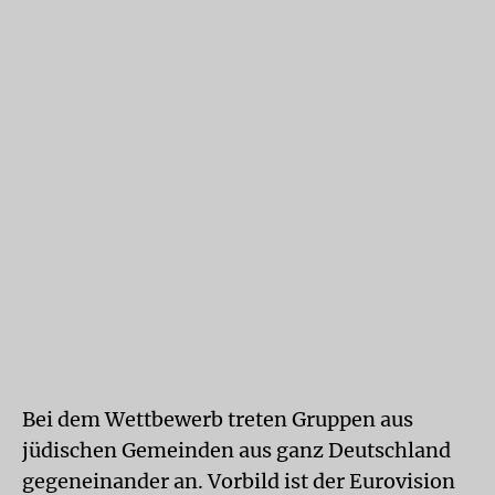
Bei dem Wettbewerb treten Gruppen aus
jüdischen Gemeinden aus ganz Deutschland
gegeneinander an. Vorbild ist der Eurovision