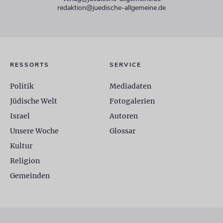
redaktion@juedische-allgemeine.de
RESSORTS
SERVICE
Politik
Mediadaten
Jüdische Welt
Fotogalerien
Israel
Autoren
Unsere Woche
Glossar
Kultur
Religion
Gemeinden