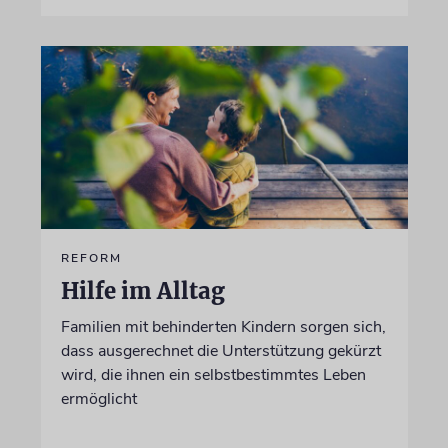
REFORM
Hilfe im Alltag
Familien mit behinderten Kindern sorgen sich,
dass ausgerechnet die Unterstützung gekürzt
wird, die ihnen ein selbstbestimmtes Leben
ermöglicht