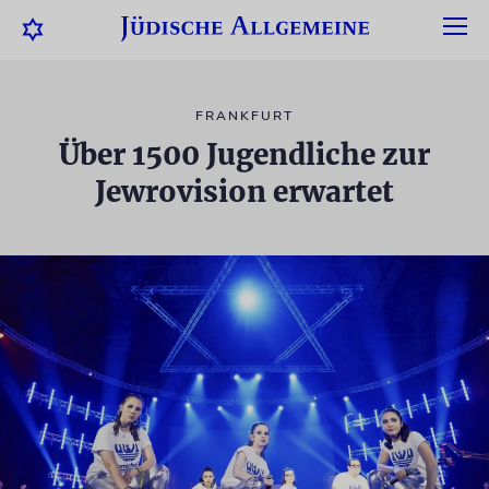
FRANKFURT
Über 1500 Jugendliche zur
Jewrovision erwartet