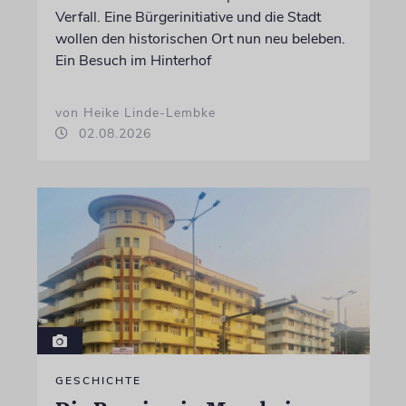
Verfall. Eine Bürgerinitiative und die Stadt
wollen den historischen Ort nun neu beleben.
Ein Besuch im Hinterhof
von Heike Linde-Lembke
02.08.2026
GESCHICHTE