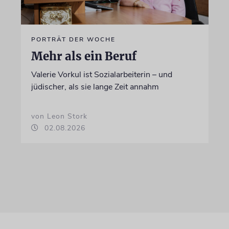
PORTRÄT DER WOCHE
Mehr als ein Beruf
Valerie Vorkul ist Sozialarbeiterin – und
jüdischer, als sie lange Zeit annahm
von Leon Stork
02.08.2026