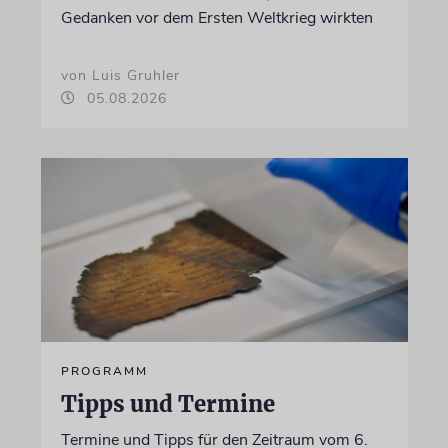
Gedanken vor dem Ersten Weltkrieg wirkten
von Luis Gruhler
05.08.2026
PROGRAMM
Tipps und Termine
Termine und Tipps für den Zeitraum vom 6.