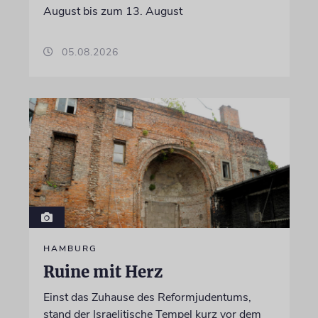
August bis zum 13. August
05.08.2026
HAMBURG
Ruine mit Herz
Einst das Zuhause des Reformjudentums,
stand der Israelitische Tempel kurz vor dem