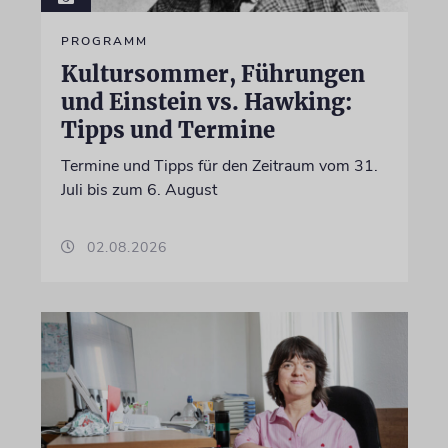
PROGRAMM
Kultursommer, Führungen
und Einstein vs. Hawking:
Tipps und Termine
Termine und Tipps für den Zeitraum vom 31.
Juli bis zum 6. August
02.08.2026