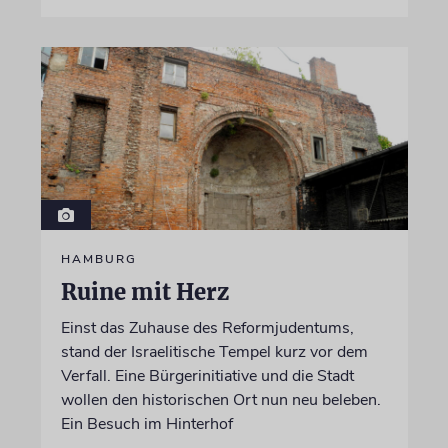
HAMBURG
Ruine mit Herz
Einst das Zuhause des Reformjudentums,
stand der Israelitische Tempel kurz vor dem
Verfall. Eine Bürgerinitiative und die Stadt
wollen den historischen Ort nun neu beleben.
Ein Besuch im Hinterhof