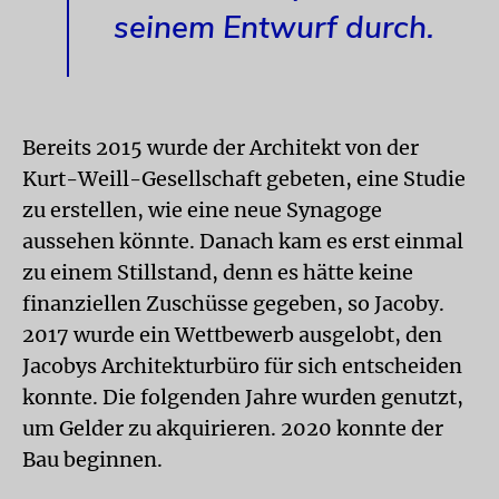
seinem Entwurf durch.
Bereits 2015 wurde der Architekt von der
Kurt-Weill-Gesellschaft gebeten, eine Studie
zu erstellen, wie eine neue Synagoge
aussehen könnte. Danach kam es erst einmal
zu einem Stillstand, denn es hätte keine
finanziellen Zuschüsse gegeben, so Jacoby.
2017 wurde ein Wettbewerb ausgelobt, den
Jacobys Architekturbüro für sich entscheiden
konnte. Die folgenden Jahre wurden genutzt,
um Gelder zu akquirieren. 2020 konnte der
Bau beginnen.