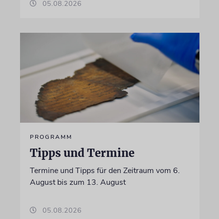
05.08.2026
PROGRAMM
Tipps und Termine
Termine und Tipps für den Zeitraum vom 6.
August bis zum 13. August
05.08.2026