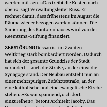
werden müssen. »Das treibt die Kosten nach
oben«, sagt Verwaltungsleiter Russ. Er
rechnet damit, dass frühestens im August die
Räume wieder bezogen werden können. Die
Sanierung des Kantorenhauses wird von der
Reemtsma-Stiftung finanziert.
ZERSTÖRUNG
Dessau ist im Zweiten
Weltkrieg stark bombardiert worden. Dadurch
hat sich der gesamte Grundriss der Stadt
verändert – auch die Straße, an der einst die
Synagoge stand. Der Neubau entsteht nun an
einer mehrspurigen Zufahrtsstraße, an der
eine katholische und eine evangelische Kirche
stehen. »Es war spannend, sich dort
einzureihen«, betont Architekt Jacoby. Das