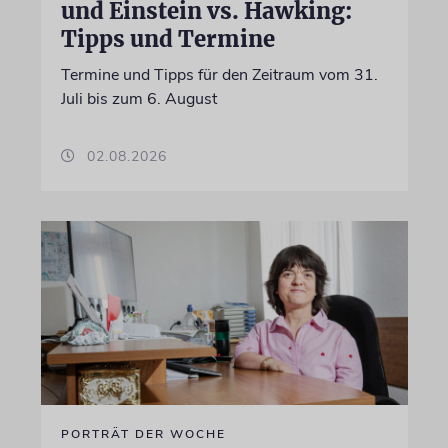
und Einstein vs. Hawking:
Tipps und Termine
Termine und Tipps für den Zeitraum vom 31.
Juli bis zum 6. August
02.08.2026
PORTRÄT DER WOCHE