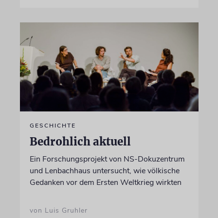
GESCHICHTE
Bedrohlich aktuell
Ein Forschungsprojekt von NS-Dokuzentrum
und Lenbachhaus untersucht, wie völkische
Gedanken vor dem Ersten Weltkrieg wirkten
von Luis Gruhler