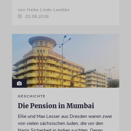
von Heike Linde-Lembke
02.08.2026
GESCHICHTE
Die Pension in Mumbai
Ellie und Max Lesser aus Dresden waren zwei
von vielen sächsischen Juden, die vor den
Nazis Sicherheit in Indien suchten. Deren