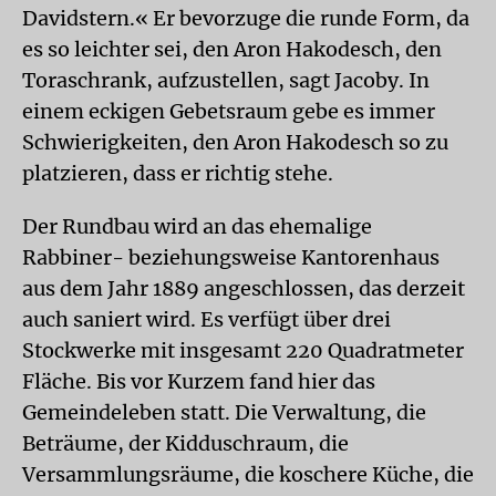
Davidstern.« Er bevorzuge die runde Form, da
es so leichter sei, den Aron Hakodesch, den
Toraschrank, aufzustellen, sagt Jacoby. In
einem eckigen Gebetsraum gebe es immer
Schwierigkeiten, den Aron Hakodesch so zu
platzieren, dass er richtig stehe.
Der Rundbau wird an das ehemalige
Rabbiner- beziehungsweise Kantorenhaus
aus dem Jahr 1889 angeschlossen, das derzeit
auch saniert wird. Es verfügt über drei
Stockwerke mit insgesamt 220 Quadratmeter
Fläche. Bis vor Kurzem fand hier das
Gemeindeleben statt. Die Verwaltung, die
Beträume, der Kidduschraum, die
Versammlungsräume, die koschere Küche, die