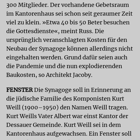
300 Mitglieder. Der vorhandene Gebetsraum
im Kantorenhaus sei schon seit geraumer Zeit
viel zu klein. »Etwa 40 bis 50 Beter besuchen
die Gottesdienste«, meint Russ. Die
ursprünglich veranschlagten Kosten für den
Neubau der Synagoge können allerdings nicht
eingehalten werden. Grund dafür seien auch
die Pandemie und die nun explodierenden
Baukosten, so Architekt Jacoby.
FENSTER
Die Synagoge soll in Erinnerung an
die jüdische Familie des Komponisten Kurt
Weill (1900–1950) den Namen Weill tragen.
Kurt Weills Vater Albert war einst Kantor der
Dessauer Gemeinde. Kurt Weill sei in dem
Kantorenhaus aufgewachsen. Ein Fenster soll