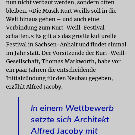
nun nicht verbaut werden, sondern offen
bleiben. »Die Musik Kurt Weills soll in die
Welt hinaus gehen – und auch eine
Verbindung zum Kurt-Weill-Festival
schaffen.« Es gilt als das größte kulturelle
Festival in Sachsen-Anhalt und findet einmal
im Jahr statt. Der Vorsitzende der Kurt-Weill-
Gesellschaft, Thomas Markworth, habe vor
ein paar Jahren die entscheidende
Initialzündung für den Neubau gegeben,
erzählt Alfred Jacoby.
In einem Wettbewerb
setzte sich Architekt
Alfred Jacoby mit