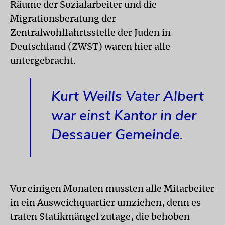
Räume der Sozialarbeiter und die
Migrationsberatung der
Zentralwohlfahrtsstelle der Juden in
Deutschland (ZWST) waren hier alle
untergebracht.
Kurt Weills Vater Albert
war einst Kantor in der
Dessauer Gemeinde.
Vor einigen Monaten mussten alle Mitarbeiter
in ein Ausweichquartier umziehen, denn es
traten Statikmängel zutage, die behoben