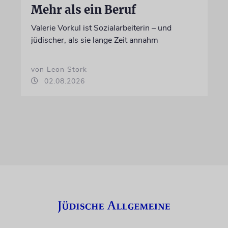
Mehr als ein Beruf
Valerie Vorkul ist Sozialarbeiterin – und
jüdischer, als sie lange Zeit annahm
von Leon Stork
02.08.2026