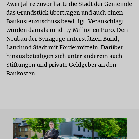
Zwei Jahre zuvor hatte die Stadt der Gemeinde
das Grundstück übertragen und auch einen
Baukostenzuschuss bewilligt. Veranschlagt
wurden damals rund 1,7 Millionen Euro. Den
Neubau der Synagoge unterstützen Bund,
Land und Stadt mit Fördermitteln. Darüber
hinaus beteiligen sich unter anderem auch
Stiftungen und private Geldgeber an den
Baukosten.