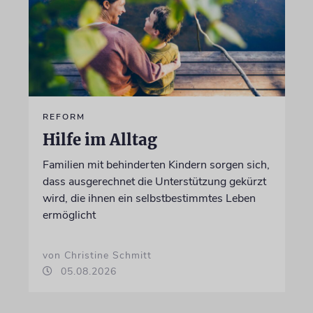
REFORM
Hilfe im Alltag
Familien mit behinderten Kindern sorgen sich,
dass ausgerechnet die Unterstützung gekürzt
wird, die ihnen ein selbstbestimmtes Leben
ermöglicht
von Christine Schmitt
05.08.2026