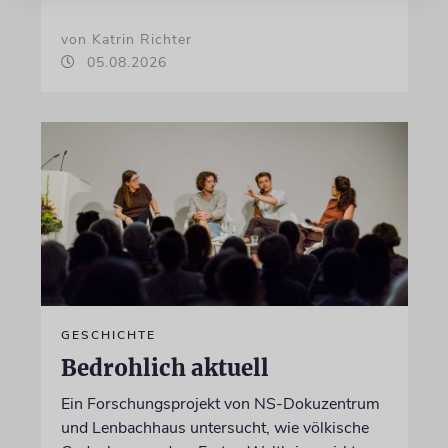
von Katrin Richter
05.08.2026
GESCHICHTE
Bedrohlich aktuell
Ein Forschungsprojekt von NS-Dokuzentrum
und Lenbachhaus untersucht, wie völkische