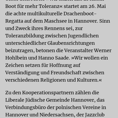
Boot für mehr Toleranz« startet am 26. Mai
die achte multikulturelle Drachenboot-
Regatta auf dem Maschsee in Hannover. Sinn
und Zweck ihres Rennens sei, zur
Toleranzbildung zwischen Jugendlichen
unterschiedlicher Glaubensrichtungen
beizutragen, betonen die Veranstalter Werner
Hohlbein und Hanno Saade. »Wir wollen ein
Zeichen setzen für Hoffnung auf
Verständigung und Freundschaft zwischen
verschiedenen Religionen und Kulturen.«
Zu den Kooperationspartnern zählen die
Liberale Jüdische Gemeinde Hannover, das
Verbindungsbüro der polnischen Vereine in
Hannover und Niedersachsen, der Jazzclub