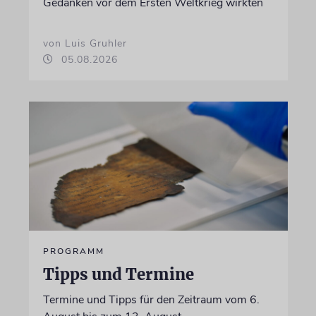
Gedanken vor dem Ersten Weltkrieg wirkten
von Luis Gruhler
05.08.2026
PROGRAMM
Tipps und Termine
Termine und Tipps für den Zeitraum vom 6.