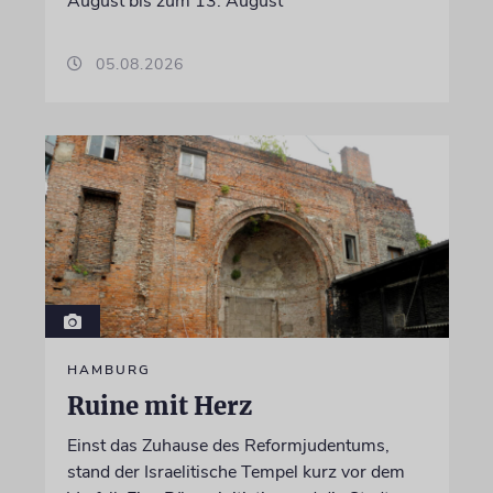
August bis zum 13. August
05.08.2026
HAMBURG
Ruine mit Herz
Einst das Zuhause des Reformjudentums,
stand der Israelitische Tempel kurz vor dem