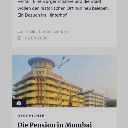
Verfall. Eine Bürgerinitiative und die Stadt
wollen den historischen Ort nun neu beleben.
Ein Besuch im Hinterhof
von Heike Linde-Lembke
02.08.2026
GESCHICHTE
Die Pension in Mumbai