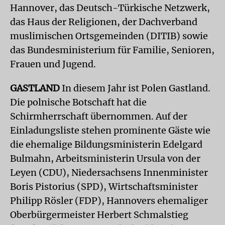
Hannover, das Deutsch-Türkische Netzwerk,
das Haus der Religionen, der Dachverband
muslimischen Ortsgemeinden (DITIB) sowie
das Bundesministerium für Familie, Senioren,
Frauen und Jugend.
GASTLAND
In diesem Jahr ist Polen Gastland.
Die polnische Botschaft hat die
Schirmherrschaft übernommen. Auf der
Einladungsliste stehen prominente Gäste wie
die ehemalige Bildungsministerin Edelgard
Bulmahn, Arbeitsministerin Ursula von der
Leyen (CDU), Niedersachsens Innenminister
Boris Pistorius (SPD), Wirtschaftsminister
Philipp Rösler (FDP), Hannovers ehemaliger
Oberbürgermeister Herbert Schmalstieg