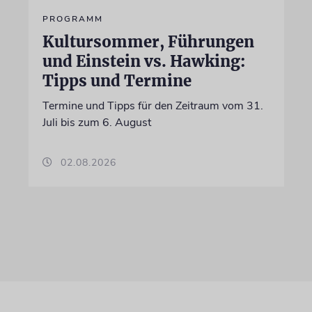
PROGRAMM
Kultursommer, Führungen
und Einstein vs. Hawking:
Tipps und Termine
Termine und Tipps für den Zeitraum vom 31.
Juli bis zum 6. August
02.08.2026