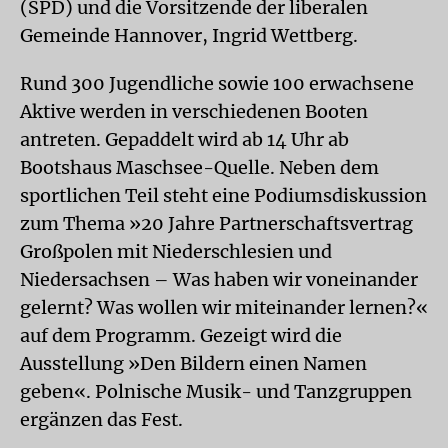
(SPD) und die Vorsitzende der liberalen
Gemeinde Hannover, Ingrid Wettberg.
Rund 300 Jugendliche sowie 100 erwachsene
Aktive werden in verschiedenen Booten
antreten. Gepaddelt wird ab 14 Uhr ab
Bootshaus Maschsee-Quelle. Neben dem
sportlichen Teil steht eine Podiumsdiskussion
zum Thema »20 Jahre Partnerschaftsvertrag
Großpolen mit Niederschlesien und
Niedersachsen – Was haben wir voneinander
gelernt? Was wollen wir miteinander lernen?«
auf dem Programm. Gezeigt wird die
Ausstellung »Den Bildern einen Namen
geben«. Polnische Musik- und Tanzgruppen
ergänzen das Fest.