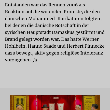
Entstanden war das Rennen 2006 als
Reaktion auf die wütenden Proteste, die den
dänischen Mohammed-Karikaturen folgten,
bei denen die dänische Botschaft in der
syrischen Hauptstadt Damaskus gestürmt und
Brand gelegt worden war. Das hatte Werner
Hohlbein, Hanno Saade und Herbert Pinnecke
dazu bewegt, aktiv gegen religiöse Intoleranz
vorzugehen.
ja