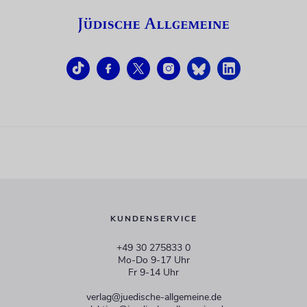
KUNDENSERVICE
+49 30 275833 0
Mo-Do 9-17 Uhr
Fr 9-14 Uhr
verlag@juedische-allgemeine.de