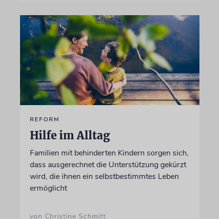
REFORM
Hilfe im Alltag
Familien mit behinderten Kindern sorgen sich,
dass ausgerechnet die Unterstützung gekürzt
wird, die ihnen ein selbstbestimmtes Leben
ermöglicht
von Christine Schmitt