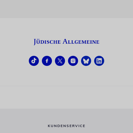
KUNDENSERVICE