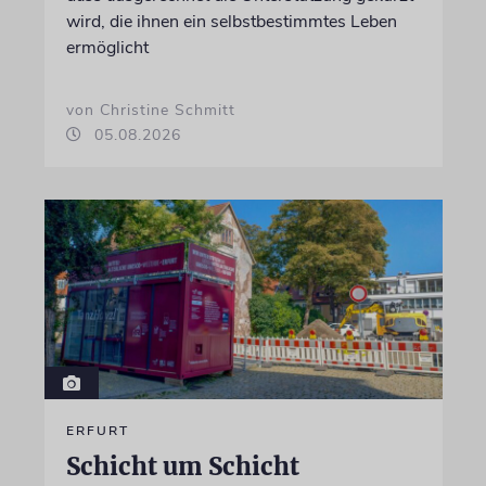
wird, die ihnen ein selbstbestimmtes Leben
ermöglicht
von Christine Schmitt
05.08.2026
ERFURT
Schicht um Schicht