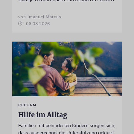
von Imanuel Marcus
06.08.2026
REFORM
Hilfe im Alltag
Familien mit behinderten Kindern sorgen sich,
dass ausgerechnet die Unterstützung gekürzt