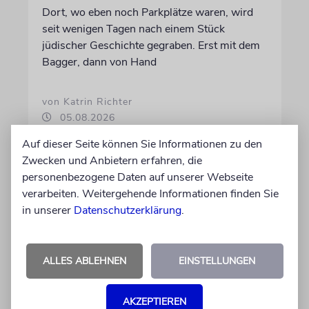
Dort, wo eben noch Parkplätze waren, wird
seit wenigen Tagen nach einem Stück
jüdischer Geschichte gegraben. Erst mit dem
Bagger, dann von Hand
von Katrin Richter
05.08.2026
Auf dieser Seite können Sie Informationen zu den
Zwecken und Anbietern erfahren, die
personenbezogene Daten auf unserer Webseite
verarbeiten. Weitergehende Informationen finden Sie
in unserer
Datenschutzerklärung
.
ALLES ABLEHNEN
EINSTELLUNGEN
AKZEPTIEREN
GESCHICHTE