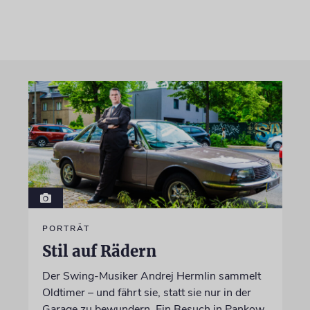
PORTRÄT
Stil auf Rädern
Der Swing-Musiker Andrej Hermlin sammelt
Oldtimer – und fährt sie, statt sie nur in der
Garage zu bewundern. Ein Besuch in Pankow