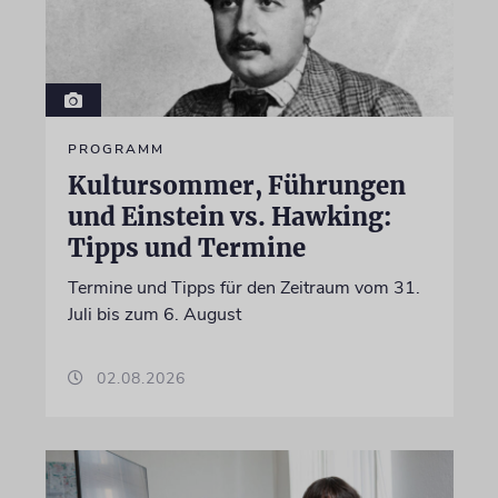
PROGRAMM
Kultursommer, Führungen
und Einstein vs. Hawking:
Tipps und Termine
Termine und Tipps für den Zeitraum vom 31.
Juli bis zum 6. August
02.08.2026