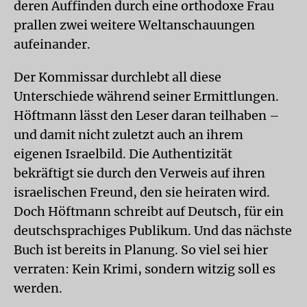
deren Auffinden durch eine orthodoxe Frau
prallen zwei weitere Weltanschauungen
aufeinander.
Der Kommissar durchlebt all diese
Unterschiede während seiner Ermittlungen.
Höftmann lässt den Leser daran teilhaben –
und damit nicht zuletzt auch an ihrem
eigenen Israelbild. Die Authentizität
bekräftigt sie durch den Verweis auf ihren
israelischen Freund, den sie heiraten wird.
Doch Höftmann schreibt auf Deutsch, für ein
deutschsprachiges Publikum. Und das nächste
Buch ist bereits in Planung. So viel sei hier
verraten: Kein Krimi, sondern witzig soll es
werden.