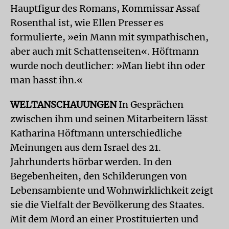
Hauptfigur des Romans, Kommissar Assaf
Rosenthal ist, wie Ellen Presser es
formulierte, »ein Mann mit sympathischen,
aber auch mit Schattenseiten«. Höftmann
wurde noch deutlicher: »Man liebt ihn oder
man hasst ihn.«
WELTANSCHAUUNGEN
In Gesprächen
zwischen ihm und seinen Mitarbeitern lässt
Katharina Höftmann unterschiedliche
Meinungen aus dem Israel des 21.
Jahrhunderts hörbar werden. In den
Begebenheiten, den Schilderungen von
Lebensambiente und Wohnwirklichkeit zeigt
sie die Vielfalt der Bevölkerung des Staates.
Mit dem Mord an einer Prostituierten und