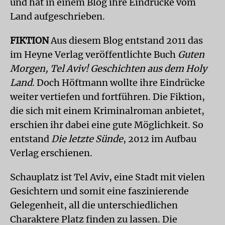
und hat in einem Blog ihre Eindrücke vom
Land aufgeschrieben.
FIKTION
Aus diesem Blog entstand 2011 das
im Heyne Verlag veröffentlichte Buch
Guten
Morgen, Tel Aviv! Geschichten aus dem Holy
Land
. Doch Höftmann wollte ihre Eindrücke
weiter vertiefen und fortführen. Die Fiktion,
die sich mit einem Kriminalroman anbietet,
erschien ihr dabei eine gute Möglichkeit. So
entstand
Die letzte Sünde
, 2012 im Aufbau
Verlag erschienen.
Schauplatz ist Tel Aviv, eine Stadt mit vielen
Gesichtern und somit eine faszinierende
Gelegenheit, all die unterschiedlichen
Charaktere Platz finden zu lassen. Die