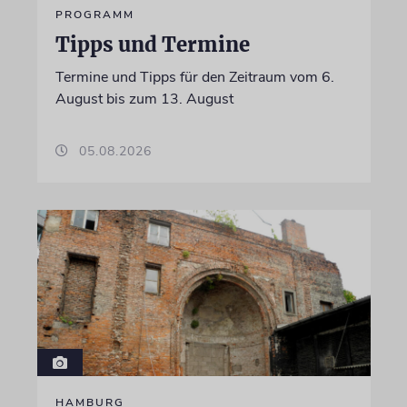
PROGRAMM
Tipps und Termine
Termine und Tipps für den Zeitraum vom 6.
August bis zum 13. August
05.08.2026
HAMBURG