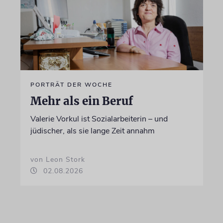
PORTRÄT DER WOCHE
Mehr als ein Beruf
Valerie Vorkul ist Sozialarbeiterin – und
jüdischer, als sie lange Zeit annahm
von Leon Stork
02.08.2026