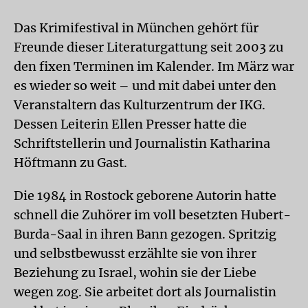
Das Krimifestival in München gehört für
Freunde dieser Literaturgattung seit 2003 zu
den fixen Terminen im Kalender. Im März war
es wieder so weit – und mit dabei unter den
Veranstaltern das Kulturzentrum der IKG.
Dessen Leiterin Ellen Presser hatte die
Schriftstellerin und Journalistin Katharina
Höftmann zu Gast.
Die 1984 in Rostock geborene Autorin hatte
schnell die Zuhörer im voll besetzten Hubert-
Burda-Saal in ihren Bann gezogen. Spritzig
und selbstbewusst erzählte sie von ihrer
Beziehung zu Israel, wohin sie der Liebe
wegen zog. Sie arbeitet dort als Journalistin