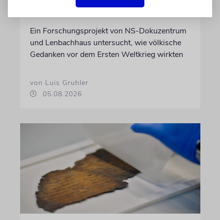
Bedrohlich aktuell
Ein Forschungsprojekt von NS-Dokuzentrum
und Lenbachhaus untersucht, wie völkische
Gedanken vor dem Ersten Weltkrieg wirkten
von Luis Gruhler
05.08.2026