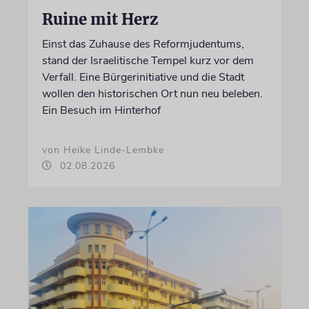
Ruine mit Herz
Einst das Zuhause des Reformjudentums,
stand der Israelitische Tempel kurz vor dem
Verfall. Eine Bürgerinitiative und die Stadt
wollen den historischen Ort nun neu beleben.
Ein Besuch im Hinterhof
von Heike Linde-Lembke
02.08.2026