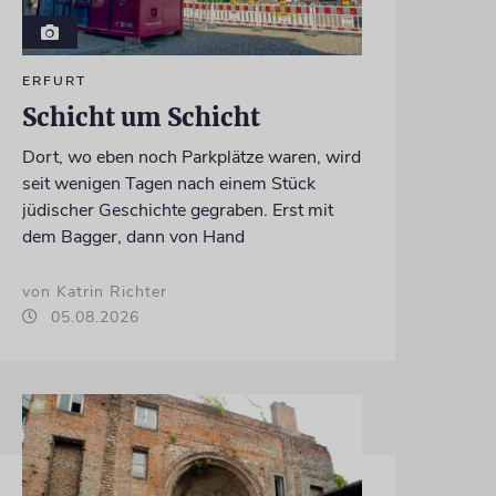
ERFURT
Schicht um Schicht
Dort, wo eben noch Parkplätze waren, wird
seit wenigen Tagen nach einem Stück
jüdischer Geschichte gegraben. Erst mit
dem Bagger, dann von Hand
von Katrin Richter
05.08.2026