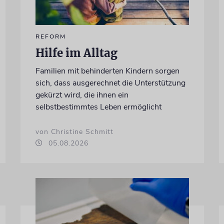
REFORM
Hilfe im Alltag
Familien mit behinderten Kindern sorgen
sich, dass ausgerechnet die Unterstützung
gekürzt wird, die ihnen ein
selbstbestimmtes Leben ermöglicht
von Christine Schmitt
05.08.2026