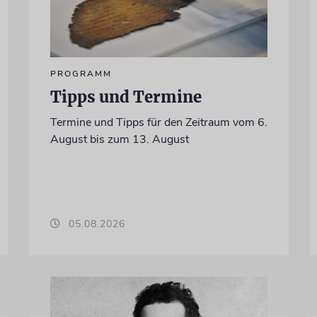
PROGRAMM
Tipps und Termine
Termine und Tipps für den Zeitraum vom 6.
August bis zum 13. August
05.08.2026