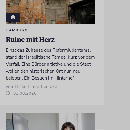
HAMBURG
Ruine mit Herz
Einst das Zuhause des Reformjudentums,
stand der Israelitische Tempel kurz vor dem
Verfall. Eine Bürgerinitiative und die Stadt
wollen den historischen Ort nun neu
beleben. Ein Besuch im Hinterhof
von Heike Linde-Lembke
02.08.2026