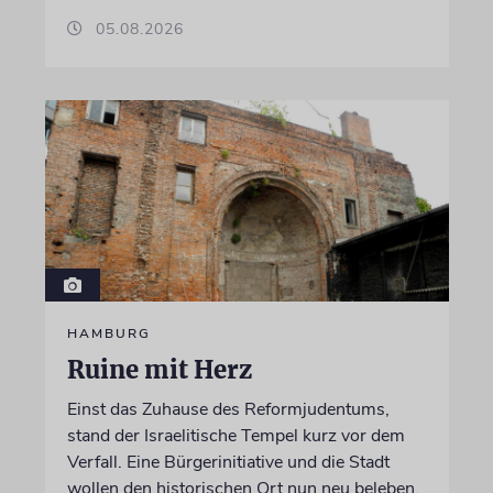
05.08.2026
HAMBURG
Ruine mit Herz
Einst das Zuhause des Reformjudentums,
stand der Israelitische Tempel kurz vor dem
Verfall. Eine Bürgerinitiative und die Stadt
wollen den historischen Ort nun neu beleben.