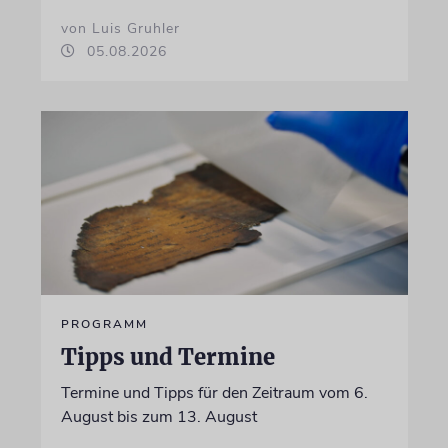
von Luis Gruhler
05.08.2026
PROGRAMM
Tipps und Termine
Termine und Tipps für den Zeitraum vom 6.
August bis zum 13. August