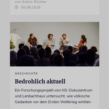
von Katrin Richter
05.08.2026
GESCHICHTE
Bedrohlich aktuell
Ein Forschungsprojekt von NS-Dokuzentrum
und Lenbachhaus untersucht, wie völkische
Gedanken vor dem Ersten Weltkrieg wirkten