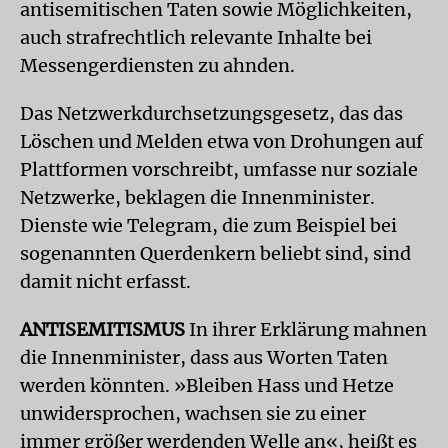
antisemitischen Taten sowie Möglichkeiten,
auch strafrechtlich relevante Inhalte bei
Messengerdiensten zu ahnden.
Das Netzwerkdurchsetzungsgesetz, das das
Löschen und Melden etwa von Drohungen auf
Plattformen vorschreibt, umfasse nur soziale
Netzwerke, beklagen die Innenminister.
Dienste wie Telegram, die zum Beispiel bei
sogenannten Querdenkern beliebt sind, sind
damit nicht erfasst.
ANTISEMITISMUS
In ihrer Erklärung mahnen
die Innenminister, dass aus Worten Taten
werden könnten. »Bleiben Hass und Hetze
unwidersprochen, wachsen sie zu einer
immer größer werdenden Welle an«, heißt es