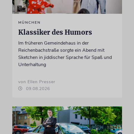
MÜNCHEN
Klassiker des Humors
Im früheren Gemeindehaus in der
Reichenbachstraße sorgte ein Abend mit
Sketchen in jiddischer Sprache für Spaß und
Unterhaltung
von Ellen Presser
09.08.2026