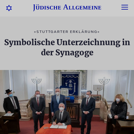
»STUTTGARTER ERKLÄRUNG«
Symbolische Unterzeichnung in
der Synagoge