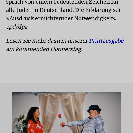
sprach von einem bedeutenden Zeichen für
alle Juden in Deutschland. Die Erklärung sei
»Ausdruck ernüchternder Notwendigkeit«.
epd/dpa
Lesen Sie mehr dazu in unserer
Printausgabe
am kommenden Donnerstag.