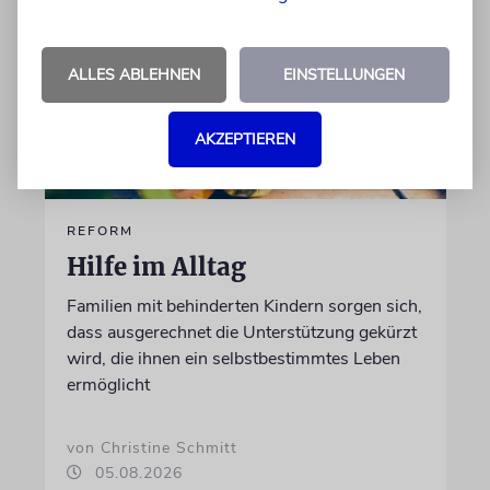
ALLES ABLEHNEN
EINSTELLUNGEN
AKZEPTIEREN
REFORM
Hilfe im Alltag
Familien mit behinderten Kindern sorgen sich,
dass ausgerechnet die Unterstützung gekürzt
wird, die ihnen ein selbstbestimmtes Leben
ermöglicht
von Christine Schmitt
05.08.2026