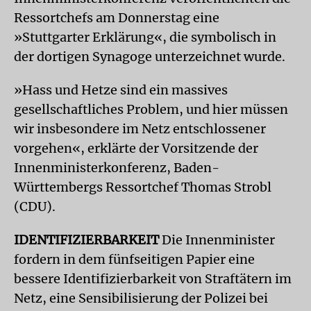
Ressortchefs am Donnerstag eine
»Stuttgarter Erklärung«, die symbolisch in
der dortigen Synagoge unterzeichnet wurde.
»Hass und Hetze sind ein massives
gesellschaftliches Problem, und hier müssen
wir insbesondere im Netz entschlossener
vorgehen«, erklärte der Vorsitzende der
Innenministerkonferenz, Baden-
Württembergs Ressortchef Thomas Strobl
(CDU).
IDENTIFIZIERBARKEIT
Die Innenminister
fordern in dem fünfseitigen Papier eine
bessere Identifizierbarkeit von Straftätern im
Netz, eine Sensibilisierung der Polizei bei