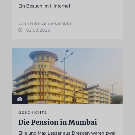
Ein Besuch im Hinterhof
von Heike Linde-Lembke
02.08.2026
GESCHICHTE
Die Pension in Mumbai
Ellie und Max Lesser aus Dresden waren zwei