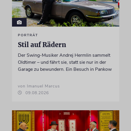
PORTRÄT
Stil auf Rädern
Der Swing-Musiker Andrej Hermlin sammelt
Oldtimer – und fährt sie, statt sie nur in der
Garage zu bewundern. Ein Besuch in Pankow
von Imanuel Marcus
09.08.2026