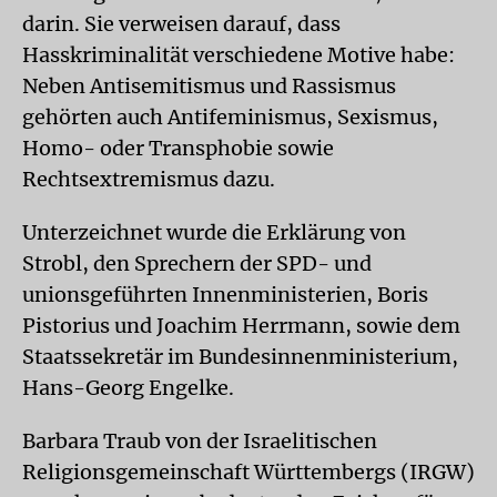
darin. Sie verweisen darauf, dass
Hasskriminalität verschiedene Motive habe:
Neben Antisemitismus und Rassismus
gehörten auch Antifeminismus, Sexismus,
Homo- oder Transphobie sowie
Rechtsextremismus dazu.
Unterzeichnet wurde die Erklärung von
Strobl, den Sprechern der SPD- und
unionsgeführten Innenministerien, Boris
Pistorius und Joachim Herrmann, sowie dem
Staatssekretär im Bundesinnenministerium,
Hans-Georg Engelke.
Barbara Traub von der Israelitischen
Religionsgemeinschaft Württembergs (IRGW)