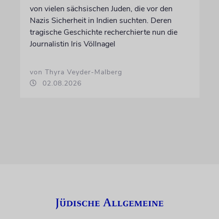
von vielen sächsischen Juden, die vor den
Nazis Sicherheit in Indien suchten. Deren
tragische Geschichte recherchierte nun die
Journalistin Iris Völlnagel
von Thyra Veyder-Malberg
02.08.2026