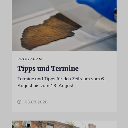
PROGRAMM
Tipps und Termine
Termine und Tipps für den Zeitraum vom 6.
August bis zum 13. August
05.08.2026