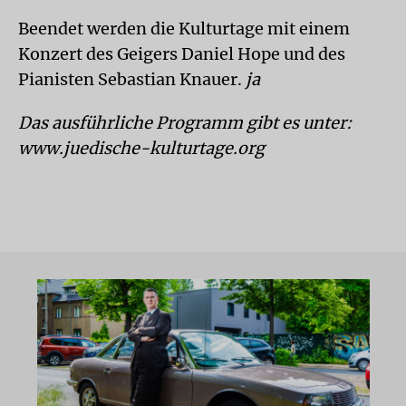
Beendet werden die Kulturtage mit einem
Konzert des Geigers Daniel Hope und des
Pianisten Sebastian Knauer.
ja
Das ausführliche Programm gibt es unter:
www.juedische-kulturtage.org