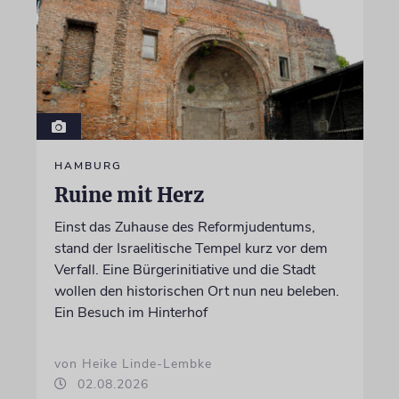
HAMBURG
Ruine mit Herz
Einst das Zuhause des Reformjudentums,
stand der Israelitische Tempel kurz vor dem
Verfall. Eine Bürgerinitiative und die Stadt
wollen den historischen Ort nun neu beleben.
Ein Besuch im Hinterhof
von Heike Linde-Lembke
02.08.2026