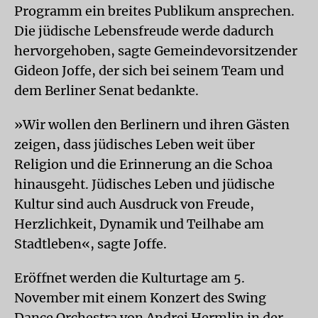
Programm ein breites Publikum ansprechen.
Die jüdische Lebensfreude werde dadurch
hervorgehoben, sagte Gemeindevorsitzender
Gideon Joffe, der sich bei seinem Team und
dem Berliner Senat bedankte.
»Wir wollen den Berlinern und ihren Gästen
zeigen, dass jüdisches Leben weit über
Religion und die Erinnerung an die Schoa
hinausgeht. Jüdisches Leben und jüdische
Kultur sind auch Ausdruck von Freude,
Herzlichkeit, Dynamik und Teilhabe am
Stadtleben«, sagte Joffe.
Eröffnet werden die Kulturtage am 5.
November mit einem Konzert des Swing
Dance Orchestra von Andrej Hermlin in der