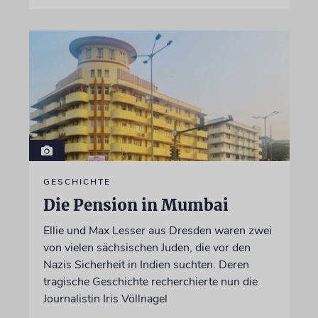
GESCHICHTE
Die Pension in Mumbai
Ellie und Max Lesser aus Dresden waren zwei
von vielen sächsischen Juden, die vor den
Nazis Sicherheit in Indien suchten. Deren
tragische Geschichte recherchierte nun die
Journalistin Iris Völlnagel