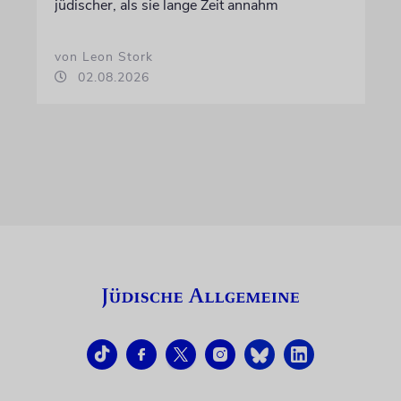
jüdischer, als sie lange Zeit annahm
von Leon Stork
02.08.2026