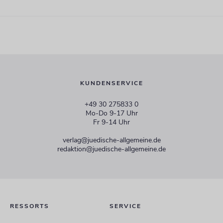
KUNDENSERVICE
+49 30 275833 0
Mo-Do 9-17 Uhr
Fr 9-14 Uhr
verlag@juedische-allgemeine.de
redaktion@juedische-allgemeine.de
RESSORTS
SERVICE