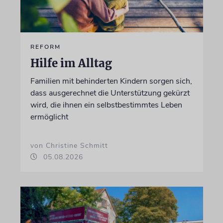
REFORM
Hilfe im Alltag
Familien mit behinderten Kindern sorgen sich,
dass ausgerechnet die Unterstützung gekürzt
wird, die ihnen ein selbstbestimmtes Leben
ermöglicht
von Christine Schmitt
05.08.2026