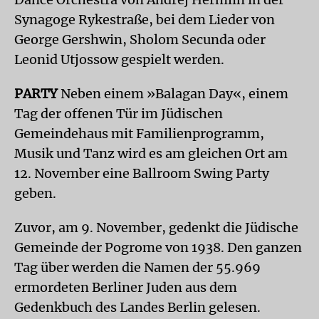
Synagoge Rykestraße, bei dem Lieder von
George Gershwin, Sholom Secunda oder
Leonid Utjossow gespielt werden.
PARTY
Neben einem »Balagan Day«, einem
Tag der offenen Tür im Jüdischen
Gemeindehaus mit Familienprogramm,
Musik und Tanz wird es am gleichen Ort am
12. November eine Ballroom Swing Party
geben.
Zuvor, am 9. November, gedenkt die Jüdische
Gemeinde der Pogrome von 1938. Den ganzen
Tag über werden die Namen der 55.969
ermordeten Berliner Juden aus dem
Gedenkbuch des Landes Berlin gelesen.