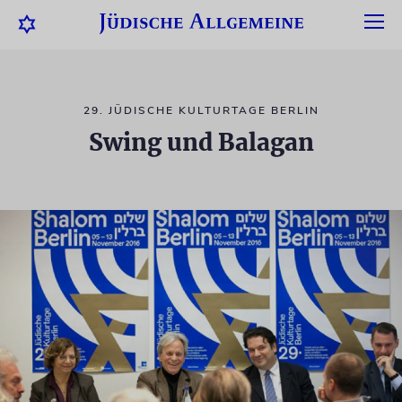
29. JÜDISCHE KULTURTAGE BERLIN
Swing und Balagan