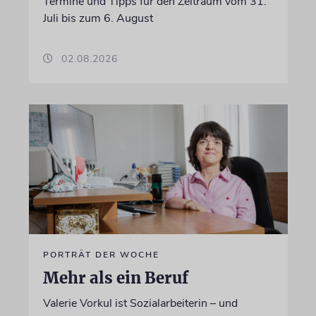
Termine und Tipps für den Zeitraum vom 31.
Juli bis zum 6. August
02.08.2026
PORTRÄT DER WOCHE
Mehr als ein Beruf
Valerie Vorkul ist Sozialarbeiterin – und