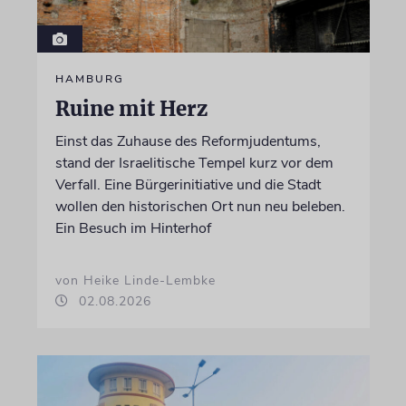
HAMBURG
Ruine mit Herz
Einst das Zuhause des Reformjudentums,
stand der Israelitische Tempel kurz vor dem
Verfall. Eine Bürgerinitiative und die Stadt
wollen den historischen Ort nun neu beleben.
Ein Besuch im Hinterhof
von Heike Linde-Lembke
02.08.2026