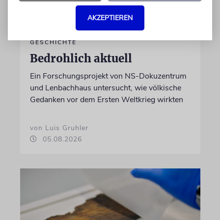
AKZEPTIEREN
GESCHICHTE
Bedrohlich aktuell
Ein Forschungsprojekt von NS-Dokuzentrum
und Lenbachhaus untersucht, wie völkische
Gedanken vor dem Ersten Weltkrieg wirkten
von Luis Gruhler
05.08.2026