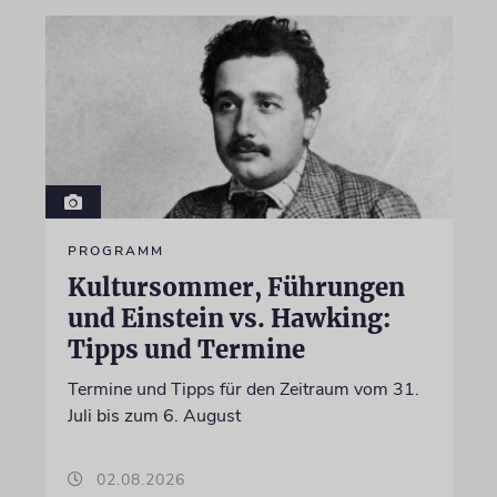
PROGRAMM
Kultursommer, Führungen
und Einstein vs. Hawking:
Tipps und Termine
Termine und Tipps für den Zeitraum vom 31.
Juli bis zum 6. August
02.08.2026