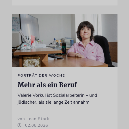
PORTRÄT DER WOCHE
Mehr als ein Beruf
Valerie Vorkul ist Sozialarbeiterin – und
jüdischer, als sie lange Zeit annahm
von Leon Stork
02.08.2026