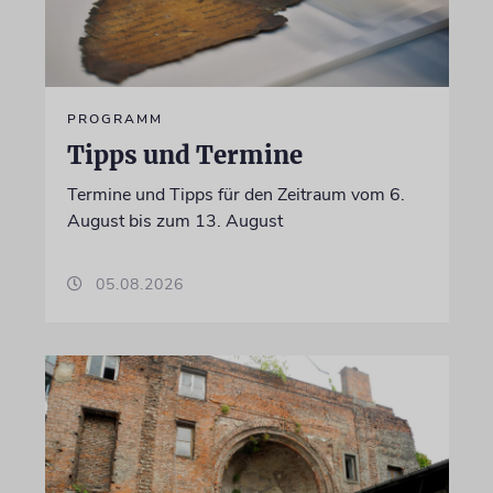
PROGRAMM
Tipps und Termine
Termine und Tipps für den Zeitraum vom 6.
August bis zum 13. August
05.08.2026