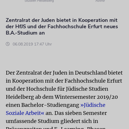
Studien Heidelberg
Rothe
Zentralrat der Juden bietet in Kooperation mit
der HfJS und der Fachhochschule Erfurt neues
B.A.-Studium an
06.08.2019 17:47 Uhr
Der Zentralrat der Juden in Deutschland bietet
in Kooperation mit der Fachhochschule Erfurt
und der Hochschule für Jüdische Studien
Heidelberg ab dem Wintersemester 2019/20
einen Bachelor-Studiengang
»Jüdische
Soziale Arbeit«
an. Das sieben Semester
umfassende Studium gliedert sich in