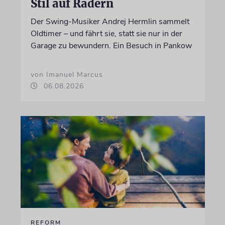
Stil auf Rädern
Der Swing-Musiker Andrej Hermlin sammelt
Oldtimer – und fährt sie, statt sie nur in der
Garage zu bewundern. Ein Besuch in Pankow
von Imanuel Marcus
06.08.2026
REFORM