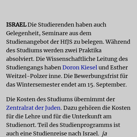
ISRAEL
Die Studierenden haben auch
Gelegenheit, Seminare aus dem
Studienangebot der HfJS zu belegen. Während
des Studiums werden zwei Praktika
absolviert. Die Wissenschaftliche Leitung des
Studiengangs haben
Doron Kiesel
und Esther
Weitzel-Polzer inne. Die Bewerbungsfrist für
das Wintersemester endet am 15. September.
Die Kosten des Studiums übernimmt der
Zentralrat der Juden
. Dazu gehören die Kosten
für die Lehre und für die Unterkunft am
Studienort. Teil des Studienprogramms ist
auch eine Studienreise nach Israel.
ja