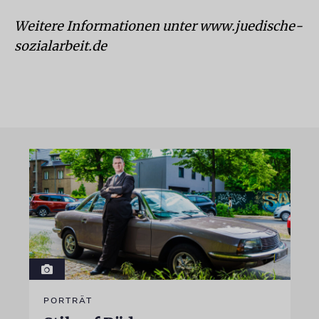
Weitere Informationen unter www.juedische-
sozialarbeit.de
PORTRÄT