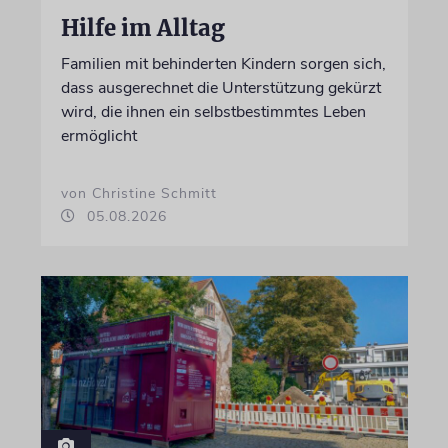
Hilfe im Alltag
Familien mit behinderten Kindern sorgen sich,
dass ausgerechnet die Unterstützung gekürzt
wird, die ihnen ein selbstbestimmtes Leben
ermöglicht
von Christine Schmitt
05.08.2026