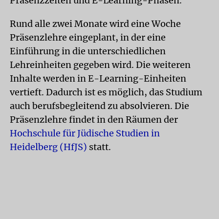
Präsenzzeiten und E-Learning-Phasen.
Rund alle zwei Monate wird eine Woche
Präsenzlehre eingeplant, in der eine
Einführung in die unterschiedlichen
Lehreinheiten gegeben wird. Die weiteren
Inhalte werden in E-Learning-Einheiten
vertieft. Dadurch ist es möglich, das Studium
auch berufsbegleitend zu absolvieren. Die
Präsenzlehre findet in den Räumen der
Hochschule für Jüdische Studien in
Heidelberg (HfJS)
statt.