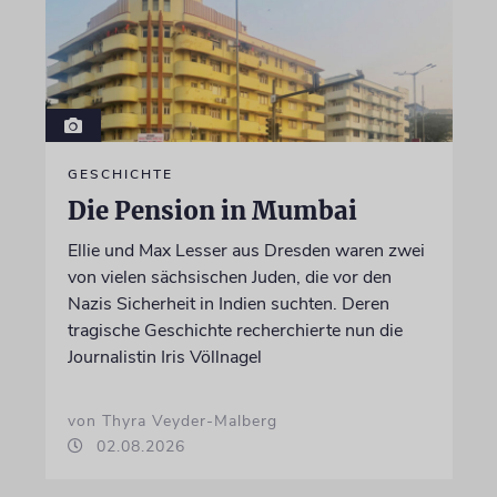
GESCHICHTE
Die Pension in Mumbai
Ellie und Max Lesser aus Dresden waren zwei
von vielen sächsischen Juden, die vor den
Nazis Sicherheit in Indien suchten. Deren
tragische Geschichte recherchierte nun die
Journalistin Iris Völlnagel
von Thyra Veyder-Malberg
02.08.2026