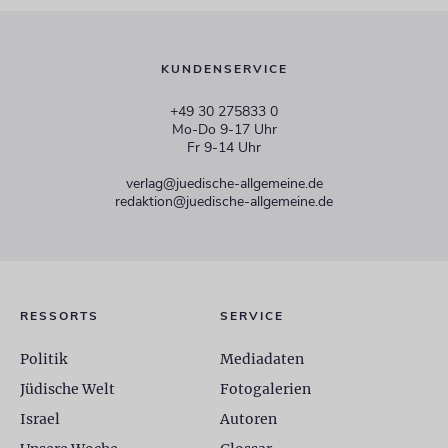
KUNDENSERVICE
+49 30 275833 0
Mo-Do 9-17 Uhr
Fr 9-14 Uhr
verlag@juedische-allgemeine.de
redaktion@juedische-allgemeine.de
RESSORTS
SERVICE
Politik
Mediadaten
Jüdische Welt
Fotogalerien
Israel
Autoren