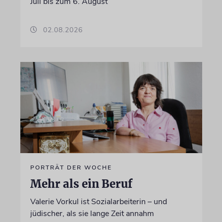
Juli bis zum 6. August
02.08.2026
PORTRÄT DER WOCHE
Mehr als ein Beruf
Valerie Vorkul ist Sozialarbeiterin – und
jüdischer, als sie lange Zeit annahm