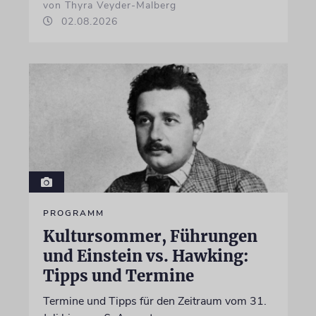
von Thyra Veyder-Malberg
02.08.2026
PROGRAMM
Kultursommer, Führungen
und Einstein vs. Hawking:
Tipps und Termine
Termine und Tipps für den Zeitraum vom 31.