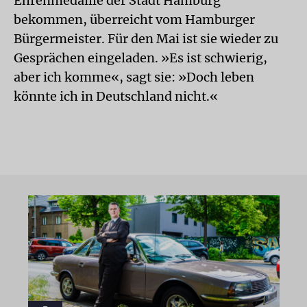
Ehrenmedaille der Stadt Hamburg
bekommen, überreicht vom Hamburger
Bürgermeister. Für den Mai ist sie wieder zu
Gesprächen eingeladen. »Es ist schwierig,
aber ich komme«, sagt sie: »Doch leben
könnte ich in Deutschland nicht.«