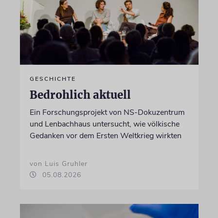
GESCHICHTE
Bedrohlich aktuell
Ein Forschungsprojekt von NS-Dokuzentrum
und Lenbachhaus untersucht, wie völkische
Gedanken vor dem Ersten Weltkrieg wirkten
von Luis Gruhler
05.08.2026