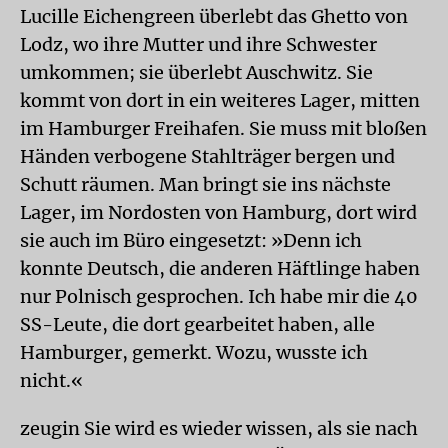
Lucille Eichengreen überlebt das Ghetto von
Lodz, wo ihre Mutter und ihre Schwester
umkommen; sie überlebt Auschwitz. Sie
kommt von dort in ein weiteres Lager, mitten
im Hamburger Freihafen. Sie muss mit bloßen
Händen verbogene Stahlträger bergen und
Schutt räumen. Man bringt sie ins nächste
Lager, im Nordosten von Hamburg, dort wird
sie auch im Büro eingesetzt: »Denn ich
konnte Deutsch, die anderen Häftlinge haben
nur Polnisch gesprochen. Ich habe mir die 40
SS-Leute, die dort gearbeitet haben, alle
Hamburger, gemerkt. Wozu, wusste ich
nicht.«
zeugin
Sie wird es wieder wissen, als sie nach