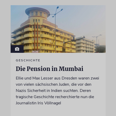
GESCHICHTE
Die Pension in Mumbai
Ellie und Max Lesser aus Dresden waren zwei
von vielen sächsischen Juden, die vor den
Nazis Sicherheit in Indien suchten. Deren
tragische Geschichte recherchierte nun die
Journalistin Iris Völlnagel