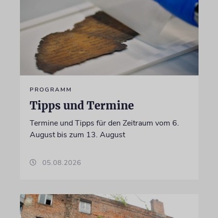
PROGRAMM
Tipps und Termine
Termine und Tipps für den Zeitraum vom 6.
August bis zum 13. August
05.08.2026