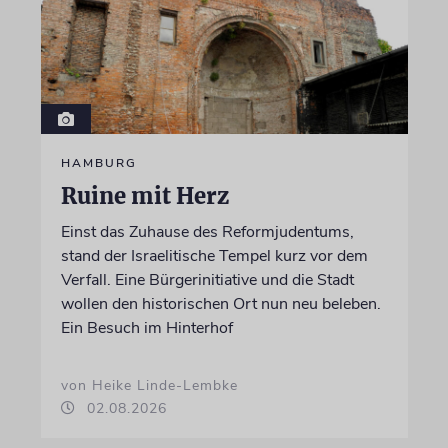
HAMBURG
Ruine mit Herz
Einst das Zuhause des Reformjudentums,
stand der Israelitische Tempel kurz vor dem
Verfall. Eine Bürgerinitiative und die Stadt
wollen den historischen Ort nun neu beleben.
Ein Besuch im Hinterhof
von Heike Linde-Lembke
02.08.2026