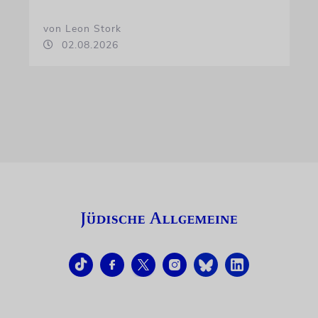
von Leon Stork
02.08.2026