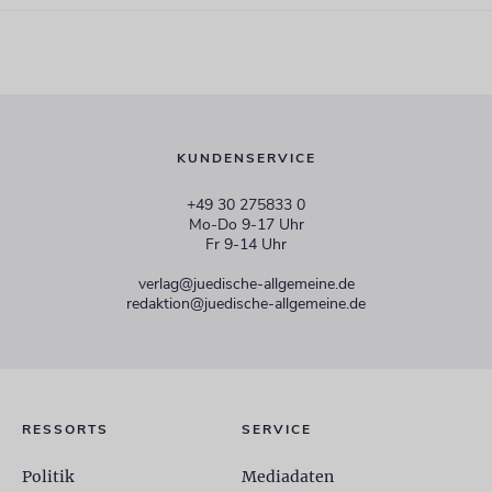
KUNDENSERVICE
+49 30 275833 0
Mo-Do 9-17 Uhr
Fr 9-14 Uhr
verlag@juedische-allgemeine.de
redaktion@juedische-allgemeine.de
RESSORTS
SERVICE
Politik
Mediadaten