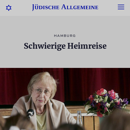
HAMBURG
Schwierige Heimreise