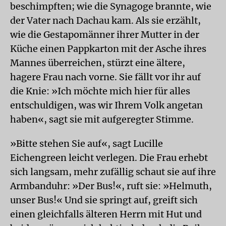
beschimpften; wie die Synagoge brannte, wie
der Vater nach Dachau kam. Als sie erzählt,
wie die Gestapomänner ihrer Mutter in der
Küche einen Pappkarton mit der Asche ihres
Mannes überreichen, stürzt eine ältere,
hagere Frau nach vorne. Sie fällt vor ihr auf
die Knie: »Ich möchte mich hier für alles
entschuldigen, was wir Ihrem Volk angetan
haben«, sagt sie mit aufgeregter Stimme.
»Bitte stehen Sie auf«, sagt Lucille
Eichengreen leicht verlegen. Die Frau erhebt
sich langsam, mehr zufällig schaut sie auf ihre
Armbanduhr: »Der Bus!«, ruft sie: »Helmuth,
unser Bus!« Und sie springt auf, greift sich
einen gleichfalls älteren Herrn mit Hut und