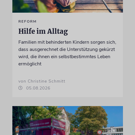
REFORM
Hilfe im Alltag
Familien mit behinderten Kindern sorgen sich,
dass ausgerechnet die Unterstützung gekürzt
wird, die ihnen ein selbstbestimmtes Leben
ermöglicht
von Christine Schmitt
05.08.2026