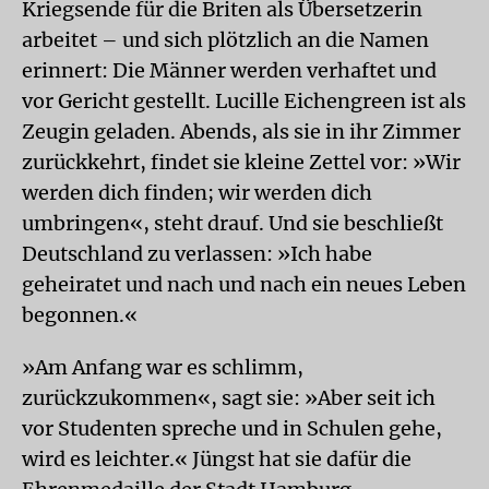
Kriegsende für die Briten als Übersetzerin
arbeitet – und sich plötzlich an die Namen
erinnert: Die Männer werden verhaftet und
vor Gericht gestellt. Lucille Eichengreen ist als
Zeugin geladen. Abends, als sie in ihr Zimmer
zurückkehrt, findet sie kleine Zettel vor: »Wir
werden dich finden; wir werden dich
umbringen«, steht drauf. Und sie beschließt
Deutschland zu verlassen: »Ich habe
geheiratet und nach und nach ein neues Leben
begonnen.«
»Am Anfang war es schlimm,
zurückzukommen«, sagt sie: »Aber seit ich
vor Studenten spreche und in Schulen gehe,
wird es leichter.« Jüngst hat sie dafür die