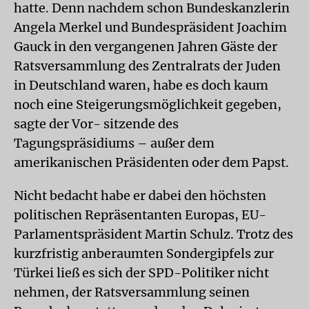
hatte. Denn nachdem schon Bundeskanzlerin
Angela Merkel und Bundespräsident Joachim
Gauck in den vergangenen Jahren Gäste der
Ratsversammlung des Zentralrats der Juden
in Deutschland waren, habe es doch kaum
noch eine Steigerungsmöglichkeit gegeben,
sagte der Vor- sitzende des
Tagungspräsidiums – außer dem
amerikanischen Präsidenten oder dem Papst.
Nicht bedacht habe er dabei den höchsten
politischen Repräsentanten Europas, EU-
Parlamentspräsident Martin Schulz. Trotz des
kurzfristig anberaumten Sondergipfels zur
Türkei ließ es sich der SPD-Politiker nicht
nehmen, der Ratsversammlung seinen