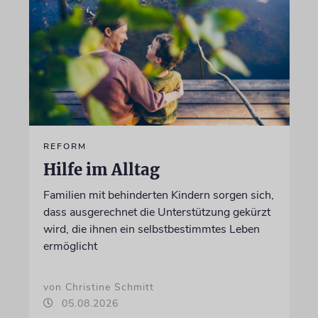
REFORM
Hilfe im Alltag
Familien mit behinderten Kindern sorgen sich,
dass ausgerechnet die Unterstützung gekürzt
wird, die ihnen ein selbstbestimmtes Leben
ermöglicht
von Christine Schmitt
05.08.2026