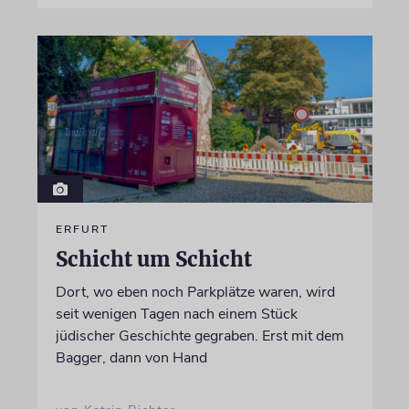
ERFURT
Schicht um Schicht
Dort, wo eben noch Parkplätze waren, wird
seit wenigen Tagen nach einem Stück
jüdischer Geschichte gegraben. Erst mit dem
Bagger, dann von Hand