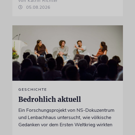
von Katrin Richter
05.08.2026
GESCHICHTE
Bedrohlich aktuell
Ein Forschungsprojekt von NS-Dokuzentrum
und Lenbachhaus untersucht, wie völkische
Gedanken vor dem Ersten Weltkrieg wirkten