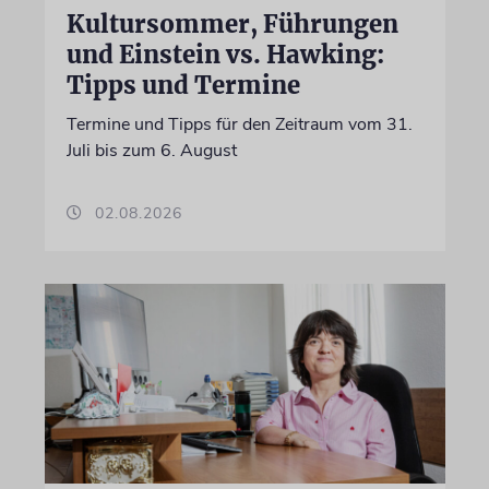
Kultursommer, Führungen
und Einstein vs. Hawking:
Tipps und Termine
Termine und Tipps für den Zeitraum vom 31.
Juli bis zum 6. August
02.08.2026