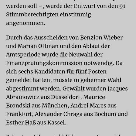
werden soll –, wurde der Entwurf von den 91
Stimmberechtigten einstimmig
angenommen.
Durch das Ausscheiden von Benzion Wieber
und Marian Offman und den Ablauf der
Amtsperiode wurde die Neuwahl der
Finanzprüfungskommission notwendig. Da
sich sechs Kandidaten für fünf Posten
gemeldet hatten, musste in geheimer Wahl
abgestimmt werden. Gewählt wurden Jacques
Abramowicz aus Düsseldorf, Maurice
Brondski aus München, Andrei Mares aus
Frankfurt, Alexander Chraga aus Bochum und
Esther Haß aus Kassel.