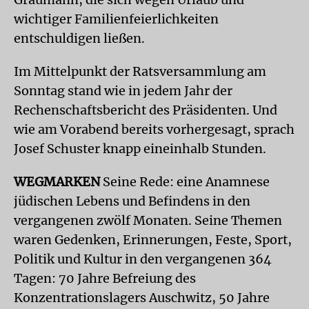
wichtiger Familienfeierlichkeiten
entschuldigen ließen.
Im Mittelpunkt der Ratsversammlung am
Sonntag stand wie in jedem Jahr der
Rechenschaftsbericht des Präsidenten. Und
wie am Vorabend bereits vorhergesagt, sprach
Josef Schuster knapp eineinhalb Stunden.
WEGMARKEN
Seine Rede: eine Anamnese
jüdischen Lebens und Befindens in den
vergangenen zwölf Monaten. Seine Themen
waren Gedenken, Erinnerungen, Feste, Sport,
Politik und Kultur in den vergangenen 364
Tagen: 70 Jahre Befreiung des
Konzentrationslagers Auschwitz, 50 Jahre