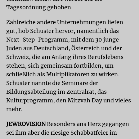
Tagesordnung gehoben.
Zahlreiche andere Unternehmungen liefen
gut, hob Schuster hervor, namentlich das
Next-Step-Programm, mit dem 30 junge
Juden aus Deutschland, Österreich und der
Schweiz, die am Anfang ihres Berufslebens
stehen, sich gemeinsam fortbilden, um
schließlich als Multiplikatoren zu wirken.
Schuster nannte die Seminare der
Bildungsabteilung im Zentralrat, das
Kulturprogramm, den Mitzvah Day und vieles
mehr.
JEWROVISION
Besonders ans Herz gegangen
sei ihm aber die riesige Schabbatfeier im