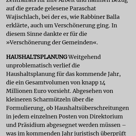
auf die gerade gelesene Paraschat
Wajischlach, bei der es, wie Rabbiner Balla
erklärte, auch um Verschönerung ging. In
diesem Sinne dankte er für die
»Verschönerung der Gemeinden«.
HAUSHALTSPLANUNG
Weitgehend
unproblematisch verlief die
Haushaltsplanung für das kommende Jahr,
die ein Gesamtvolumen von knapp 14
Millionen Euro vorsieht. Abgesehen von
kleineren Scharmützeln über die
Formulierung, ob Haushaltsüberschreitungen
in jedem einzelnen Posten von Direktorium
und Präsidium abgesegnet werden müssen –
was im kommenden Jahr juristisch überprüft