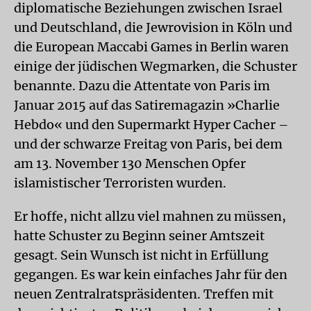
diplomatische Beziehungen zwischen Israel
und Deutschland, die Jewrovision in Köln und
die European Maccabi Games in Berlin waren
einige der jüdischen Wegmarken, die Schuster
benannte. Dazu die Attentate von Paris im
Januar 2015 auf das Satiremagazin »Charlie
Hebdo« und den Supermarkt Hyper Cacher –
und der schwarze Freitag von Paris, bei dem
am 13. November 130 Menschen Opfer
islamistischer Terroristen wurden.
Er hoffe, nicht allzu viel mahnen zu müssen,
hatte Schuster zu Beginn seiner Amtszeit
gesagt. Sein Wunsch ist nicht in Erfüllung
gegangen. Es war kein einfaches Jahr für den
neuen Zentralratspräsidenten. Treffen mit