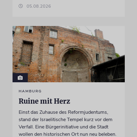
05.08.2026
HAMBURG
Ruine mit Herz
Einst das Zuhause des Reformjudentums,
stand der Israelitische Tempel kurz vor dem
Verfall. Eine Bürgerinitiative und die Stadt
wollen den historischen Ort nun neu beleben.