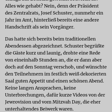
Alles wie gehabt? Nein, denn der Präsident
des Zentralrats, Josef Schuster, nunmehr ein
Jahr im Amt, hinterließ bereits eine andere
Handschrift als sein Vorgänger.
Das hatte sich bereits beim traditionellen
Abendessen abgezeichnet. Schuster begrüßte
die Gäste kurz und launig, drohte eine Rede
von eineinhalb Stunden an, die er dann aber
doch auf den Sonntag verschob, und wünschte
den Teilnehmern im festlich weiß dekorierten
Saal guten Appetit und einen schönen Abend.
Keine langen Ansprachen, keine
Unterbrechungen, dafür kurze Videos von der
Jewrovision und vom Mitzvah Day, die eher
unterhaltendes Beiwerk waren.