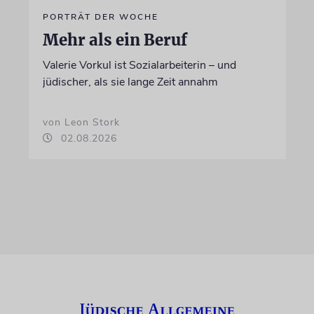
PORTRÄT DER WOCHE
Mehr als ein Beruf
Valerie Vorkul ist Sozialarbeiterin – und
jüdischer, als sie lange Zeit annahm
von Leon Stork
02.08.2026