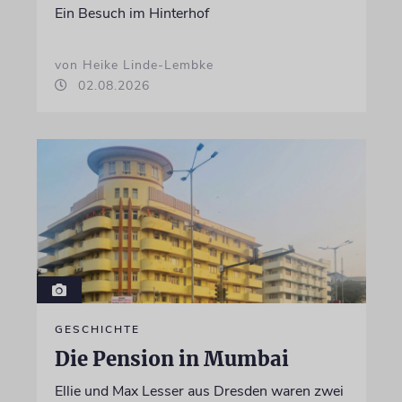
Ein Besuch im Hinterhof
von Heike Linde-Lembke
02.08.2026
GESCHICHTE
Die Pension in Mumbai
Ellie und Max Lesser aus Dresden waren zwei