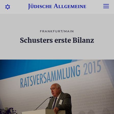
FRANKFURT/MAIN
Schusters erste Bilanz