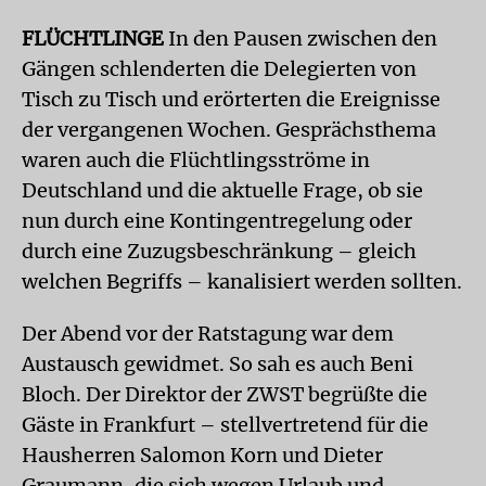
FLÜCHTLINGE
In den Pausen zwischen den
Gängen schlenderten die Delegierten von
Tisch zu Tisch und erörterten die Ereignisse
der vergangenen Wochen. Gesprächsthema
waren auch die Flüchtlingsströme in
Deutschland und die aktuelle Frage, ob sie
nun durch eine Kontingentregelung oder
durch eine Zuzugsbeschränkung – gleich
welchen Begriffs – kanalisiert werden sollten.
Der Abend vor der Ratstagung war dem
Austausch gewidmet. So sah es auch Beni
Bloch. Der Direktor der ZWST begrüßte die
Gäste in Frankfurt – stellvertretend für die
Hausherren Salomon Korn und Dieter
Graumann, die sich wegen Urlaub und