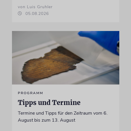
von Luis Gruhler
05.08.2026
PROGRAMM
Tipps und Termine
Termine und Tipps für den Zeitraum vom 6.
August bis zum 13. August