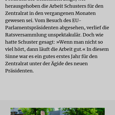
herausgehoben die Arbeit Schusters für den
Zentralrat in den vergangenen Monaten
gewesen sei. Vom Besuch des EU-
Parlamentspräsidenten abgesehen, verlief die
Ratsversammlung unspektakulär. Doch wie
hatte Schuster gesagt: »Wenn man nicht so
viel hört, dann läuft die Arbeit gut.« In diesem
Sinne war es ein gutes erstes Jahr für den
Zentralrat unter der Ägide des neuen
Präsidenten.